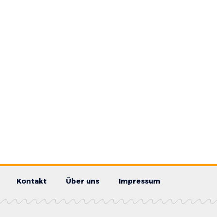
Kontakt
Über uns
Impressum