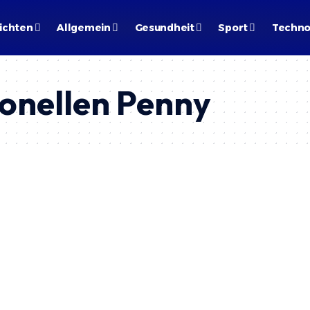
ichten
Allgemein
Gesundheit
Sport
Techno
onellen Penny