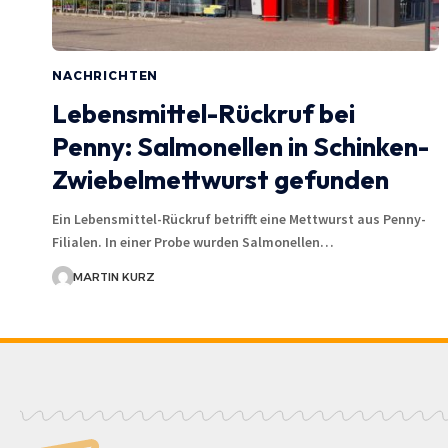
NACHRICHTEN
Lebensmittel-Rückruf bei
Penny: Salmonellen in Schinken-
Zwiebelmettwurst gefunden
Ein Lebensmittel-Rückruf betrifft eine Mettwurst aus Penny-
Filialen. In einer Probe wurden Salmonellen…
MARTIN KURZ