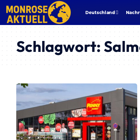
Deutschland
Nachr
Schlagwort:
Salm