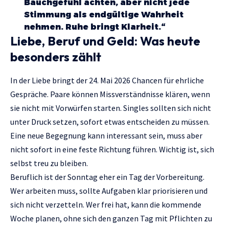
Bauchgefühl achten, aber nicht jede
Stimmung als endgültige Wahrheit
nehmen. Ruhe bringt Klarheit.“
Liebe, Beruf und Geld: Was heute
besonders zählt
In der Liebe bringt der 24. Mai 2026 Chancen für ehrliche
Gespräche. Paare können Missverständnisse klären, wenn
sie nicht mit Vorwürfen starten. Singles sollten sich nicht
unter Druck setzen, sofort etwas entscheiden zu müssen.
Eine neue Begegnung kann interessant sein, muss aber
nicht sofort in eine feste Richtung führen. Wichtig ist, sich
selbst treu zu bleiben.
Beruflich ist der Sonntag eher ein Tag der Vorbereitung.
Wer arbeiten muss, sollte Aufgaben klar priorisieren und
sich nicht verzetteln. Wer frei hat, kann die kommende
Woche planen, ohne sich den ganzen Tag mit Pflichten zu