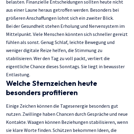
belasten. Finanzielle Entscheidungen sollten heute nicht
aus einer Laune heraus getroffen werden. Besonders bei
größeren Anschaffungen lohnt sich ein zweiter Blick.
Bei der Gesundheit stehen Erholung und Nervensystem im
Mittelpunkt. Viele Menschen könnten sich schneller gereizt
fühlen als sonst. Genug Schlaf, leichte Bewegung und
weniger digitale Reize helfen, die Stimmung zu
stabilisieren. Wer den Tag zu voll packt, verliert die
eigentliche Chance dieses Sonntags. Sie liegt in bewusster
Entlastung.
Welche Sternzeichen heute
besonders profitieren
Einige Zeichen können die Tagesenergie besonders gut
nutzen. Zwillinge haben Chancen durch Gespräche und neue
Kontakte. Waagen können Beziehungen stabilisieren, wenn
sie klare Worte finden. Schützen bekommen Ideen, die