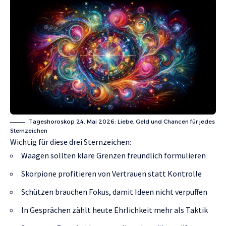
Tageshoroskop 24. Mai 2026: Liebe, Geld und Chancen für jedes
Sternzeichen
Wichtig für diese drei Sternzeichen:
Waagen sollten klare Grenzen freundlich formulieren
Skorpione profitieren von Vertrauen statt Kontrolle
Schützen brauchen Fokus, damit Ideen nicht verpuffen
In Gesprächen zählt heute Ehrlichkeit mehr als Taktik