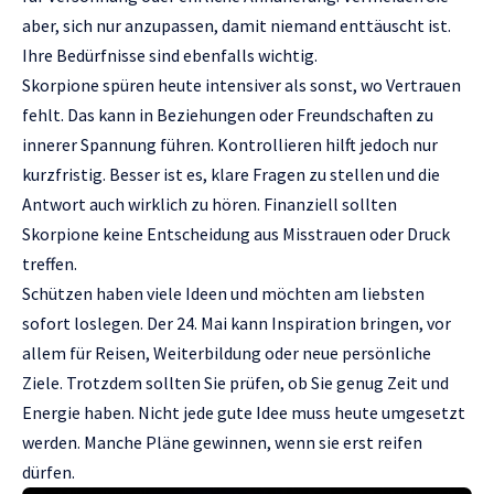
aber, sich nur anzupassen, damit niemand enttäuscht ist.
Ihre Bedürfnisse sind ebenfalls wichtig.
Skorpione spüren heute intensiver als sonst, wo Vertrauen
fehlt. Das kann in Beziehungen oder Freundschaften zu
innerer Spannung führen. Kontrollieren hilft jedoch nur
kurzfristig. Besser ist es, klare Fragen zu stellen und die
Antwort auch wirklich zu hören. Finanziell sollten
Skorpione keine Entscheidung aus Misstrauen oder Druck
treffen.
Schützen haben viele Ideen und möchten am liebsten
sofort loslegen. Der 24. Mai kann Inspiration bringen, vor
allem für Reisen, Weiterbildung oder neue persönliche
Ziele. Trotzdem sollten Sie prüfen, ob Sie genug Zeit und
Energie haben. Nicht jede gute Idee muss heute umgesetzt
werden. Manche Pläne gewinnen, wenn sie erst reifen
dürfen.