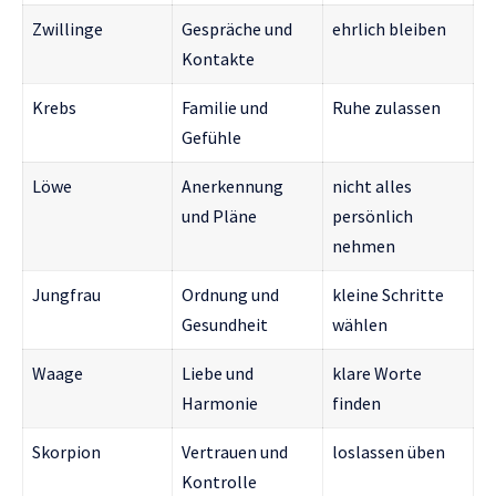
Zwillinge
Gespräche und
ehrlich bleiben
Kontakte
Krebs
Familie und
Ruhe zulassen
Gefühle
Löwe
Anerkennung
nicht alles
und Pläne
persönlich
nehmen
Jungfrau
Ordnung und
kleine Schritte
Gesundheit
wählen
Waage
Liebe und
klare Worte
Harmonie
finden
Skorpion
Vertrauen und
loslassen üben
Kontrolle