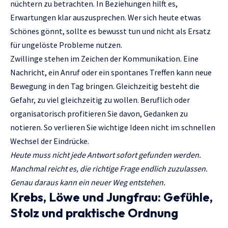
nüchtern zu betrachten. In Beziehungen hilft es,
Erwartungen klar auszusprechen. Wer sich heute etwas
Schönes gönnt, sollte es bewusst tun und nicht als Ersatz
für ungelöste Probleme nutzen.
Zwillinge stehen im Zeichen der Kommunikation. Eine
Nachricht, ein Anruf oder ein spontanes Treffen kann neue
Bewegung in den Tag bringen. Gleichzeitig besteht die
Gefahr, zu viel gleichzeitig zu wollen. Beruflich oder
organisatorisch profitieren Sie davon, Gedanken zu
notieren. So verlieren Sie wichtige Ideen nicht im schnellen
Wechsel der Eindrücke.
Heute muss nicht jede Antwort sofort gefunden werden.
Manchmal reicht es, die richtige Frage endlich zuzulassen.
Genau daraus kann ein neuer Weg entstehen.
Krebs, Löwe und Jungfrau: Gefühle,
Stolz und praktische Ordnung