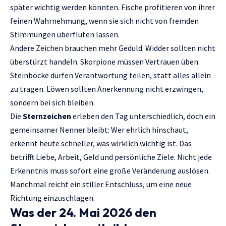
später wichtig werden könnten. Fische profitieren von ihrer
feinen Wahrnehmung, wenn sie sich nicht von fremden
Stimmungen überfluten lassen.
Andere Zeichen brauchen mehr Geduld. Widder sollten nicht
überstürzt handeln. Skorpione müssen Vertrauen üben.
Steinböcke dürfen Verantwortung teilen, statt alles allein
zu tragen. Löwen sollten Anerkennung nicht erzwingen,
sondern bei sich bleiben.
Die
Sternzeichen
erleben den Tag unterschiedlich, doch ein
gemeinsamer Nenner bleibt: Wer ehrlich hinschaut,
erkennt heute schneller, was wirklich wichtig ist. Das
betrifft Liebe, Arbeit, Geld und persönliche Ziele. Nicht jede
Erkenntnis muss sofort eine große Veränderung auslösen.
Manchmal reicht ein stiller Entschluss, um eine neue
Richtung einzuschlagen.
Was der 24. Mai 2026 den