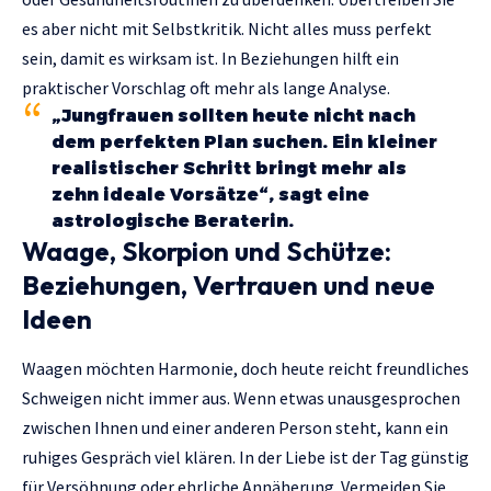
es aber nicht mit Selbstkritik. Nicht alles muss perfekt
sein, damit es wirksam ist. In Beziehungen hilft ein
praktischer Vorschlag oft mehr als lange Analyse.
„Jungfrauen sollten heute nicht nach
dem perfekten Plan suchen. Ein kleiner
realistischer Schritt bringt mehr als
zehn ideale Vorsätze“, sagt eine
astrologische Beraterin.
Waage, Skorpion und Schütze:
Beziehungen, Vertrauen und neue
Ideen
Waagen möchten Harmonie, doch heute reicht freundliches
Schweigen nicht immer aus. Wenn etwas unausgesprochen
zwischen Ihnen und einer anderen Person steht, kann ein
ruhiges Gespräch viel klären. In der Liebe ist der Tag günstig
für Versöhnung oder ehrliche Annäherung. Vermeiden Sie