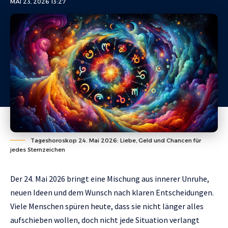
MAI 23, 2026 13:27
Tageshoroskop 24. Mai 2026: Liebe, Geld und Chancen für
jedes Sternzeichen
Der 24. Mai 2026 bringt eine Mischung aus innerer Unruhe,
neuen Ideen und dem Wunsch nach klaren Entscheidungen.
Viele Menschen spüren heute, dass sie nicht länger alles
aufschieben wollen, doch nicht jede Situation verlangt