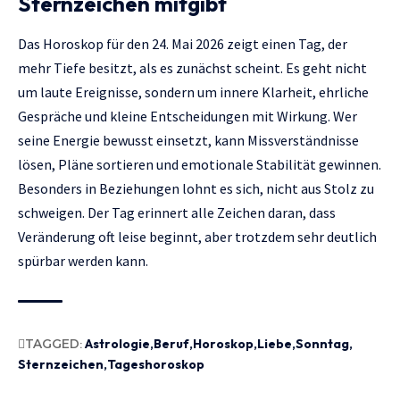
Sternzeichen mitgibt
Das Horoskop für den 24. Mai 2026 zeigt einen Tag, der
mehr Tiefe besitzt, als es zunächst scheint. Es geht nicht
um laute Ereignisse, sondern um innere Klarheit, ehrliche
Gespräche und kleine Entscheidungen mit Wirkung. Wer
seine Energie bewusst einsetzt, kann Missverständnisse
lösen, Pläne sortieren und emotionale Stabilität gewinnen.
Besonders in Beziehungen lohnt es sich, nicht aus Stolz zu
schweigen. Der Tag erinnert alle Zeichen daran, dass
Veränderung oft leise beginnt, aber trotzdem sehr deutlich
spürbar werden kann.
TAGGED:
Astrologie
Beruf
Horoskop
Liebe
Sonntag
Sternzeichen
Tageshoroskop