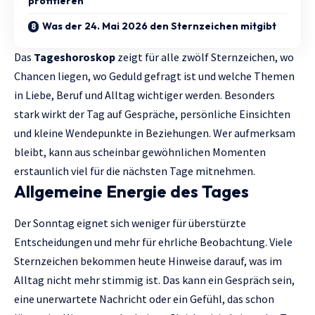
profitieren
Was der 24. Mai 2026 den Sternzeichen mitgibt
Das
Tageshoroskop
zeigt für alle zwölf Sternzeichen, wo
Chancen liegen, wo Geduld gefragt ist und welche Themen
in Liebe, Beruf und Alltag wichtiger werden. Besonders
stark wirkt der Tag auf Gespräche, persönliche Einsichten
und kleine Wendepunkte in Beziehungen. Wer aufmerksam
bleibt, kann aus scheinbar gewöhnlichen Momenten
erstaunlich viel für die nächsten Tage mitnehmen.
Allgemeine Energie des Tages
Der Sonntag eignet sich weniger für überstürzte
Entscheidungen und mehr für ehrliche Beobachtung. Viele
Sternzeichen bekommen heute Hinweise darauf, was im
Alltag nicht mehr stimmig ist. Das kann ein Gespräch sein,
eine unerwartete Nachricht oder ein Gefühl, das schon