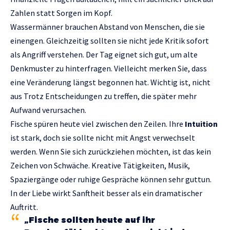
Zahlen statt Sorgen im Kopf.
Wassermänner brauchen Abstand von Menschen, die sie
einengen. Gleichzeitig sollten sie nicht jede Kritik sofort
als Angriff verstehen. Der Tag eignet sich gut, um alte
Denkmuster zu hinterfragen. Vielleicht merken Sie, dass
eine Veränderung längst begonnen hat. Wichtig ist, nicht
aus Trotz Entscheidungen zu treffen, die später mehr
Aufwand verursachen.
Fische spüren heute viel zwischen den Zeilen. Ihre
Intuition
ist stark, doch sie sollte nicht mit Angst verwechselt
werden. Wenn Sie sich zurückziehen möchten, ist das kein
Zeichen von Schwäche. Kreative Tätigkeiten, Musik,
Spaziergänge oder ruhige Gespräche können sehr guttun.
In der Liebe wirkt Sanftheit besser als ein dramatischer
Auftritt.
„Fische sollten heute auf ihr