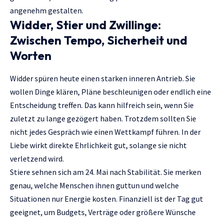
angenehm gestalten.
Widder, Stier und Zwillinge:
Zwischen Tempo, Sicherheit und
Worten
Widder spüren heute einen starken inneren Antrieb. Sie
wollen Dinge klären, Pläne beschleunigen oder endlich eine
Entscheidung treffen. Das kann hilfreich sein, wenn Sie
zuletzt zu lange gezögert haben. Trotzdem sollten Sie
nicht jedes Gespräch wie einen Wettkampf führen. In der
Liebe wirkt direkte Ehrlichkeit gut, solange sie nicht
verletzend wird.
Stiere sehnen sich am 24. Mai nach Stabilität. Sie merken
genau, welche Menschen ihnen guttun und welche
Situationen nur Energie kosten. Finanziell ist der Tag gut
geeignet, um Budgets, Verträge oder größere Wünsche