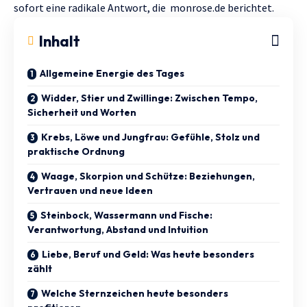
sofort eine radikale Antwort, die
monrose.de
berichtet.
Inhalt
Allgemeine Energie des Tages
Widder, Stier und Zwillinge: Zwischen Tempo,
Sicherheit und Worten
Krebs, Löwe und Jungfrau: Gefühle, Stolz und
praktische Ordnung
Waage, Skorpion und Schütze: Beziehungen,
Vertrauen und neue Ideen
Steinbock, Wassermann und Fische:
Verantwortung, Abstand und Intuition
Liebe, Beruf und Geld: Was heute besonders
zählt
Welche Sternzeichen heute besonders