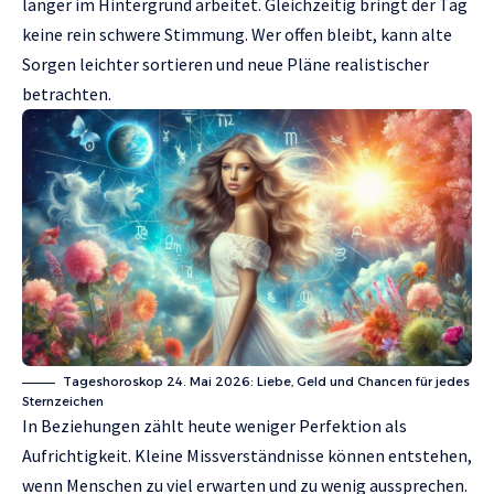
länger im Hintergrund arbeitet. Gleichzeitig bringt der Tag
keine rein schwere Stimmung. Wer offen bleibt, kann alte
Sorgen leichter sortieren und neue Pläne realistischer
betrachten.
Tageshoroskop 24. Mai 2026: Liebe, Geld und Chancen für jedes
Sternzeichen
In Beziehungen zählt heute weniger Perfektion als
Aufrichtigkeit. Kleine Missverständnisse können entstehen,
wenn Menschen zu viel erwarten und zu wenig aussprechen.