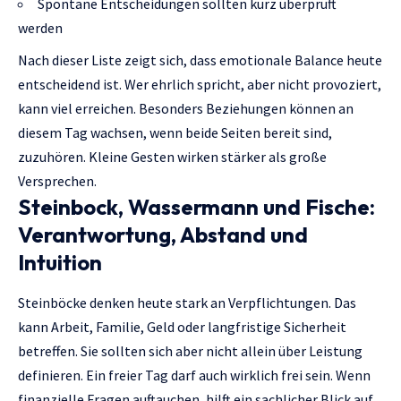
Spontane Entscheidungen sollten kurz überprüft
werden
Nach dieser Liste zeigt sich, dass emotionale Balance heute
entscheidend ist. Wer ehrlich spricht, aber nicht provoziert,
kann viel erreichen. Besonders Beziehungen können an
diesem Tag wachsen, wenn beide Seiten bereit sind,
zuzuhören. Kleine Gesten wirken stärker als große
Versprechen.
Steinbock, Wassermann und Fische:
Verantwortung, Abstand und
Intuition
Steinböcke denken heute stark an Verpflichtungen. Das
kann Arbeit, Familie, Geld oder langfristige Sicherheit
betreffen. Sie sollten sich aber nicht allein über Leistung
definieren. Ein freier Tag darf auch wirklich frei sein. Wenn
finanzielle Fragen auftauchen, hilft ein sachlicher Blick auf