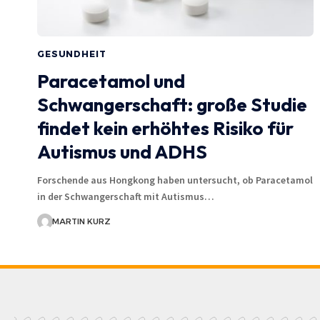
GESUNDHEIT
Paracetamol und
Schwangerschaft: große Studie
findet kein erhöhtes Risiko für
Autismus und ADHS
Forschende aus Hongkong haben untersucht, ob Paracetamol
in der Schwangerschaft mit Autismus…
MARTIN KURZ