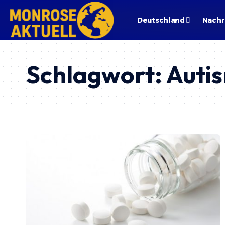
Deutschland
Nachr
Schlagwort:
Auti