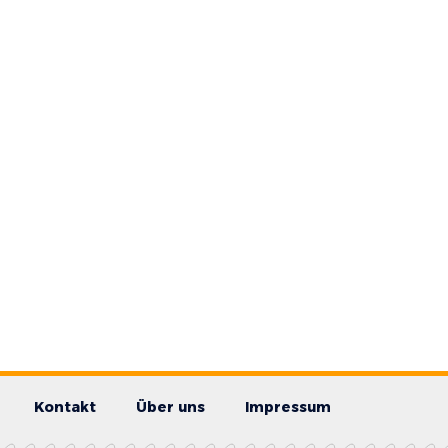
Kontakt
Über uns
Impressum