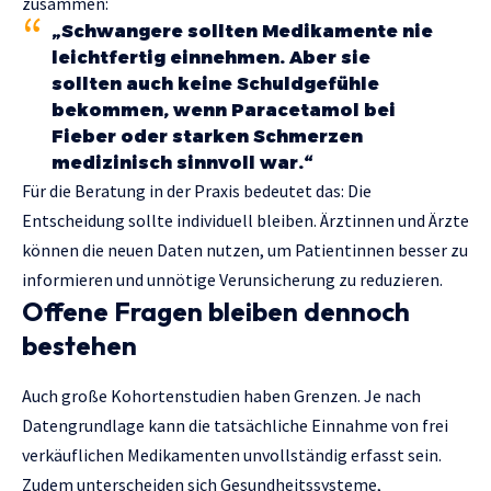
zusammen:
„Schwangere sollten Medikamente nie
leichtfertig einnehmen. Aber sie
sollten auch keine Schuldgefühle
bekommen, wenn Paracetamol bei
Fieber oder starken Schmerzen
medizinisch sinnvoll war.“
Für die Beratung in der Praxis bedeutet das: Die
Entscheidung sollte individuell bleiben. Ärztinnen und Ärzte
können die neuen Daten nutzen, um Patientinnen besser zu
informieren und unnötige Verunsicherung zu reduzieren.
Offene Fragen bleiben dennoch
bestehen
Auch große Kohortenstudien haben Grenzen. Je nach
Datengrundlage kann die tatsächliche Einnahme von frei
verkäuflichen Medikamenten unvollständig erfasst sein.
Zudem unterscheiden sich Gesundheitssysteme,