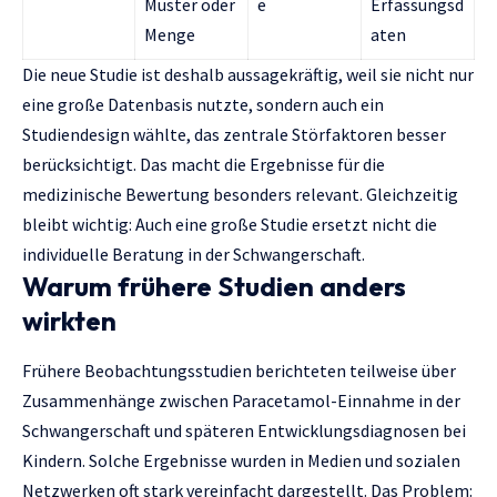
Muster oder
e
Erfassungsd
Menge
aten
Die neue Studie ist deshalb aussagekräftig, weil sie nicht nur
eine große Datenbasis nutzte, sondern auch ein
Studiendesign wählte, das zentrale Störfaktoren besser
berücksichtigt. Das macht die Ergebnisse für die
medizinische Bewertung besonders relevant. Gleichzeitig
bleibt wichtig: Auch eine große Studie ersetzt nicht die
individuelle Beratung in der Schwangerschaft.
Warum frühere Studien anders
wirkten
Frühere Beobachtungsstudien berichteten teilweise über
Zusammenhänge zwischen Paracetamol-Einnahme in der
Schwangerschaft und späteren Entwicklungsdiagnosen bei
Kindern. Solche Ergebnisse wurden in Medien und sozialen
Netzwerken oft stark vereinfacht dargestellt. Das Problem: