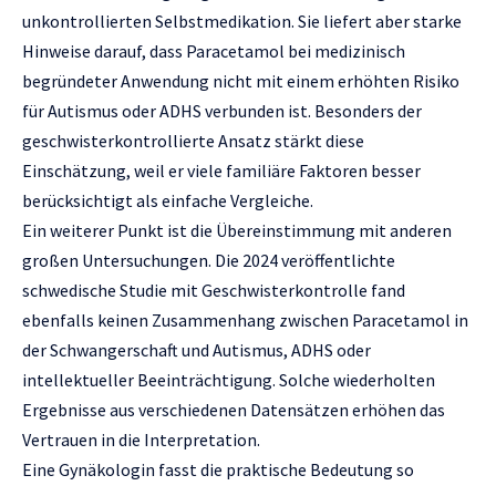
unkontrollierten Selbstmedikation. Sie liefert aber starke
Hinweise darauf, dass Paracetamol bei medizinisch
begründeter Anwendung nicht mit einem erhöhten Risiko
für Autismus oder ADHS verbunden ist. Besonders der
geschwisterkontrollierte Ansatz stärkt diese
Einschätzung, weil er viele familiäre Faktoren besser
berücksichtigt als einfache Vergleiche.
Ein weiterer Punkt ist die Übereinstimmung mit anderen
großen Untersuchungen. Die 2024 veröffentlichte
schwedische Studie mit Geschwisterkontrolle fand
ebenfalls keinen Zusammenhang zwischen Paracetamol in
der Schwangerschaft und Autismus, ADHS oder
intellektueller Beeinträchtigung. Solche wiederholten
Ergebnisse aus verschiedenen Datensätzen erhöhen das
Vertrauen in die Interpretation.
Eine Gynäkologin fasst die praktische Bedeutung so