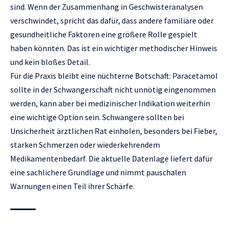
sind. Wenn der Zusammenhang in Geschwisteranalysen
verschwindet, spricht das dafür, dass andere familiäre oder
gesundheitliche Faktoren eine größere Rolle gespielt
haben könnten. Das ist ein wichtiger methodischer Hinweis
und kein bloßes Detail.
Für die Praxis bleibt eine nüchterne Botschaft: Paracetamol
sollte in der Schwangerschaft nicht unnötig eingenommen
werden, kann aber bei medizinischer Indikation weiterhin
eine wichtige Option sein. Schwangere sollten bei
Unsicherheit ärztlichen Rat einholen, besonders bei Fieber,
starken Schmerzen oder wiederkehrendem
Medikamentenbedarf. Die aktuelle Datenlage liefert dafür
eine sachlichere Grundlage und nimmt pauschalen
Warnungen einen Teil ihrer Schärfe.