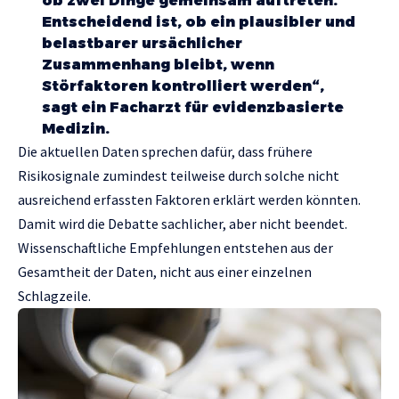
ob zwei Dinge gemeinsam auftreten.
Entscheidend ist, ob ein plausibler und
belastbarer ursächlicher
Zusammenhang bleibt, wenn
Störfaktoren kontrolliert werden“,
sagt ein Facharzt für evidenzbasierte
Medizin.
Die aktuellen Daten sprechen dafür, dass frühere
Risikosignale zumindest teilweise durch solche nicht
ausreichend erfassten Faktoren erklärt werden könnten.
Damit wird die Debatte sachlicher, aber nicht beendet.
Wissenschaftliche Empfehlungen entstehen aus der
Gesamtheit der Daten, nicht aus einer einzelnen
Schlagzeile.