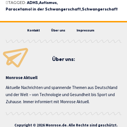
TAGGED:
ADHS
Autismus
Paracetamol in der Schwangerschaft
Schwangerschaft
Kontakt
Über uns
Impressum
Über uns:
Monrose Aktuell
Aktuelle Nachrichten und spannende Themen aus Deutschland
und der Welt – von Technologie und Gesundheit bis Sport und
Zuhause. Immer informiert mit Monrose Aktuell.
Copyright © 2026 Monrose.de. Alle Rechte sind geschützt.