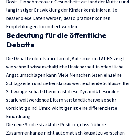
Dosis, Einnahmedauer, Gesundheitszustand der Mutter und
langfristiger Entwicklung der Kinder kombinieren. Je
besser diese Daten werden, desto präziser können
Empfehlungen formuliert werden.
Bedeutung für die öffentliche
Debatte
Die Debatte über Paracetamol, Autismus und ADHS zeigt,
wie schnell wissenschaftliche Unsicherheit in öffentliche
Angst umschlagen kann. Viele Menschen lesen einzelne
Schlagzeilen und ziehen daraus weitreichende Schlüsse. Bei
Schwangerschaftsthemen ist diese Dynamik besonders
stark, weil werdende Eltern verständlicherweise sehr
vorsichtig sind. Umso wichtiger ist eine differenzierte
Einordnung.
Die neue Studie stärkt die Position, dass frühere
Zusammenhänge nicht automatisch kausal zu verstehen