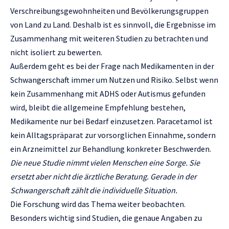
Verschreibungsgewohnheiten und Bevölkerungsgruppen
von Land zu Land. Deshalb ist es sinnvoll, die Ergebnisse im
Zusammenhang mit weiteren Studien zu betrachten und
nicht isoliert zu bewerten.
Außerdem geht es bei der Frage nach Medikamenten in der
Schwangerschaft immer um Nutzen und Risiko. Selbst wenn
kein Zusammenhang mit ADHS oder Autismus gefunden
wird, bleibt die allgemeine Empfehlung bestehen,
Medikamente nur bei Bedarf einzusetzen. Paracetamol ist
kein Alltagspräparat zur vorsorglichen Einnahme, sondern
ein Arzneimittel zur Behandlung konkreter Beschwerden.
Die neue Studie nimmt vielen Menschen eine Sorge. Sie
ersetzt aber nicht die ärztliche Beratung. Gerade in der
Schwangerschaft zählt die individuelle Situation.
Die Forschung wird das Thema weiter beobachten.
Besonders wichtig sind Studien, die genaue Angaben zu