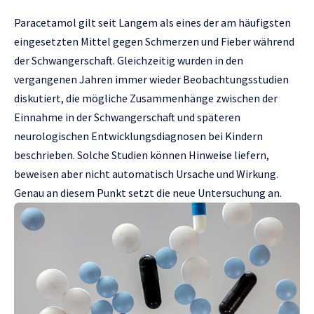
Paracetamol gilt seit Langem als eines der am häufigsten
eingesetzten Mittel gegen Schmerzen und Fieber während
der Schwangerschaft. Gleichzeitig wurden in den
vergangenen Jahren immer wieder Beobachtungsstudien
diskutiert, die mögliche Zusammenhänge zwischen der
Einnahme in der Schwangerschaft und späteren
neurologischen Entwicklungsdiagnosen bei Kindern
beschrieben. Solche Studien können Hinweise liefern,
beweisen aber nicht automatisch Ursache und Wirkung.
Genau an diesem Punkt setzt die neue Untersuchung an.