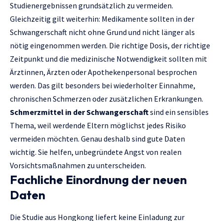
Studienergebnissen grundsätzlich zu vermeiden.
Gleichzeitig gilt weiterhin: Medikamente sollten in der
Schwangerschaft nicht ohne Grund und nicht länger als
nötig eingenommen werden. Die richtige Dosis, der richtige
Zeitpunkt und die medizinische Notwendigkeit sollten mit
Ärztinnen, Ärzten oder Apothekenpersonal besprochen
werden. Das gilt besonders bei wiederholter Einnahme,
chronischen Schmerzen oder zusätzlichen Erkrankungen.
Schmerzmittel in der Schwangerschaft
sind ein sensibles
Thema, weil werdende Eltern möglichst jedes Risiko
vermeiden möchten. Genau deshalb sind gute Daten
wichtig. Sie helfen, unbegründete Angst von realen
Vorsichtsmaßnahmen zu unterscheiden.
Fachliche Einordnung der neuen
Daten
Die Studie aus Hongkong liefert keine Einladung zur