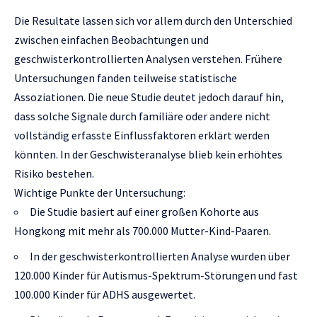
Die Resultate lassen sich vor allem durch den Unterschied
zwischen einfachen Beobachtungen und
geschwisterkontrollierten Analysen verstehen. Frühere
Untersuchungen fanden teilweise statistische
Assoziationen. Die neue Studie deutet jedoch darauf hin,
dass solche Signale durch familiäre oder andere nicht
vollständig erfasste Einflussfaktoren erklärt werden
könnten. In der Geschwisteranalyse blieb kein erhöhtes
Risiko bestehen.
Wichtige Punkte der Untersuchung:
Die Studie basiert auf einer großen Kohorte aus
Hongkong mit mehr als 700.000 Mutter-Kind-Paaren.
In der geschwisterkontrollierten Analyse wurden über
120.000 Kinder für Autismus-Spektrum-Störungen und fast
100.000 Kinder für ADHS ausgewertet.