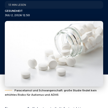
13 MIN LESEN
GESUNDHEIT
JULI 2, 2026 12:50
Paracetamol und Schwangerschaft: große Studie findet kein
erhöhtes Risiko für Autismus und ADHS