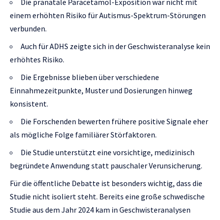
Die pränatale Paracetamol-Exposition war nicht mit
einem erhöhten Risiko für Autismus-Spektrum-Störungen
verbunden.
Auch für ADHS zeigte sich in der Geschwisteranalyse kein
erhöhtes Risiko.
Die Ergebnisse blieben über verschiedene
Einnahmezeitpunkte, Muster und Dosierungen hinweg
konsistent.
Die Forschenden bewerten frühere positive Signale eher
als mögliche Folge familiärer Störfaktoren.
Die Studie unterstützt eine vorsichtige, medizinisch
begründete Anwendung statt pauschaler Verunsicherung.
Für die öffentliche Debatte ist besonders wichtig, dass die
Studie nicht isoliert steht. Bereits eine große schwedische
Studie aus dem Jahr 2024 kam in Geschwisteranalysen