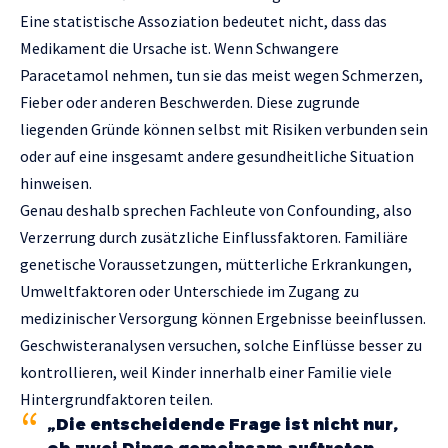
Eine statistische Assoziation bedeutet nicht, dass das
Medikament die Ursache ist. Wenn Schwangere
Paracetamol nehmen, tun sie das meist wegen Schmerzen,
Fieber oder anderen Beschwerden. Diese zugrunde
liegenden Gründe können selbst mit Risiken verbunden sein
oder auf eine insgesamt andere gesundheitliche Situation
hinweisen.
Genau deshalb sprechen Fachleute von Confounding, also
Verzerrung durch zusätzliche Einflussfaktoren. Familiäre
genetische Voraussetzungen, mütterliche Erkrankungen,
Umweltfaktoren oder Unterschiede im Zugang zu
medizinischer Versorgung können Ergebnisse beeinflussen.
Geschwisteranalysen versuchen, solche Einflüsse besser zu
kontrollieren, weil Kinder innerhalb einer Familie viele
Hintergrundfaktoren teilen.
„Die entscheidende Frage ist nicht nur,