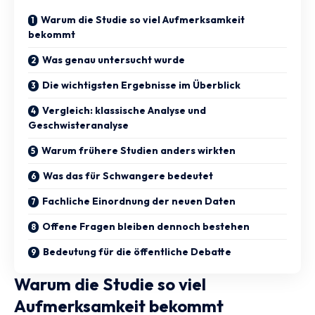
Warum die Studie so viel Aufmerksamkeit
bekommt
Was genau untersucht wurde
Die wichtigsten Ergebnisse im Überblick
Vergleich: klassische Analyse und
Geschwisteranalyse
Warum frühere Studien anders wirkten
Was das für Schwangere bedeutet
Fachliche Einordnung der neuen Daten
Offene Fragen bleiben dennoch bestehen
Bedeutung für die öffentliche Debatte
Warum die Studie so viel
Aufmerksamkeit bekommt