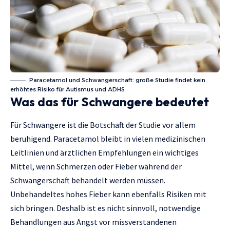
Paracetamol und Schwangerschaft: große Studie findet kein
erhöhtes Risiko für Autismus und ADHS
Was das für Schwangere bedeutet
Für Schwangere ist die Botschaft der Studie vor allem
beruhigend. Paracetamol bleibt in vielen medizinischen
Leitlinien und ärztlichen Empfehlungen ein wichtiges
Mittel, wenn Schmerzen oder Fieber während der
Schwangerschaft behandelt werden müssen.
Unbehandeltes hohes Fieber kann ebenfalls Risiken mit
sich bringen. Deshalb ist es nicht sinnvoll, notwendige
Behandlungen aus Angst vor missverstandenen