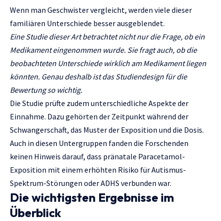
Wenn man Geschwister vergleicht, werden viele dieser
familiären Unterschiede besser ausgeblendet.
Eine Studie dieser Art betrachtet nicht nur die Frage, ob ein
Medikament eingenommen wurde. Sie fragt auch, ob die
beobachteten Unterschiede wirklich am Medikament liegen
könnten. Genau deshalb ist das Studiendesign für die
Bewertung so wichtig.
Die Studie prüfte zudem unterschiedliche Aspekte der
Einnahme. Dazu gehörten der Zeitpunkt während der
Schwangerschaft, das Muster der Exposition und die Dosis.
Auch in diesen Untergruppen fanden die Forschenden
keinen Hinweis darauf, dass pränatale Paracetamol-
Exposition mit einem erhöhten Risiko für Autismus-
Spektrum-Störungen oder ADHS verbunden war.
Die wichtigsten Ergebnisse im
Überblick