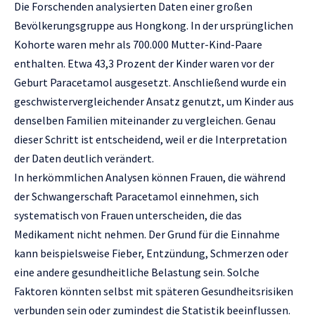
Die Forschenden analysierten Daten einer großen
Bevölkerungsgruppe aus Hongkong. In der ursprünglichen
Kohorte waren mehr als 700.000 Mutter-Kind-Paare
enthalten. Etwa 43,3 Prozent der Kinder waren vor der
Geburt Paracetamol ausgesetzt. Anschließend wurde ein
geschwistervergleichender Ansatz genutzt, um Kinder aus
denselben Familien miteinander zu vergleichen. Genau
dieser Schritt ist entscheidend, weil er die Interpretation
der Daten deutlich verändert.
In herkömmlichen Analysen können Frauen, die während
der Schwangerschaft Paracetamol einnehmen, sich
systematisch von Frauen unterscheiden, die das
Medikament nicht nehmen. Der Grund für die Einnahme
kann beispielsweise Fieber, Entzündung, Schmerzen oder
eine andere gesundheitliche Belastung sein. Solche
Faktoren könnten selbst mit späteren Gesundheitsrisiken
verbunden sein oder zumindest die Statistik beeinflussen.