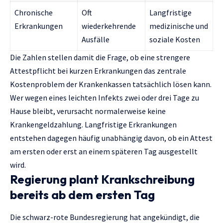
Chronische
Oft
Langfristige
Erkrankungen
wiederkehrende
medizinische und
Ausfälle
soziale Kosten
Die Zahlen stellen damit die Frage, ob eine strengere
Attestpflicht bei kurzen Erkrankungen das zentrale
Kostenproblem der Krankenkassen tatsächlich lösen kann.
Wer wegen eines leichten Infekts zwei oder drei Tage zu
Hause bleibt, verursacht normalerweise keine
Krankengeldzahlung. Langfristige Erkrankungen
entstehen dagegen häufig unabhängig davon, ob ein Attest
am ersten oder erst an einem späteren Tag ausgestellt
wird.
Regierung plant Krankschreibung
bereits ab dem ersten Tag
Die schwarz-rote Bundesregierung hat angekündigt, die