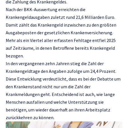
die Zahlung des Krankengeldes.
Nach der BKK-Auswertung erreichten die
Krankengeldausgaben zuletzt rund 21,6 Milliarden Euro.
Damit zählt das Krankengeld inzwischen zu den größten
Ausgabeposten der gesetzlichen Krankenversicherung.
Mehr als ein Viertel aller erfassten Fehltage entfiel 2025
auf Zeiträume, in denen Betroffene bereits Krankengeld
bezogen.
In den vergangenen zehn Jahren stieg die Zahl der
Krankengeldtage den Angaben zufolge um 24,4 Prozent.
Diese Entwicklung verdeutlicht, dass es bei der Debatte um
den Krankenstand nicht nur um die Zahl der
Krankmeldungen geht. Entscheidend ist auch, wie lange
Menschen ausfallen und welche Unterstützung sie
benötigen, um wieder dauerhaft an ihren Arbeitsplatz
zurückkehren zu können.