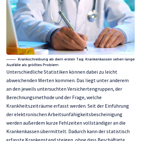
Krankschreibung ab dem ersten Tag: Krankenkassen sehen lange
Ausfälle als größtes Problem
Unterschiedliche Statistiken können dabei zu leicht
abweichenden Werten kommen. Das liegt unter anderem
an den jeweils untersuchten Versichertengruppen, der
Berechnungsmethode und der Frage, welche
Krankheitszeiträume erfasst werden. Seit der Einführung
der elektronischen Arbeitsunfähigkeitsbescheinigung
werden außerdem kurze Fehlzeiten vollständiger an die
Krankenkassen übermittelt. Dadurch kann der statistisch
erfasste Krankenstand steigen, ohne dass Beschäftigte