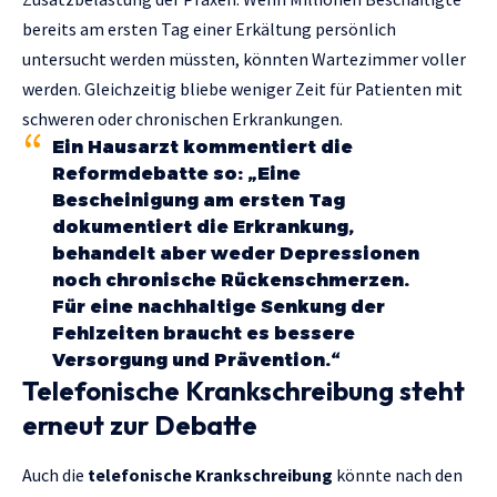
bereits am ersten Tag einer Erkältung persönlich
untersucht werden müssten, könnten Wartezimmer voller
werden. Gleichzeitig bliebe weniger Zeit für Patienten mit
schweren oder chronischen Erkrankungen.
Ein Hausarzt kommentiert die
Reformdebatte so: „Eine
Bescheinigung am ersten Tag
dokumentiert die Erkrankung,
behandelt aber weder Depressionen
noch chronische Rückenschmerzen.
Für eine nachhaltige Senkung der
Fehlzeiten braucht es bessere
Versorgung und Prävention.“
Telefonische Krankschreibung steht
erneut zur Debatte
Auch die
telefonische Krankschreibung
könnte nach den