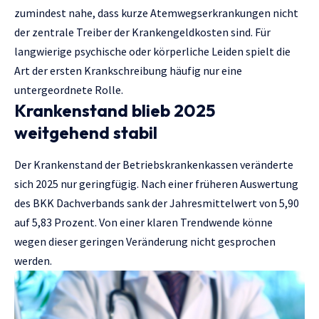
zumindest nahe, dass kurze Atemwegserkrankungen nicht
der zentrale Treiber der Krankengeldkosten sind. Für
langwierige psychische oder körperliche Leiden spielt die
Art der ersten Krankschreibung häufig nur eine
untergeordnete Rolle.
Krankenstand blieb 2025
weitgehend stabil
Der Krankenstand der Betriebskrankenkassen veränderte
sich 2025 nur geringfügig. Nach einer früheren Auswertung
des BKK Dachverbands sank der Jahresmittelwert von 5,90
auf 5,83 Prozent. Von einer klaren Trendwende könne
wegen dieser geringen Veränderung nicht gesprochen
werden.