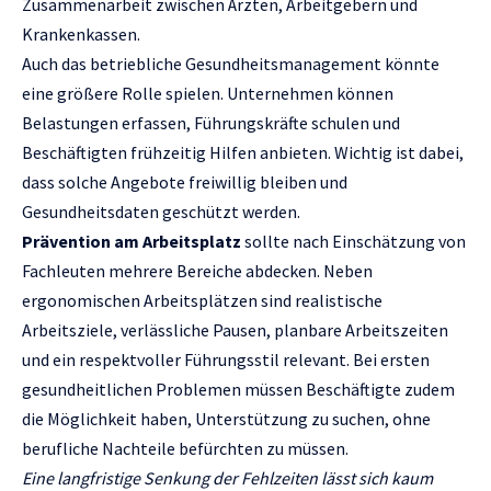
Zusammenarbeit zwischen Ärzten, Arbeitgebern und
Krankenkassen.
Auch das betriebliche Gesundheitsmanagement könnte
eine größere Rolle spielen. Unternehmen können
Belastungen erfassen, Führungskräfte schulen und
Beschäftigten frühzeitig Hilfen anbieten. Wichtig ist dabei,
dass solche Angebote freiwillig bleiben und
Gesundheitsdaten geschützt werden.
Prävention am Arbeitsplatz
sollte nach Einschätzung von
Fachleuten mehrere Bereiche abdecken. Neben
ergonomischen Arbeitsplätzen sind realistische
Arbeitsziele, verlässliche Pausen, planbare Arbeitszeiten
und ein respektvoller Führungsstil relevant. Bei ersten
gesundheitlichen Problemen müssen Beschäftigte zudem
die Möglichkeit haben, Unterstützung zu suchen, ohne
berufliche Nachteile befürchten zu müssen.
Eine langfristige Senkung der Fehlzeiten lässt sich kaum