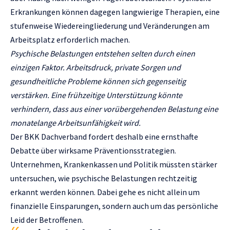
Erkrankungen können dagegen langwierige Therapien, eine
stufenweise Wiedereingliederung und Veränderungen am
Arbeitsplatz erforderlich machen.
Psychische Belastungen entstehen selten durch einen
einzigen Faktor. Arbeitsdruck, private Sorgen und
gesundheitliche Probleme können sich gegenseitig
verstärken. Eine frühzeitige Unterstützung könnte
verhindern, dass aus einer vorübergehenden Belastung eine
monatelange Arbeitsunfähigkeit wird.
Der BKK Dachverband fordert deshalb eine ernsthafte
Debatte über wirksame Präventionsstrategien.
Unternehmen, Krankenkassen und Politik müssten stärker
untersuchen, wie psychische Belastungen rechtzeitig
erkannt werden können. Dabei gehe es nicht allein um
finanzielle Einsparungen, sondern auch um das persönliche
Leid der Betroffenen.