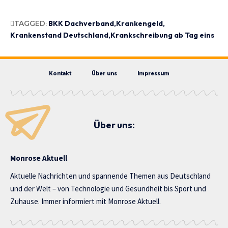
TAGGED:
BKK Dachverband
Krankengeld
Krankenstand Deutschland
Krankschreibung ab Tag eins
Kontakt
Über uns
Impressum
Über uns:
Monrose Aktuell
Aktuelle Nachrichten und spannende Themen aus Deutschland
und der Welt – von Technologie und Gesundheit bis Sport und
Zuhause. Immer informiert mit Monrose Aktuell.