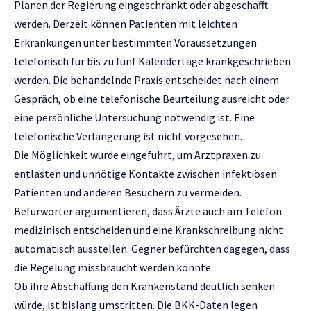
Plänen der Regierung eingeschränkt oder abgeschafft
werden. Derzeit können Patienten mit leichten
Erkrankungen unter bestimmten Voraussetzungen
telefonisch für bis zu fünf Kalendertage krankgeschrieben
werden. Die behandelnde Praxis entscheidet nach einem
Gespräch, ob eine telefonische Beurteilung ausreicht oder
eine persönliche Untersuchung notwendig ist. Eine
telefonische Verlängerung ist nicht vorgesehen.
Die Möglichkeit wurde eingeführt, um Arztpraxen zu
entlasten und unnötige Kontakte zwischen infektiösen
Patienten und anderen Besuchern zu vermeiden.
Befürworter argumentieren, dass Ärzte auch am Telefon
medizinisch entscheiden und eine Krankschreibung nicht
automatisch ausstellen. Gegner befürchten dagegen, dass
die Regelung missbraucht werden könnte.
Ob ihre Abschaffung den Krankenstand deutlich senken
würde, ist bislang umstritten. Die BKK-Daten legen