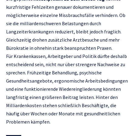
kurzfristige Fehlzeiten genauer dokumentieren und
möglicherweise einzelne Missbrauchsfälle verhindern. Ob
sie die milliardenschweren Belastungen durch
Langzeiterkrankungen reduziert, bleibt jedoch fraglich.
Gleichzeitig drohen zusätzliche Arztbesuche und mehr
Bürokratie in ohnehin stark beanspruchten Praxen.
Für Krankenkassen, Arbeitgeber und Politik dürfte deshalb
entscheidend sein, nicht nur über strengere Nachweise zu
sprechen. Frühzeitige Behandlung, psychische
Gesundheitsangebote, ergonomische Arbeitsbedingungen
und eine funktionierende Wiedereingliederung könnten
langfristig einen größeren Beitrag leisten. Hinter den
Milliardenkosten stehen schließlich Beschäftigte, die
häufig über Wochen oder Monate mit gesundheitlichen
Problemen kämpfen.