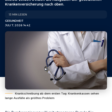
Krankenversicherung nach oben.
13 MIN LESEN
GESUNDHEIT
JULI 7, 2026 14:42
Krankschreibung ab dem ersten Tag: Krankenkassen sehen
lange Ausfälle als größtes Problem