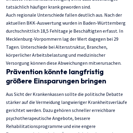
tatsächlich häufiger krank geworden sind.
Auch regionale Unterschiede fallen deutlich aus. Nach der
aktuellen BKK-Auswertung wurden in Baden-Württemberg
durchschnittlich 18,5 Fehltage je Beschäftigten erfasst. In
Mecklenburg-Vorpommern lag der Wert dagegen bei 29
Tagen. Unterschiede bei Altersstruktur, Branchen,
körperlicher Arbeitsbelastung und medizinischer
Versorgung können diese Abweichungen mitverursachen.
Prävention könnte langfristig
größere Einsparungen bringen
Aus Sicht der Krankenkassen sollte die politische Debatte
stärker auf die Vermeidung langwieriger Krankheitsverläufe
gerichtet werden. Dazu gehören schneller erreichbare
psychotherapeutische Angebote, bessere
Rehabilitationsprogramme und eine engere