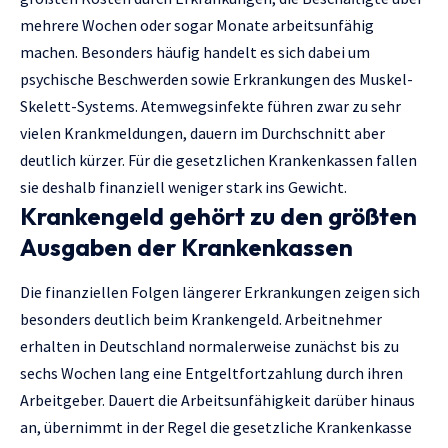
mehrere Wochen oder sogar Monate arbeitsunfähig
machen. Besonders häufig handelt es sich dabei um
psychische Beschwerden sowie Erkrankungen des Muskel-
Skelett-Systems. Atemwegsinfekte führen zwar zu sehr
vielen Krankmeldungen, dauern im Durchschnitt aber
deutlich kürzer. Für die gesetzlichen Krankenkassen fallen
sie deshalb finanziell weniger stark ins Gewicht.
Krankengeld gehört zu den größten
Ausgaben der Krankenkassen
Die finanziellen Folgen längerer Erkrankungen zeigen sich
besonders deutlich beim Krankengeld. Arbeitnehmer
erhalten in Deutschland normalerweise zunächst bis zu
sechs Wochen lang eine Entgeltfortzahlung durch ihren
Arbeitgeber. Dauert die Arbeitsunfähigkeit darüber hinaus
an, übernimmt in der Regel die gesetzliche Krankenkasse