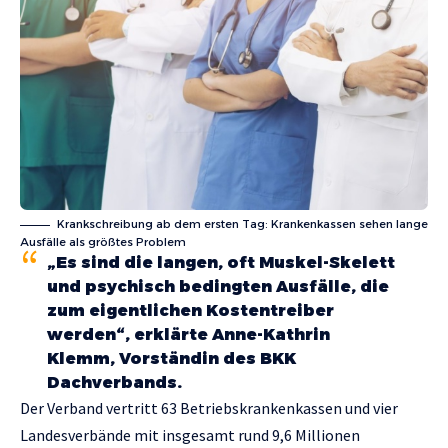
Krankschreibung ab dem ersten Tag: Krankenkassen sehen lange
Ausfälle als größtes Problem
„Es sind die langen, oft Muskel-Skelett
und psychisch bedingten Ausfälle, die
zum eigentlichen Kostentreiber
werden“, erklärte Anne-Kathrin
Klemm, Vorständin des BKK
Dachverbands.
Der Verband vertritt 63 Betriebskrankenkassen und vier
Landesverbände mit insgesamt rund 9,6 Millionen