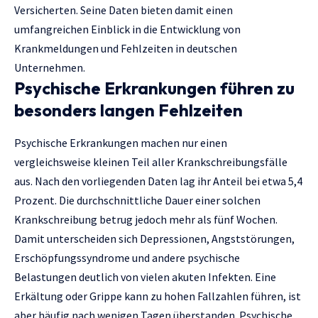
Versicherten. Seine Daten bieten damit einen
umfangreichen Einblick in die Entwicklung von
Krankmeldungen und Fehlzeiten in deutschen
Unternehmen.
Psychische Erkrankungen führen zu
besonders langen Fehlzeiten
Psychische Erkrankungen machen nur einen
vergleichsweise kleinen Teil aller Krankschreibungsfälle
aus. Nach den vorliegenden Daten lag ihr Anteil bei etwa 5,4
Prozent. Die durchschnittliche Dauer einer solchen
Krankschreibung betrug jedoch mehr als fünf Wochen.
Damit unterscheiden sich Depressionen, Angststörungen,
Erschöpfungssyndrome und andere psychische
Belastungen deutlich von vielen akuten Infekten. Eine
Erkältung oder Grippe kann zu hohen Fallzahlen führen, ist
aber häufig nach wenigen Tagen überstanden. Psychische