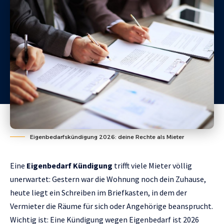
Eigenbedarfskündigung 2026: deine Rechte als Mieter
Eine
Eigenbedarf Kündigung
trifft viele Mieter völlig
unerwartet: Gestern war die Wohnung noch dein Zuhause,
heute liegt ein Schreiben im Briefkasten, in dem der
Vermieter die Räume für sich oder Angehörige beansprucht.
Wichtig ist: Eine Kündigung wegen Eigenbedarf ist 2026