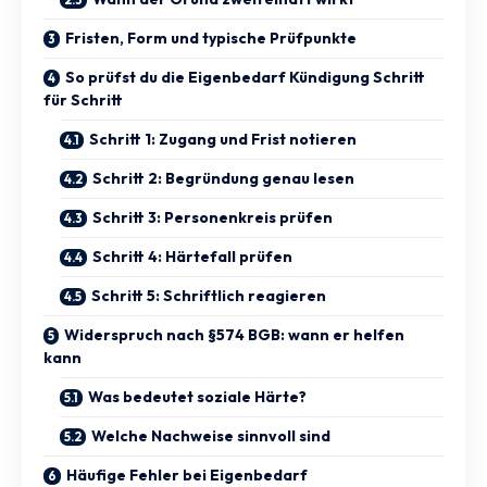
Fristen, Form und typische Prüfpunkte
So prüfst du die Eigenbedarf Kündigung Schritt
für Schritt
Schritt 1: Zugang und Frist notieren
Schritt 2: Begründung genau lesen
Schritt 3: Personenkreis prüfen
Schritt 4: Härtefall prüfen
Schritt 5: Schriftlich reagieren
Widerspruch nach §574 BGB: wann er helfen
kann
Was bedeutet soziale Härte?
Welche Nachweise sinnvoll sind
Häufige Fehler bei Eigenbedarf