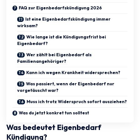
FAQ zur Eigenbedarfskündigung 2026
Ist eine Eigenbedarfskündigung immer
wirksam?
Wie lange ist die Kündigungsfrist bei
Eigenbedarf?
Wer zählt bei Eigenbedarf als
Familienangehöriger?
Kann ich wegen Krankheit widersprechen?
Was passiert, wenn der Eigenbedarf nur
vorgetäuscht war?
Muss ich trotz Widerspruch sofort ausziehen?
Was du jetzt konkret tun solltest
Was bedeutet Eigenbedarf
Kündigung?