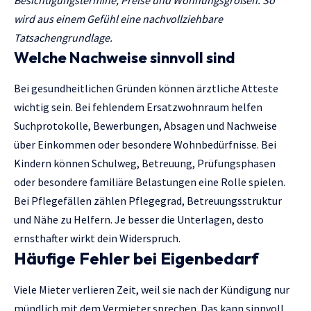
wird aus einem Gefühl eine nachvollziehbare
Tatsachengrundlage.
Welche Nachweise sinnvoll sind
Bei gesundheitlichen Gründen können ärztliche Atteste
wichtig sein. Bei fehlendem Ersatzwohnraum helfen
Suchprotokolle, Bewerbungen, Absagen und Nachweise
über Einkommen oder besondere Wohnbedürfnisse. Bei
Kindern können Schulweg, Betreuung, Prüfungsphasen
oder besondere familiäre Belastungen eine Rolle spielen.
Bei Pflegefällen zählen Pflegegrad, Betreuungsstruktur
und Nähe zu Helfern. Je besser die Unterlagen, desto
ernsthafter wirkt dein Widerspruch.
Häufige Fehler bei Eigenbedarf
Viele Mieter verlieren Zeit, weil sie nach der Kündigung nur
mündlich mit dem Vermieter sprechen. Das kann sinnvoll