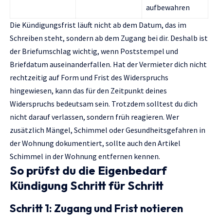
aufbewahren
Die Kündigungsfrist läuft nicht ab dem Datum, das im
Schreiben steht, sondern ab dem Zugang bei dir. Deshalb ist
der Briefumschlag wichtig, wenn Poststempel und
Briefdatum auseinanderfallen. Hat der Vermieter dich nicht
rechtzeitig auf Form und Frist des Widerspruchs
hingewiesen, kann das für den Zeitpunkt deines
Widerspruchs bedeutsam sein. Trotzdem solltest du dich
nicht darauf verlassen, sondern früh reagieren. Wer
zusätzlich Mängel, Schimmel oder Gesundheitsgefahren in
der Wohnung dokumentiert, sollte auch den Artikel
Schimmel in der Wohnung entfernen
kennen.
So prüfst du die Eigenbedarf
Kündigung Schritt für Schritt
Schritt 1: Zugang und Frist notieren