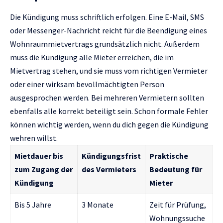
Die Kündigung muss schriftlich erfolgen. Eine E-Mail, SMS
oder Messenger-Nachricht reicht für die Beendigung eines
Wohnraummietvertrags grundsätzlich nicht. Außerdem
muss die Kündigung alle Mieter erreichen, die im
Mietvertrag stehen, und sie muss vom richtigen Vermieter
oder einer wirksam bevollmächtigten Person
ausgesprochen werden. Bei mehreren Vermietern sollten
ebenfalls alle korrekt beteiligt sein. Schon formale Fehler
können wichtig werden, wenn du dich gegen die Kündigung
wehren willst.
Mietdauer bis
Kündigungsfrist
Praktische
zum Zugang der
des Vermieters
Bedeutung für
Kündigung
Mieter
Bis 5 Jahre
3 Monate
Zeit für Prüfung,
Wohnungssuche