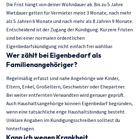
Die Frist hängt von deiner Wohndauer ab. Bis zu 5 Jahre
Mietdauer gelten für Vermieter meist 3 Monate, nach mehr
als 5 Jahren 6 Monate und nach mehr als 8 Jahren 9 Monate.
Entscheidend ist der Zugang der Kündigung. Kürzere Fristen
sind bei einer normalen ordentlichen
Eigenbedarfskündigung nicht einfach frei wählbar.
Wer zählt bei Eigenbedarf als
Familienangehöriger?
Regelmäßig erfasst sind nahe Angehörige wie Kinder,
Eltern, Enkel, Großeltern, Geschwister oder Ehepartner.
Bei weiter entfernten Verwandten wird genauer geprüft.
Auch Haushaltsangehörige können Eigenbedarf begründen,
wenn eine tatsächliche enge Haushaltsbindung besteht.
Unklare Angaben im Kündigungsschreiben solltest du
hinterfragen.
Kann ich wegen Krankheit