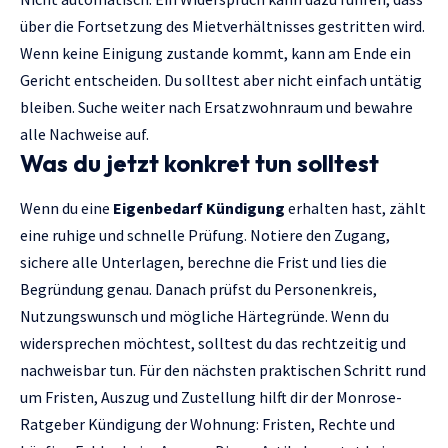
über die Fortsetzung des Mietverhältnisses gestritten wird.
Wenn keine Einigung zustande kommt, kann am Ende ein
Gericht entscheiden. Du solltest aber nicht einfach untätig
bleiben. Suche weiter nach Ersatzwohnraum und bewahre
alle Nachweise auf.
Was du jetzt konkret tun solltest
Wenn du eine
Eigenbedarf Kündigung
erhalten hast, zählt
eine ruhige und schnelle Prüfung. Notiere den Zugang,
sichere alle Unterlagen, berechne die Frist und lies die
Begründung genau. Danach prüfst du Personenkreis,
Nutzungswunsch und mögliche Härtegründe. Wenn du
widersprechen möchtest, solltest du das rechtzeitig und
nachweisbar tun. Für den nächsten praktischen Schritt rund
um Fristen, Auszug und Zustellung hilft dir der Monrose-
Ratgeber
Kündigung der Wohnung: Fristen, Rechte und