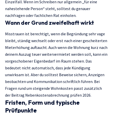
Einzelfall. Wenn im Schreiben nur allgemein „für eine
nahestehende Person“ steht, solltest du genauer
nachfragen oder fachlichen Rat einholen.
Wann der Grund zweifelhaft wirkt
Misstrauen ist berechtigt, wenn die Begründung sehr vage
bleibt, ständig wechselt oder erst nach einer gescheiterten
Mieterhöhung auftaucht. Auch wenn die Wohnung kurz nach
deinem Auszug teuer weitervermietet werden soll, kann ein
vorgeschobener Eigenbedarf im Raum stehen. Das
bedeutet nicht automatisch, dass jede Kündigung
unwirksam ist. Aber du solltest Beweise sichern, Anzeigen
beobachten und Kommunikation schriftlich führen. Bei
Fragen rund um steigende Wohnkosten passt zusätzlich
der Beitrag
Nebenkostenabrechnung prüfen 2026
.
Fristen, Form und typische
Prüfpunkte