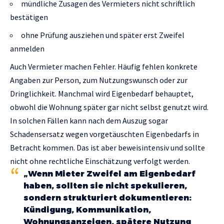
mündliche Zusagen des Vermieters nicht schriftlich
bestätigen
ohne Prüfung ausziehen und später erst Zweifel
anmelden
Auch Vermieter machen Fehler. Häufig fehlen konkrete
Angaben zur Person, zum Nutzungswunsch oder zur
Dringlichkeit. Manchmal wird Eigenbedarf behauptet,
obwohl die Wohnung später gar nicht selbst genutzt wird.
In solchen Fällen kann nach dem Auszug sogar
Schadensersatz wegen vorgetäuschten Eigenbedarfs in
Betracht kommen. Das ist aber beweisintensiv und sollte
nicht ohne rechtliche Einschätzung verfolgt werden.
„Wenn Mieter Zweifel am Eigenbedarf
haben, sollten sie nicht spekulieren,
sondern strukturiert dokumentieren:
Kündigung, Kommunikation,
Wohnungsanzeigen, spätere Nutzung