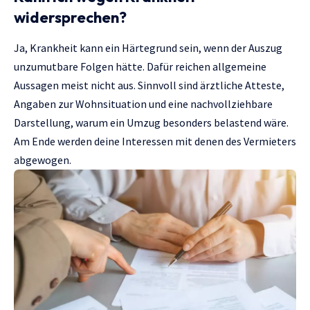
widersprechen?
Ja, Krankheit kann ein Härtegrund sein, wenn der Auszug
unzumutbare Folgen hätte. Dafür reichen allgemeine
Aussagen meist nicht aus. Sinnvoll sind ärztliche Atteste,
Angaben zur Wohnsituation und eine nachvollziehbare
Darstellung, warum ein Umzug besonders belastend wäre.
Am Ende werden deine Interessen mit denen des Vermieters
abgewogen.