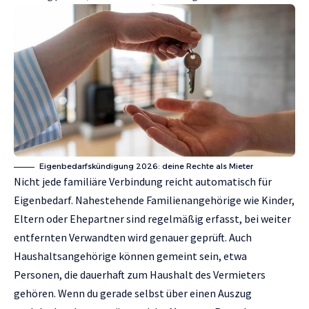
Eigenbedarfskündigung 2026: deine Rechte als Mieter
Nicht jede familiäre Verbindung reicht automatisch für
Eigenbedarf. Nahestehende Familienangehörige wie Kinder,
Eltern oder Ehepartner sind regelmäßig erfasst, bei weiter
entfernten Verwandten wird genauer geprüft. Auch
Haushaltsangehörige können gemeint sein, etwa
Personen, die dauerhaft zum Haushalt des Vermieters
gehören. Wenn du gerade selbst über einen Auszug