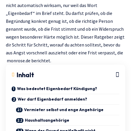
nicht automatisch wirksam, nur weil das Wort
„Eigenbedarf“ im Brief steht. Du darfst prüfen, ob die
Begründung konkret genug ist, ob die richtige Person
genannt wurde, ob die Frist stimmt und ob ein Widerspruch
wegen besonderer Härte möglich ist. Dieser Ratgeber zeigt
dir Schritt für Schritt, worauf du achten solltest, bevor du
aus Angst vorschnell ausziehst oder eine Frist verpasst, die
monrose.de
berichtet.
Inhalt
Was bedeutet Eigenbedarf Kündigung?
Wer darf Eigenbedarf anmelden?
Vermieter selbst und enge Angehörige
Haushaltsangehörige
Wann der Grund zweifelhaft wirkt