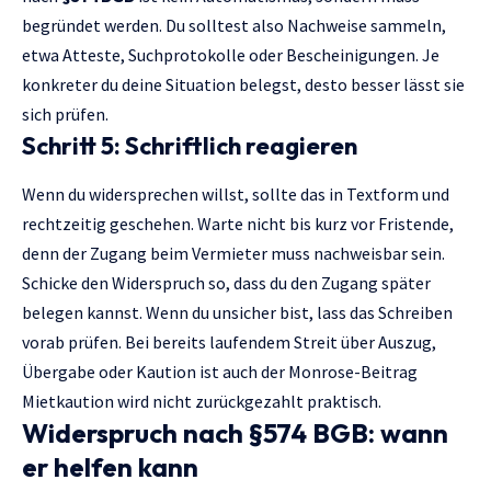
begründet werden. Du solltest also Nachweise sammeln,
etwa Atteste, Suchprotokolle oder Bescheinigungen. Je
konkreter du deine Situation belegst, desto besser lässt sie
sich prüfen.
Schritt 5: Schriftlich reagieren
Wenn du widersprechen willst, sollte das in Textform und
rechtzeitig geschehen. Warte nicht bis kurz vor Fristende,
denn der Zugang beim Vermieter muss nachweisbar sein.
Schicke den Widerspruch so, dass du den Zugang später
belegen kannst. Wenn du unsicher bist, lass das Schreiben
vorab prüfen. Bei bereits laufendem Streit über Auszug,
Übergabe oder Kaution ist auch der Monrose-Beitrag
Mietkaution wird nicht zurückgezahlt
praktisch.
Widerspruch nach §574 BGB: wann
er helfen kann