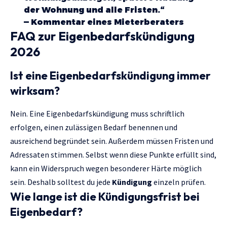
der Wohnung und alle Fristen.“
— Kommentar eines Mieterberaters
FAQ zur Eigenbedarfskündigung
2026
Ist eine Eigenbedarfskündigung immer
wirksam?
Nein. Eine Eigenbedarfskündigung muss schriftlich
erfolgen, einen zulässigen Bedarf benennen und
ausreichend begründet sein. Außerdem müssen Fristen und
Adressaten stimmen. Selbst wenn diese Punkte erfüllt sind,
kann ein Widerspruch wegen besonderer Härte möglich
sein. Deshalb solltest du jede
Kündigung
einzeln prüfen.
Wie lange ist die Kündigungsfrist bei
Eigenbedarf?