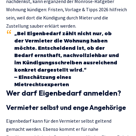
nachdenkst, kann ergänzend der Monrose-Ratgeber
Wohnung kündigen: Fristen, Vorlage & Tipps 2026
hilfreich
sein, weil dort die Kündigung durch Mieter und die
Zustellung sauber erklärt werden.
„Bei Eigenbedarf zählt nicht nur, ob
der Vermieter die Wohnung haben
möchte. Entscheidend ist, ob der
Bedarf ernsthaft, nachvollziehbar und
im Kündigungsschreiben ausreichend
konkret dargestellt wird.“
— Einschätzung eines
Mietrechtsexperten
Wer darf Eigenbedarf anmelden?
Vermieter selbst und enge Angehörige
Eigenbedarf kann für den Vermieter selbst geltend
gemacht werden. Ebenso kommt er für nahe