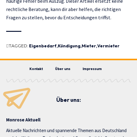
häufige Fehler beim Auszug
. Dieser Artikel ersetzt keine
rechtliche Beratung, kann dir aber helfen, die richtigen
Fragen zu stellen, bevor du Entscheidungen triffst.
TAGGED:
Eigenbedarf
Kündigung
Mieter
Vermieter
Kontakt
Über uns
Impressum
Über uns:
Monrose Aktuell
Aktuelle Nachrichten und spannende Themen aus Deutschland