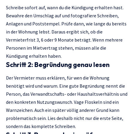
Schreibe sofort auf, wann du die Kündigung erhalten hast.
Bewahre den Umschlag auf und fotografiere Schreiben,
Anlagen und Poststempel. Prüfe dann, wie lange du bereits
in der Wohnung lebst. Daraus ergibt sich, ob die
Vermieterfrist 3, 6 oder 9 Monate beträgt. Wenn mehrere
Personen im Mietvertrag stehen, müssen alle die
Kündigung erhalten haben.
Schritt 2: Begründung genau lesen
Der Vermieter muss erklären, für wen die Wohnung
benötigt wird und warum. Eine gute Begründung nennt die
Person, das Verwandtschafts- oder Haushaltsverhältnis und
den konkreten Nutzungswunsch. Vage Floskeln sind ein
Warnzeichen. Auch ein später völlig anderer Grund kann
problematisch sein. Lies deshalb nicht nur die erste Seite,
sondern das komplette Schreiben.