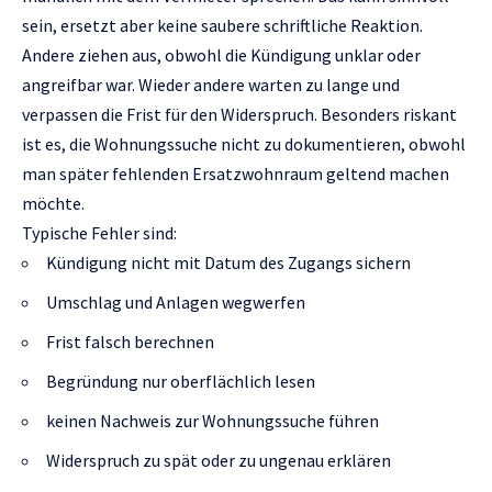
sein, ersetzt aber keine saubere schriftliche Reaktion.
Andere ziehen aus, obwohl die Kündigung unklar oder
angreifbar war. Wieder andere warten zu lange und
verpassen die Frist für den Widerspruch. Besonders riskant
ist es, die Wohnungssuche nicht zu dokumentieren, obwohl
man später fehlenden Ersatzwohnraum geltend machen
möchte.
Typische Fehler sind:
Kündigung nicht mit Datum des Zugangs sichern
Umschlag und Anlagen wegwerfen
Frist falsch berechnen
Begründung nur oberflächlich lesen
keinen Nachweis zur Wohnungssuche führen
Widerspruch zu spät oder zu ungenau erklären