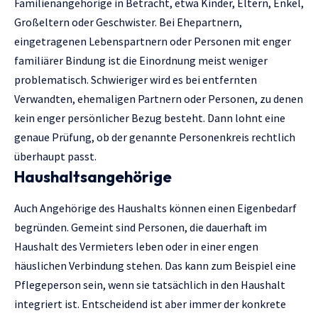
Familienangehörige in Betracht, etwa Kinder, Eltern, Enkel,
Großeltern oder Geschwister. Bei Ehepartnern,
eingetragenen Lebenspartnern oder Personen mit enger
familiärer Bindung ist die Einordnung meist weniger
problematisch. Schwieriger wird es bei entfernten
Verwandten, ehemaligen Partnern oder Personen, zu denen
kein enger persönlicher Bezug besteht. Dann lohnt eine
genaue Prüfung, ob der genannte Personenkreis rechtlich
überhaupt passt.
Haushaltsangehörige
Auch Angehörige des Haushalts können einen Eigenbedarf
begründen. Gemeint sind Personen, die dauerhaft im
Haushalt des Vermieters leben oder in einer engen
häuslichen Verbindung stehen. Das kann zum Beispiel eine
Pflegeperson sein, wenn sie tatsächlich in den Haushalt
integriert ist. Entscheidend ist aber immer der konkrete