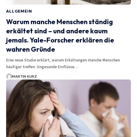
ALLGEMEIN
Warum manche Menschen ständig
erkältet sind – und andere kaum
jemals. Yale-Forscher erklären die
wahren Gründe
Eine neue Studie erklärt, warum Erkältungen manche Menschen
häufiger treffen. Ungesunde Einflüsse…
MARTIN KURZ