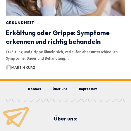
GESUNDHEIT
Erkältung oder Grippe: Symptome
erkennen und richtig behandeln
Erkältung und Grippe ähneln sich, verlaufen aber unterschiedlich.
Symptome, Dauer und Behandlung…
MARTIN KURZ
Kontakt
Über uns
Impressum
Über uns: