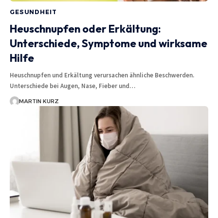
GESUNDHEIT
Heuschnupfen oder Erkältung:
Unterschiede, Symptome und wirksame
Hilfe
Heuschnupfen und Erkältung verursachen ähnliche Beschwerden.
Unterschiede bei Augen, Nase, Fieber und…
MARTIN KURZ