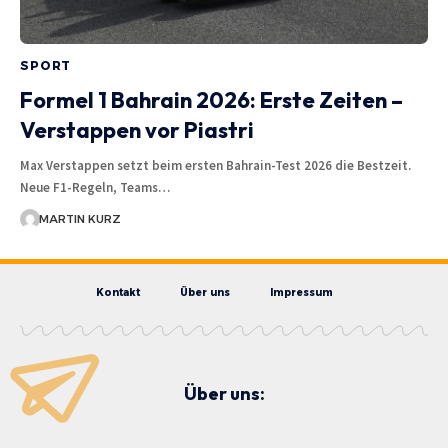
SPORT
Formel 1 Bahrain 2026: Erste Zeiten –
Verstappen vor Piastri
Max Verstappen setzt beim ersten Bahrain-Test 2026 die Bestzeit.
Neue F1-Regeln, Teams…
MARTIN KURZ
Kontakt
Über uns
Impressum
Über uns: