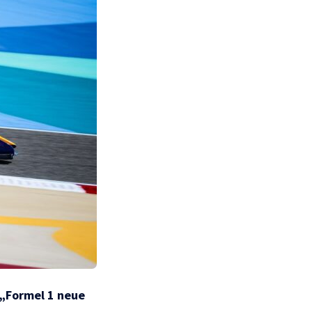
„Formel 1 neue