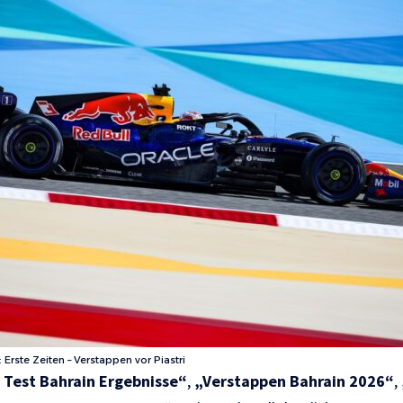
Erste Zeiten – Verstappen vor Piastri
 Test Bahrain Ergebnisse“
,
„Verstappen Bahrain 2026“
,