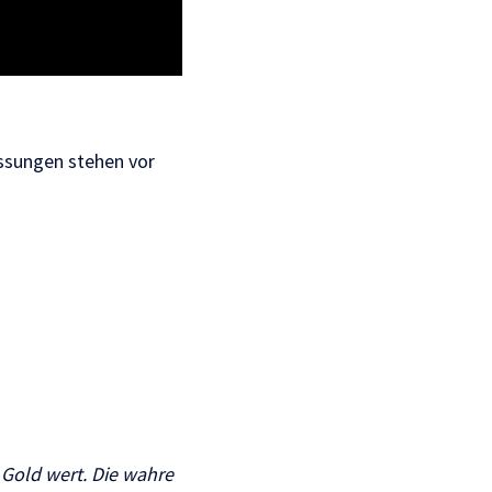
ssungen stehen vor
Gold wert.
Die wahre