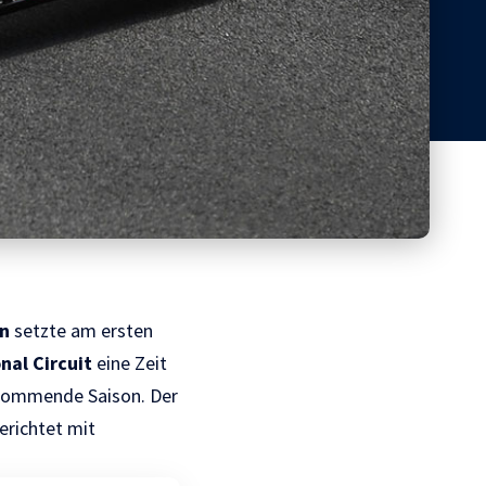
n
setzte am ersten
nal Circuit
eine Zeit
 kommende Saison. Der
erichtet mit