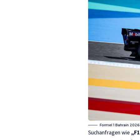
Formel 1 Bahrain 2026: 
Suchanfragen wie
„F1