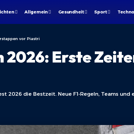
ichten
Allgemein
Gesundheit
Sport
Techno
rstappen vor Piastri
n 2026: Erste Zeit
st 2026 die Bestzeit. Neue F1-Regeln, Teams und e