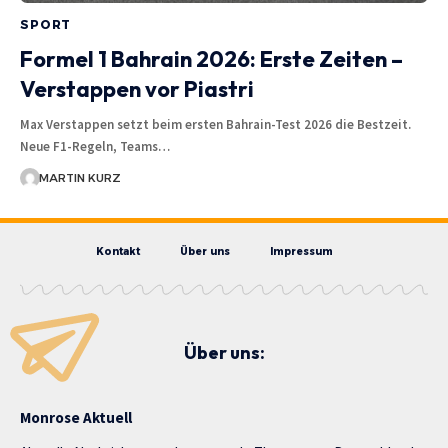
SPORT
Formel 1 Bahrain 2026: Erste Zeiten –
Verstappen vor Piastri
Max Verstappen setzt beim ersten Bahrain-Test 2026 die Bestzeit.
Neue F1-Regeln, Teams…
MARTIN KURZ
Kontakt
Über uns
Impressum
Über uns:
Monrose Aktuell