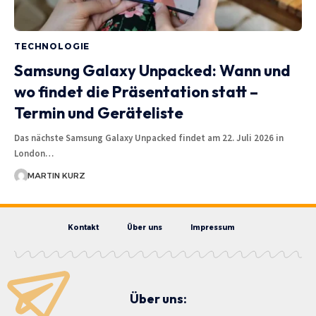
TECHNOLOGIE
Samsung Galaxy Unpacked: Wann und
wo findet die Präsentation statt –
Termin und Geräteliste
Das nächste Samsung Galaxy Unpacked findet am 22. Juli 2026 in
London…
MARTIN KURZ
Kontakt
Über uns
Impressum
Über uns: