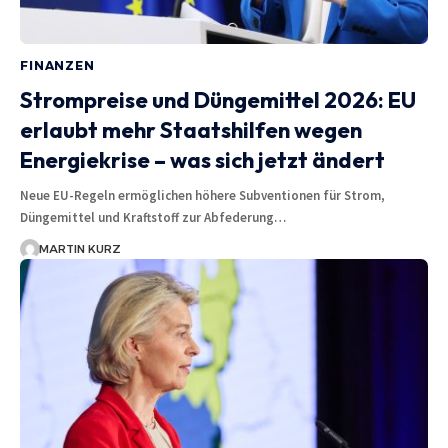
FINANZEN
Strompreise und Düngemittel 2026: EU
erlaubt mehr Staatshilfen wegen
Energiekrise – was sich jetzt ändert
Neue EU-Regeln ermöglichen höhere Subventionen für Strom,
Düngemittel und Kraftstoff zur Abfederung…
MARTIN KURZ