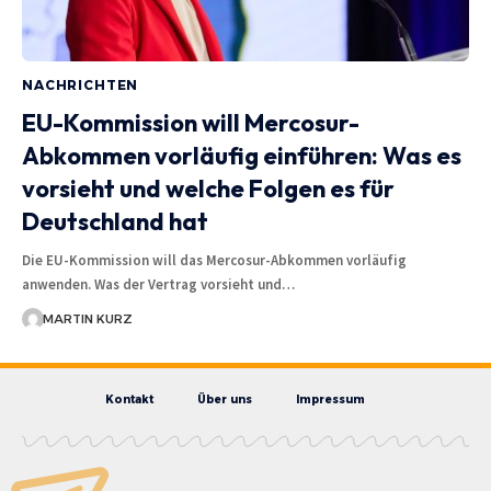
NACHRICHTEN
EU-Kommission will Mercosur-
Abkommen vorläufig einführen: Was es
vorsieht und welche Folgen es für
Deutschland hat
Die EU-Kommission will das Mercosur-Abkommen vorläufig
anwenden. Was der Vertrag vorsieht und…
MARTIN KURZ
Kontakt
Über uns
Impressum