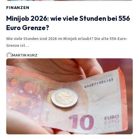
FINANZEN
Minijob 2026: wie viele Stunden bei 556
Euro Grenze?
Wie viele Stunden sind 2026 im Minijob erlaubt? Die alte 556-Euro-
Grenze ist…
MARTIN KURZ