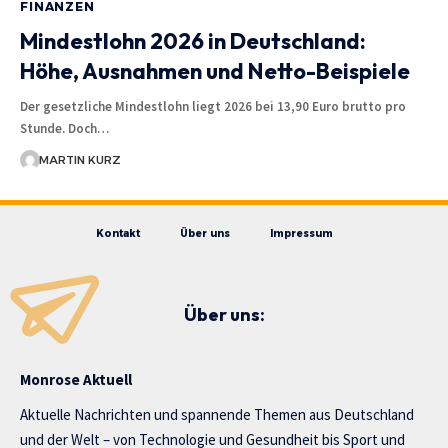
FINANZEN
Mindestlohn 2026 in Deutschland:
Höhe, Ausnahmen und Netto-Beispiele
Der gesetzliche Mindestlohn liegt 2026 bei 13,90 Euro brutto pro
Stunde. Doch…
MARTIN KURZ
Kontakt
Über uns
Impressum
Über uns:
Monrose Aktuell
Aktuelle Nachrichten und spannende Themen aus Deutschland
und der Welt – von Technologie und Gesundheit bis Sport und