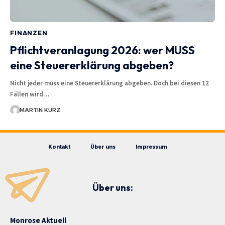
FINANZEN
Pflichtveranlagung 2026: wer MUSS
eine Steuererklärung abgeben?
Nicht jeder muss eine Steuererklärung abgeben. Doch bei diesen 12
Fällen wird…
MARTIN KURZ
Kontakt
Über uns
Impressum
Über uns:
Monrose Aktuell