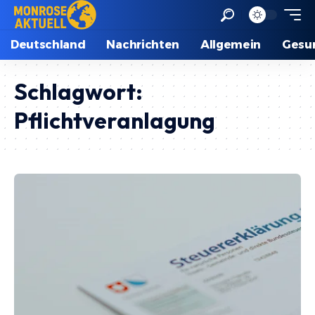
Deutschland
Nachrichten
Allgemein
Gesu
Schlagwort:
Pflichtveranlagung