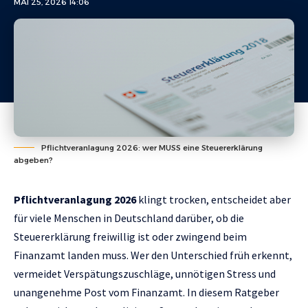
MAI 25, 2026 14:06
Pflichtveranlagung 2026: wer MUSS eine Steuererklärung
abgeben?
Pflichtveranlagung 2026
klingt trocken, entscheidet aber
für viele Menschen in Deutschland darüber, ob die
Steuererklärung freiwillig ist oder zwingend beim
Finanzamt landen muss. Wer den Unterschied früh erkennt,
vermeidet Verspätungszuschläge, unnötigen Stress und
unangenehme Post vom Finanzamt. In diesem Ratgeber