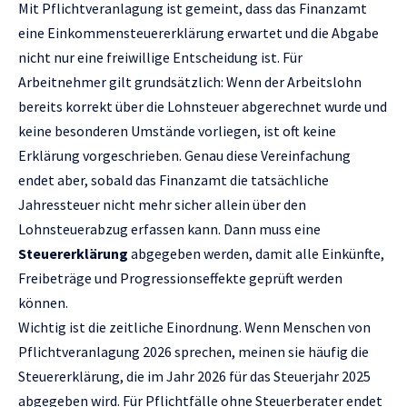
Mit Pflichtveranlagung ist gemeint, dass das Finanzamt
eine Einkommensteuererklärung erwartet und die Abgabe
nicht nur eine freiwillige Entscheidung ist. Für
Arbeitnehmer gilt grundsätzlich: Wenn der Arbeitslohn
bereits korrekt über die Lohnsteuer abgerechnet wurde und
keine besonderen Umstände vorliegen, ist oft keine
Erklärung vorgeschrieben. Genau diese Vereinfachung
endet aber, sobald das Finanzamt die tatsächliche
Jahressteuer nicht mehr sicher allein über den
Lohnsteuerabzug erfassen kann. Dann muss eine
Steuererklärung
abgegeben werden, damit alle Einkünfte,
Freibeträge und Progressionseffekte geprüft werden
können.
Wichtig ist die zeitliche Einordnung. Wenn Menschen von
Pflichtveranlagung 2026 sprechen, meinen sie häufig die
Steuererklärung, die im Jahr 2026 für das Steuerjahr 2025
abgegeben wird. Für Pflichtfälle ohne Steuerberater endet