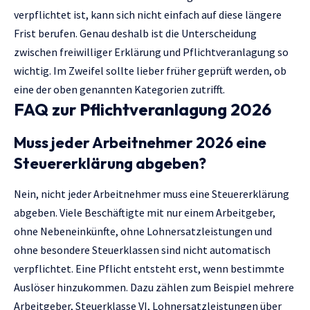
verpflichtet ist, kann sich nicht einfach auf diese längere
Frist berufen. Genau deshalb ist die Unterscheidung
zwischen freiwilliger Erklärung und Pflichtveranlagung so
wichtig. Im Zweifel sollte lieber früher geprüft werden, ob
eine der oben genannten Kategorien zutrifft.
FAQ zur Pflichtveranlagung 2026
Muss jeder Arbeitnehmer 2026 eine
Steuererklärung abgeben?
Nein, nicht jeder Arbeitnehmer muss eine Steuererklärung
abgeben. Viele Beschäftigte mit nur einem Arbeitgeber,
ohne Nebeneinkünfte, ohne Lohnersatzleistungen und
ohne besondere Steuerklassen sind nicht automatisch
verpflichtet. Eine Pflicht entsteht erst, wenn bestimmte
Auslöser hinzukommen. Dazu zählen zum Beispiel mehrere
Arbeitgeber, Steuerklasse VI, Lohnersatzleistungen über