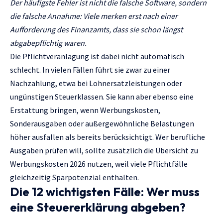
Der häufigste Fehler ist nicht die falsche Software, sondern
die falsche Annahme: Viele merken erst nach einer
Aufforderung des Finanzamts, dass sie schon längst
abgabepflichtig waren.
Die Pflichtveranlagung ist dabei nicht automatisch
schlecht. In vielen Fällen führt sie zwar zu einer
Nachzahlung, etwa bei Lohnersatzleistungen oder
ungünstigen Steuerklassen. Sie kann aber ebenso eine
Erstattung bringen, wenn Werbungskosten,
Sonderausgaben oder außergewöhnliche Belastungen
höher ausfallen als bereits berücksichtigt. Wer berufliche
Ausgaben prüfen will, sollte zusätzlich die Übersicht zu
Werbungskosten 2026
nutzen, weil viele Pflichtfälle
gleichzeitig Sparpotenzial enthalten.
Die 12 wichtigsten Fälle: Wer muss
eine Steuererklärung abgeben?