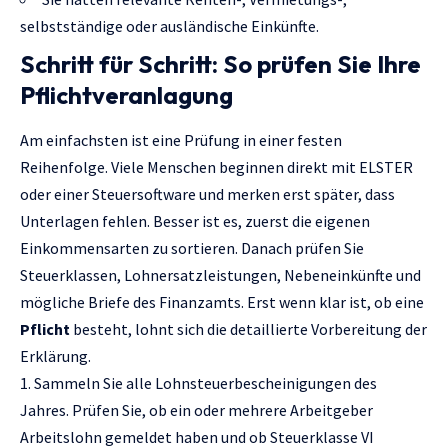
selbstständige oder ausländische Einkünfte.
Schritt für Schritt: So prüfen Sie Ihre
Pflichtveranlagung
Am einfachsten ist eine Prüfung in einer festen
Reihenfolge. Viele Menschen beginnen direkt mit ELSTER
oder einer Steuersoftware und merken erst später, dass
Unterlagen fehlen. Besser ist es, zuerst die eigenen
Einkommensarten zu sortieren. Danach prüfen Sie
Steuerklassen, Lohnersatzleistungen, Nebeneinkünfte und
mögliche Briefe des Finanzamts. Erst wenn klar ist, ob eine
Pflicht
besteht, lohnt sich die detaillierte Vorbereitung der
Erklärung.
Sammeln Sie alle Lohnsteuerbescheinigungen des
Jahres. Prüfen Sie, ob ein oder mehrere Arbeitgeber
Arbeitslohn gemeldet haben und ob Steuerklasse VI