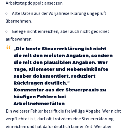
Arbeitstag doppelt ansetzen.
Alte Daten aus der Vorjahreserklärung ungeprüft
übernehmen.
Belege nicht einreichen, aber auch nicht geordnet
aufbewahren.
„Die beste Steuererklärung ist nicht
die mit den meisten Angaben, sondern
die mit den plausiblen Angaben. Wer
Tage, Kilometer und Nebeneinkünfte
sauber dokumentiert, reduziert
Rückfragen deutlich.“
Kommentar aus der Steuerpraxis zu
häufigen Fehlern bei
Arbeitnehmerfällen
Ein weiterer Fehler betrifft die freiwillige Abgabe. Wer nicht
verpflichtet ist, darf oft trotzdem eine Steuererklärung
einreichen und hat dafür deutlich länger Zeit. Wer aber