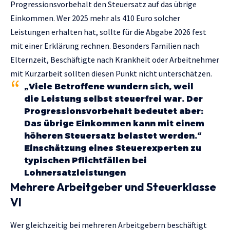
Progressionsvorbehalt den Steuersatz auf das übrige
Einkommen. Wer 2025 mehr als 410 Euro solcher
Leistungen erhalten hat, sollte für die Abgabe 2026 fest
mit einer Erklärung rechnen. Besonders Familien nach
Elternzeit, Beschäftigte nach Krankheit oder Arbeitnehmer
mit Kurzarbeit sollten diesen Punkt nicht unterschätzen.
„Viele Betroffene wundern sich, weil
die Leistung selbst steuerfrei war. Der
Progressionsvorbehalt bedeutet aber:
Das übrige Einkommen kann mit einem
höheren Steuersatz belastet werden.“
Einschätzung eines Steuerexperten zu
typischen Pflichtfällen bei
Lohnersatzleistungen
Mehrere Arbeitgeber und Steuerklasse
VI
Wer gleichzeitig bei mehreren Arbeitgebern beschäftigt