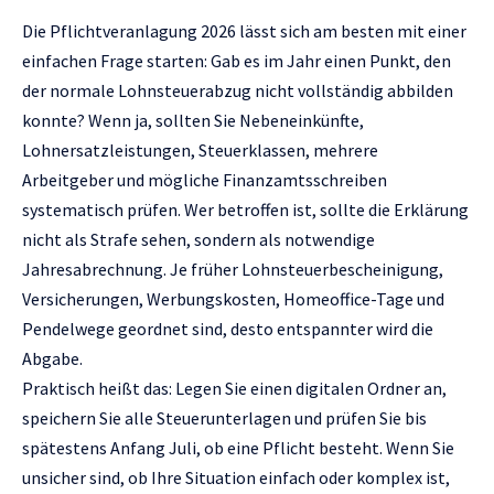
Die Pflichtveranlagung 2026 lässt sich am besten mit einer
einfachen Frage starten: Gab es im Jahr einen Punkt, den
der normale Lohnsteuerabzug nicht vollständig abbilden
konnte? Wenn ja, sollten Sie Nebeneinkünfte,
Lohnersatzleistungen, Steuerklassen, mehrere
Arbeitgeber und mögliche Finanzamtsschreiben
systematisch prüfen. Wer betroffen ist, sollte die Erklärung
nicht als Strafe sehen, sondern als notwendige
Jahresabrechnung. Je früher Lohnsteuerbescheinigung,
Versicherungen, Werbungskosten, Homeoffice-Tage und
Pendelwege geordnet sind, desto entspannter wird die
Abgabe.
Praktisch heißt das: Legen Sie einen digitalen Ordner an,
speichern Sie alle Steuerunterlagen und prüfen Sie bis
spätestens Anfang Juli, ob eine Pflicht besteht. Wenn Sie
unsicher sind, ob Ihre Situation einfach oder komplex ist,