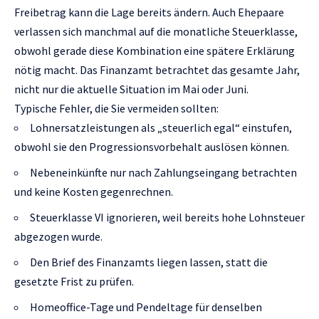
Freibetrag kann die Lage bereits ändern. Auch Ehepaare
verlassen sich manchmal auf die monatliche Steuerklasse,
obwohl gerade diese Kombination eine spätere Erklärung
nötig macht. Das Finanzamt betrachtet das gesamte Jahr,
nicht nur die aktuelle Situation im Mai oder Juni.
Typische Fehler, die Sie vermeiden sollten:
Lohnersatzleistungen als „steuerlich egal“ einstufen,
obwohl sie den Progressionsvorbehalt auslösen können.
Nebeneinkünfte nur nach Zahlungseingang betrachten
und keine Kosten gegenrechnen.
Steuerklasse VI ignorieren, weil bereits hohe Lohnsteuer
abgezogen wurde.
Den Brief des Finanzamts liegen lassen, statt die
gesetzte Frist zu prüfen.
Homeoffice-Tage und Pendeltage für denselben