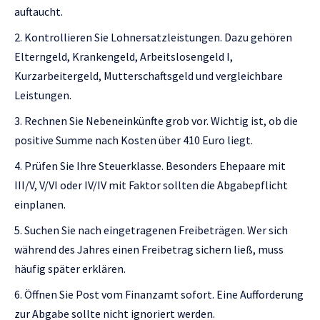
auftaucht.
Kontrollieren Sie Lohnersatzleistungen. Dazu gehören
Elterngeld, Krankengeld, Arbeitslosengeld I,
Kurzarbeitergeld, Mutterschaftsgeld und vergleichbare
Leistungen.
Rechnen Sie Nebeneinkünfte grob vor. Wichtig ist, ob die
positive Summe nach Kosten über 410 Euro liegt.
Prüfen Sie Ihre Steuerklasse. Besonders Ehepaare mit
III/V, V/VI oder IV/IV mit Faktor sollten die Abgabepflicht
einplanen.
Suchen Sie nach eingetragenen Freibeträgen. Wer sich
während des Jahres einen Freibetrag sichern ließ, muss
häufig später erklären.
Öffnen Sie Post vom Finanzamt sofort. Eine Aufforderung
zur Abgabe sollte nicht ignoriert werden.