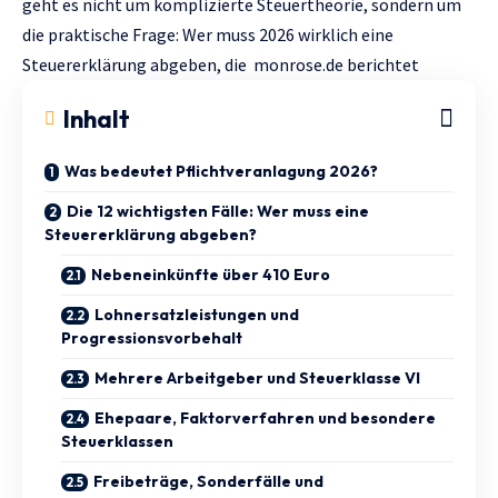
geht es nicht um komplizierte Steuertheorie, sondern um
die praktische Frage: Wer muss 2026 wirklich eine
Steuererklärung abgeben, die
monrose.de
berichtet
Inhalt
Was bedeutet Pflichtveranlagung 2026?
Die 12 wichtigsten Fälle: Wer muss eine
Steuererklärung abgeben?
Nebeneinkünfte über 410 Euro
Lohnersatzleistungen und
Progressionsvorbehalt
Mehrere Arbeitgeber und Steuerklasse VI
Ehepaare, Faktorverfahren und besondere
Steuerklassen
Freibeträge, Sonderfälle und