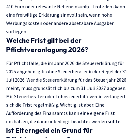
410 Euro oder relevante Nebeneinkünfte. Trotzdem kann
eine freiwillige Erklärung sinnvoll sein, wenn hohe
Werbungskosten oder andere absetzbare Ausgaben
vorliegen.
Welche Frist gilt bei der
Pflichtveranlagung 2026?
Für Pflichtfälle, die im Jahr 2026 die Steuererklärung für
2025 abgeben, gilt ohne Steuerberater in der Regel der 31.
Juli 2026. Wer die Steuererklärung für das Steuerjahr 2026
meint, muss grundsätzlich bis zum 31. Juli 2027 abgeben.
Mit Steuerberater oder Lohnsteuerhilfeverein verlängert
sich die Frist regelmäßig. Wichtig ist aber: Eine
Aufforderung des Finanzamts kann eine eigene Frist
enthalten, die dann unbedingt beachtet werden sollte.
Ist Elterngeld ein Grund für