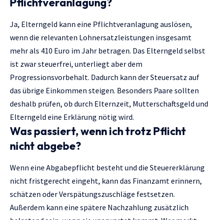
Pflichtveranlagung?
Ja, Elterngeld kann eine Pflichtveranlagung auslösen,
wenn die relevanten Lohnersatzleistungen insgesamt
mehr als 410 Euro im Jahr betragen. Das Elterngeld selbst
ist zwar steuerfrei, unterliegt aber dem
Progressionsvorbehalt. Dadurch kann der Steuersatz auf
das übrige Einkommen steigen. Besonders Paare sollten
deshalb prüfen, ob durch Elternzeit, Mutterschaftsgeld und
Elterngeld eine Erklärung nötig wird.
Was passiert, wenn ich trotz Pflicht
nicht abgebe?
Wenn eine Abgabepflicht besteht und die Steuererklärung
nicht fristgerecht eingeht, kann das Finanzamt erinnern,
schätzen oder Verspätungszuschläge festsetzen.
Außerdem kann eine spätere Nachzahlung zusätzlich