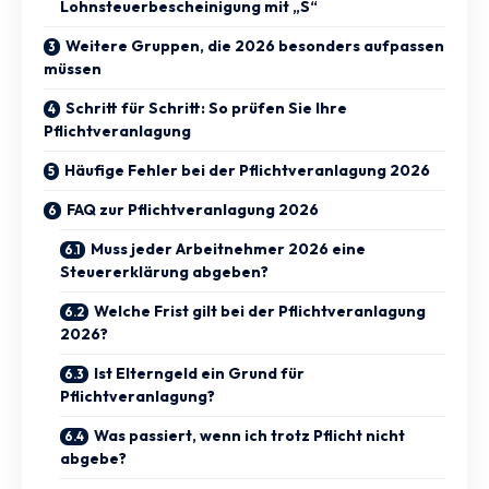
Lohnsteuerbescheinigung mit „S“
Weitere Gruppen, die 2026 besonders aufpassen
müssen
Schritt für Schritt: So prüfen Sie Ihre
Pflichtveranlagung
Häufige Fehler bei der Pflichtveranlagung 2026
FAQ zur Pflichtveranlagung 2026
Muss jeder Arbeitnehmer 2026 eine
Steuererklärung abgeben?
Welche Frist gilt bei der Pflichtveranlagung
2026?
Ist Elterngeld ein Grund für
Pflichtveranlagung?
Was passiert, wenn ich trotz Pflicht nicht
abgebe?