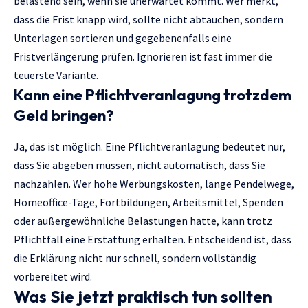
belastend sein, wenn sie unerwartet kommt. Wer merkt,
dass die Frist knapp wird, sollte nicht abtauchen, sondern
Unterlagen sortieren und gegebenenfalls eine
Fristverlängerung prüfen. Ignorieren ist fast immer die
teuerste Variante.
Kann eine Pflichtveranlagung trotzdem
Geld bringen?
Ja, das ist möglich. Eine Pflichtveranlagung bedeutet nur,
dass Sie abgeben müssen, nicht automatisch, dass Sie
nachzahlen. Wer hohe Werbungskosten, lange Pendelwege,
Homeoffice-Tage, Fortbildungen, Arbeitsmittel, Spenden
oder außergewöhnliche Belastungen hatte, kann trotz
Pflichtfall eine Erstattung erhalten. Entscheidend ist, dass
die Erklärung nicht nur schnell, sondern vollständig
vorbereitet wird.
Was Sie jetzt praktisch tun sollten