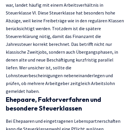
war, landet häufig mit einem Arbeitsverhältnis in
Steuerklasse VI. Diese Steuerklasse hat besonders hohe
Abzüge, weil keine Freibeträge wie in den regulären Klassen
berücksichtigt werden. Trotzdem ist die spätere
Steuererklärung nötig, damit das Finanzamt die
Jahressteuer korrekt berechnet. Das betrifft nicht nur
klassische Zweitjobs, sondern auch Übergangsphasen, in
denen alte und neue Beschäftigung kurzfristig parallel
liefen. Wer unsicher ist, sollte die
Lohnsteuerbescheinigungen nebeneinanderlegen und
prüfen, ob mehrere Arbeitgeber zeitgleich Arbeitslohn
gemeldet haben.
Ehepaare, Faktorverfahren und
besondere Steuerklassen
Bei Ehepaaren und eingetragenen Lebenspartnerschaften
kann die Steuerklassenwahl eine Pflicht auslösen.