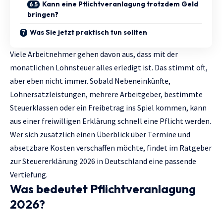
Kann eine Pflichtveranlagung trotzdem Geld
bringen?
Was Sie jetzt praktisch tun sollten
Viele Arbeitnehmer gehen davon aus, dass mit der
monatlichen Lohnsteuer alles erledigt ist. Das stimmt oft,
aber eben nicht immer. Sobald Nebeneinkünfte,
Lohnersatzleistungen, mehrere Arbeitgeber, bestimmte
Steuerklassen oder ein Freibetrag ins Spiel kommen, kann
aus einer freiwilligen Erklärung schnell eine Pflicht werden.
Wer sich zusätzlich einen Überblick über Termine und
absetzbare Kosten verschaffen möchte, findet im Ratgeber
zur
Steuererklärung 2026 in Deutschland
eine passende
Vertiefung.
Was bedeutet Pflichtveranlagung
2026?