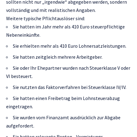
sollten nicht nur „irgendwie“ abgegeben werden, sondern
vollständig und mit realistischen Angaben.
Weitere typische Pflichtauslöser sind:
Sie hatten im Jahr mehr als 410 Euro steuerpflichtige
Nebeneinkünfte.
Sie erhielten mehr als 410 Euro Lohnersatzleistungen.
Sie hatten zeitgleich mehrere Arbeitgeber.
Sie oder Ihr Ehepartner wurden nach Steuerklasse V oder
VI besteuert.
Sie nutzten das Faktorverfahren bei Steuerklasse IV/IV.
Sie hatten einen Freibetrag beim Lohnsteuerabzug
eingetragen.
Sie wurden vom Finanzamt ausdrücklich zur Abgabe
aufgefordert.
Sie hatten relevante Renten-, Vermietungs-,