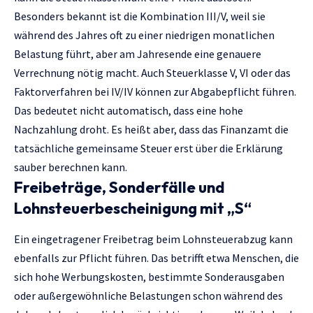
Besonders bekannt ist die Kombination III/V, weil sie
während des Jahres oft zu einer niedrigen monatlichen
Belastung führt, aber am Jahresende eine genauere
Verrechnung nötig macht. Auch Steuerklasse V, VI oder das
Faktorverfahren bei IV/IV können zur Abgabepflicht führen.
Das bedeutet nicht automatisch, dass eine hohe
Nachzahlung droht. Es heißt aber, dass das Finanzamt die
tatsächliche gemeinsame Steuer erst über die Erklärung
sauber berechnen kann.
Freibeträge, Sonderfälle und
Lohnsteuerbescheinigung mit „S“
Ein eingetragener Freibetrag beim Lohnsteuerabzug kann
ebenfalls zur Pflicht führen. Das betrifft etwa Menschen, die
sich hohe Werbungskosten, bestimmte Sonderausgaben
oder außergewöhnliche Belastungen schon während des