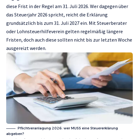
diese Frist in der Regel am 31. Juli 2026. Wer dagegen über
das Steuerjahr 2026 spricht, reicht die Erklärung
grundsätzlich bis zum 31. Juli 2027 ein. Mit Steuerberater
oder Lohnsteuerhilfeverein gelten regelmäßig längere
Fristen, doch auch diese sollten nicht bis zur letzten Woche
ausgereizt werden.
Pflichtveranlagung 2026: wer MUSS eine Steuererklärung
abgeben?