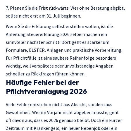
Planen Sie die Frist rückwärts. Wer ohne Beratung abgibt,
sollte nicht erst am 31. Juli beginnen.
Wenn Sie die Erklärung selbst erstellen wollen, ist die
Anleitung
Steuererklärung 2026 selber machen
ein
sinnvoller nächster Schritt. Dort geht es stärker um
Formulare, ELSTER, Anlagen und praktische Vorbereitung.
Für Pflichtfälle ist eine saubere Reihenfolge besonders
wichtig, weil verspätete oder unvollständige Angaben
schneller zu Rückfragen führen können.
Häufige Fehler bei der
Pflichtveranlagung 2026
Viele Fehler entstehen nicht aus Absicht, sondern aus
Gewohnheit. Wer im Vorjahr nicht abgeben musste, geht
oft davon aus, dass es 2026 genauso bleibt. Doch ein kurzer
Zeitraum mit Krankengeld, ein neuer Nebenjob oder ein