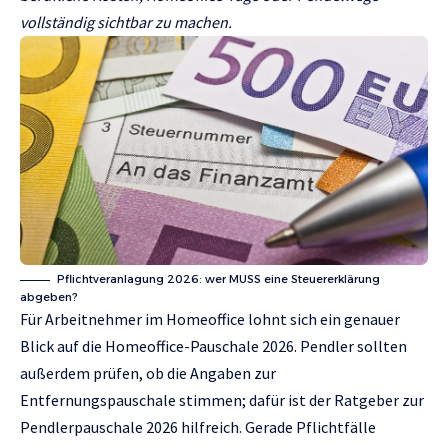
vollständig sichtbar zu machen.
Pflichtveranlagung 2026: wer MUSS eine Steuererklärung
abgeben?
Für Arbeitnehmer im Homeoffice lohnt sich ein genauer
Blick auf die Homeoffice-Pauschale 2026. Pendler sollten
außerdem prüfen, ob die Angaben zur
Entfernungspauschale stimmen; dafür ist der Ratgeber zur
Pendlerpauschale 2026
hilfreich. Gerade Pflichtfälle