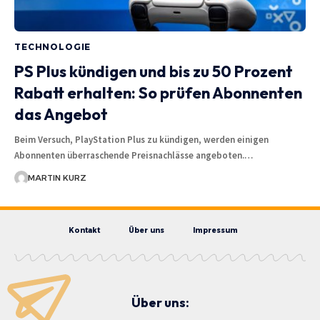
TECHNOLOGIE
PS Plus kündigen und bis zu 50 Prozent
Rabatt erhalten: So prüfen Abonnenten
das Angebot
Beim Versuch, PlayStation Plus zu kündigen, werden einigen
Abonnenten überraschende Preisnachlässe angeboten.…
MARTIN KURZ
Kontakt
Über uns
Impressum
Über uns: