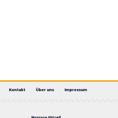
Kontakt
Über uns
Impressum
Monrose Aktuell