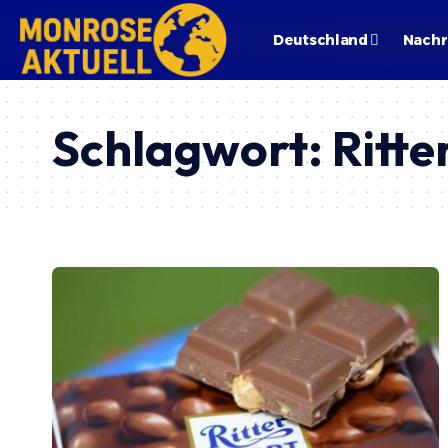
Deutschland
Nachr
Schlagwort:
Ritte