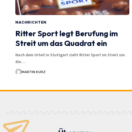
NACHRICHTEN
Ritter Sport legt Berufung im
Streit um das Quadrat ein
Nach dem Urteil in Stuttgart zieht Ritter Sport im Streit um
die…
MARTIN KURZ