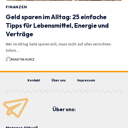
FINANZEN
Geld sparen im Alltag: 25 einfache
Tipps für Lebensmittel, Energie und
Verträge
Wer im Alltag Geld sparen will, muss nicht auf alles verzichten.
Schon…
MARTIN KURZ
Kontakt
Über uns
Impressum
Über uns:
Monrose Aktuell