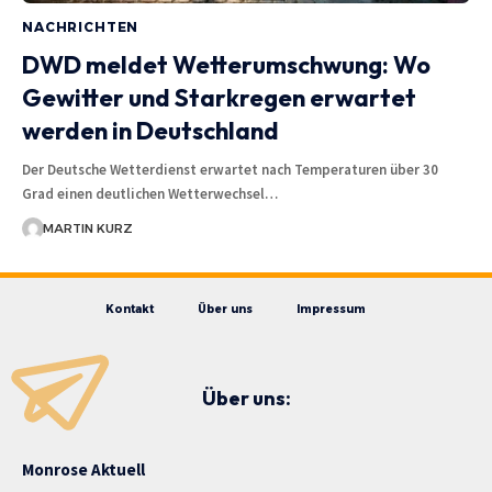
NACHRICHTEN
DWD meldet Wetterumschwung: Wo
Gewitter und Starkregen erwartet
werden in Deutschland
Der Deutsche Wetterdienst erwartet nach Temperaturen über 30
Grad einen deutlichen Wetterwechsel…
MARTIN KURZ
Kontakt
Über uns
Impressum
Über uns:
Monrose Aktuell