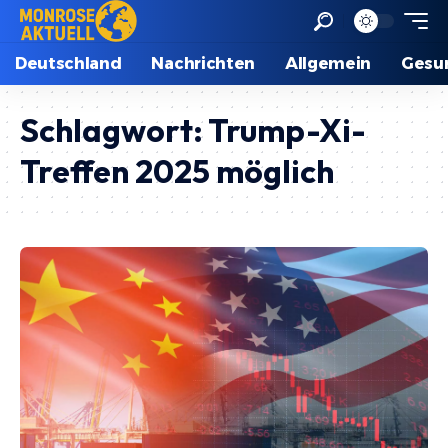
Deutschland
Nachrichten
Allgemein
Gesu
Schlagwort:
Trump-Xi-
Treffen 2025 möglich