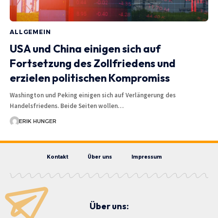
ALLGEMEIN
USA und China einigen sich auf
Fortsetzung des Zollfriedens und
erzielen politischen Kompromiss
Washington und Peking einigen sich auf Verlängerung des
Handelsfriedens. Beide Seiten wollen…
ERIK HUNGER
Kontakt
Über uns
Impressum
Über uns: