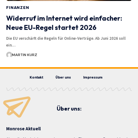
FINANZEN
Widerruf im Internet wird einfacher:
Neue EU-Regel startet 2026
Die EU verschärft die Regeln für Online-Verträge. Ab Juni 2026 soll
ein…
MARTIN KURZ
Kontakt
Über uns
Impressum
Über uns:
Monrose Aktuell