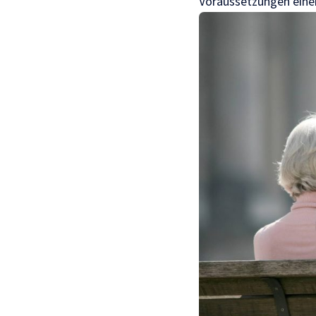
Voraussetzungen eine