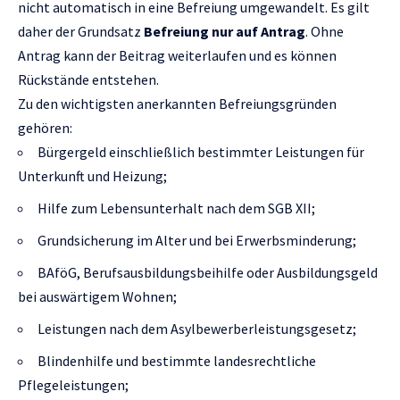
nicht automatisch in eine Befreiung umgewandelt. Es gilt
daher der Grundsatz
Befreiung nur auf Antrag
. Ohne
Antrag kann der Beitrag weiterlaufen und es können
Rückstände entstehen.
Zu den wichtigsten anerkannten Befreiungsgründen
gehören:
Bürgergeld einschließlich bestimmter Leistungen für
Unterkunft und Heizung;
Hilfe zum Lebensunterhalt nach dem SGB XII;
Grundsicherung im Alter und bei Erwerbsminderung;
BAföG, Berufsausbildungsbeihilfe oder Ausbildungsgeld
bei auswärtigem Wohnen;
Leistungen nach dem Asylbewerberleistungsgesetz;
Blindenhilfe und bestimmte landesrechtliche
Pflegeleistungen;