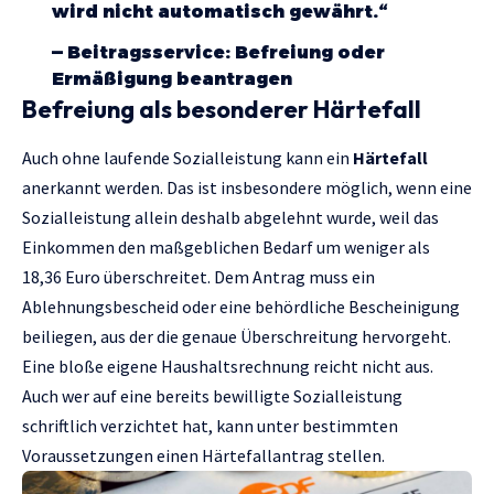
wird nicht automatisch gewährt.“
—
Beitragsservice: Befreiung oder
Ermäßigung beantragen
Befreiung als besonderer Härtefall
Auch ohne laufende Sozialleistung kann ein
Härtefall
anerkannt werden. Das ist insbesondere möglich, wenn eine
Sozialleistung allein deshalb abgelehnt wurde, weil das
Einkommen den maßgeblichen Bedarf um weniger als
18,36 Euro überschreitet. Dem Antrag muss ein
Ablehnungsbescheid oder eine behördliche Bescheinigung
beiliegen, aus der die genaue Überschreitung hervorgeht.
Eine bloße eigene Haushaltsrechnung reicht nicht aus.
Auch wer auf eine bereits bewilligte Sozialleistung
schriftlich verzichtet hat, kann unter bestimmten
Voraussetzungen einen Härtefallantrag stellen.