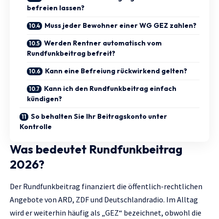
befreien lassen?
Muss jeder Bewohner einer WG GEZ zahlen?
Werden Rentner automatisch vom
Rundfunkbeitrag befreit?
Kann eine Befreiung rückwirkend gelten?
Kann ich den Rundfunkbeitrag einfach
kündigen?
So behalten Sie Ihr Beitragskonto unter
Kontrolle
Was bedeutet Rundfunkbeitrag
2026?
Der Rundfunkbeitrag finanziert die öffentlich-rechtlichen
Angebote von ARD, ZDF und Deutschlandradio. Im Alltag
wird er weiterhin häufig als „GEZ“ bezeichnet, obwohl die