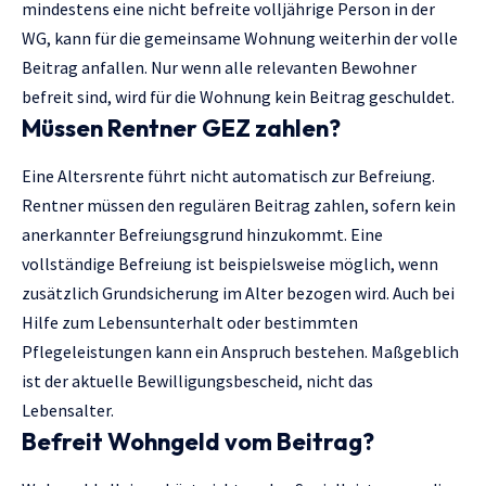
mindestens eine nicht befreite volljährige Person in der
WG, kann für die gemeinsame Wohnung weiterhin der volle
Beitrag anfallen. Nur wenn alle relevanten Bewohner
befreit sind, wird für die Wohnung kein Beitrag geschuldet.
Müssen Rentner GEZ zahlen?
Eine Altersrente führt nicht automatisch zur Befreiung.
Rentner müssen den regulären Beitrag zahlen, sofern kein
anerkannter Befreiungsgrund hinzukommt. Eine
vollständige Befreiung ist beispielsweise möglich, wenn
zusätzlich Grundsicherung im Alter bezogen wird. Auch bei
Hilfe zum Lebensunterhalt oder bestimmten
Pflegeleistungen kann ein Anspruch bestehen. Maßgeblich
ist der aktuelle Bewilligungsbescheid, nicht das
Lebensalter.
Befreit Wohngeld vom Beitrag?