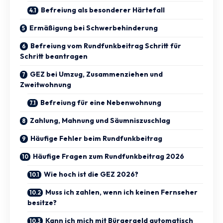
Befreiung als besonderer Härtefall
Ermäßigung bei Schwerbehinderung
Befreiung vom Rundfunkbeitrag Schritt für
Schritt beantragen
GEZ bei Umzug, Zusammenziehen und
Zweitwohnung
Befreiung für eine Nebenwohnung
Zahlung, Mahnung und Säumniszuschlag
Häufige Fehler beim Rundfunkbeitrag
Häufige Fragen zum Rundfunkbeitrag 2026
Wie hoch ist die GEZ 2026?
Muss ich zahlen, wenn ich keinen Fernseher
besitze?
Kann ich mich mit Bürgergeld automatisch