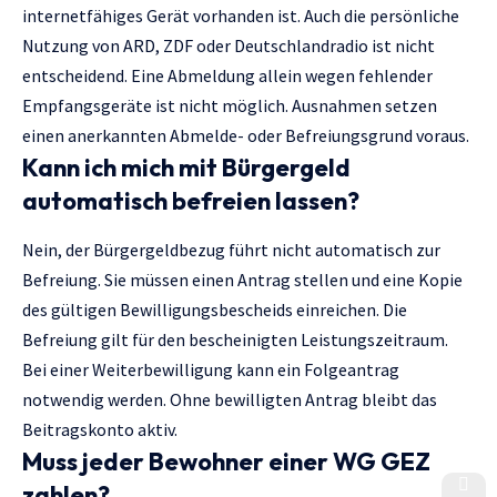
internetfähiges Gerät vorhanden ist. Auch die persönliche
Nutzung von ARD, ZDF oder Deutschlandradio ist nicht
entscheidend. Eine Abmeldung allein wegen fehlender
Empfangsgeräte ist nicht möglich. Ausnahmen setzen
einen anerkannten Abmelde- oder Befreiungsgrund voraus.
Kann ich mich mit Bürgergeld
automatisch befreien lassen?
Nein, der Bürgergeldbezug führt nicht automatisch zur
Befreiung. Sie müssen einen Antrag stellen und eine Kopie
des gültigen Bewilligungsbescheids einreichen. Die
Befreiung gilt für den bescheinigten Leistungszeitraum.
Bei einer Weiterbewilligung kann ein Folgeantrag
notwendig werden. Ohne bewilligten Antrag bleibt das
Beitragskonto aktiv.
Muss jeder Bewohner einer WG GEZ
zahlen?