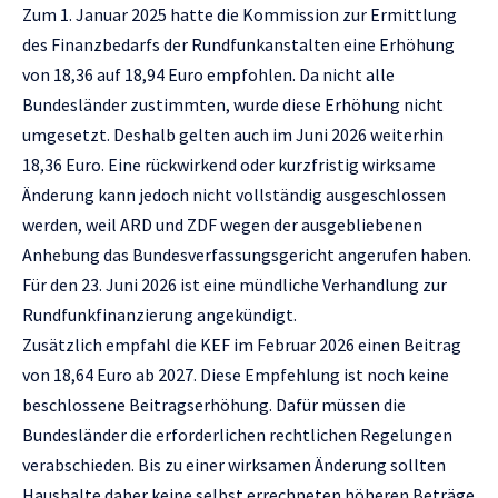
Zum 1. Januar 2025 hatte die Kommission zur Ermittlung
des Finanzbedarfs der Rundfunkanstalten eine Erhöhung
von 18,36 auf 18,94 Euro empfohlen. Da nicht alle
Bundesländer zustimmten, wurde diese Erhöhung nicht
umgesetzt. Deshalb gelten auch im Juni 2026 weiterhin
18,36 Euro. Eine rückwirkend oder kurzfristig wirksame
Änderung kann jedoch nicht vollständig ausgeschlossen
werden, weil ARD und ZDF wegen der ausgebliebenen
Anhebung das Bundesverfassungsgericht angerufen haben.
Für den 23. Juni 2026 ist eine mündliche Verhandlung zur
Rundfunkfinanzierung angekündigt.
Zusätzlich empfahl die KEF im Februar 2026 einen Beitrag
von 18,64 Euro ab 2027. Diese Empfehlung ist noch keine
beschlossene Beitragserhöhung. Dafür müssen die
Bundesländer die erforderlichen rechtlichen Regelungen
verabschieden. Bis zu einer wirksamen Änderung sollten
Haushalte daher keine selbst errechneten höheren Beträge