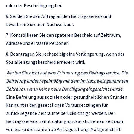
oder der Bescheinigung bei.
Senden Sie den Antrag an den Beitragsservice und
bewahren Sie einen Nachweis auf.
Kontrollieren Sie den späteren Bescheid auf Zeitraum,
Adresse und erfasste Personen.
Beantragen Sie rechtzeitig eine Verlängerung, wenn der
Sozialleistungsbescheid erneuert wird.
Warten Sie nicht auf eine Erinnerung des Beitragsservice. Die
Befreiung endet regelmäßig mit dem im Nachweis genannten
Zeitraum, wenn keine neue Bewilligung eingereicht wurde.
Eine Befreiung aus sozialen oder gesundheitlichen Gründen
kann unter den gesetzlichen Voraussetzungen für
zurückliegende Zeiträume berücksichtigt werden. Der
Beitragsservice nennt dafür grundsätzlich einen Zeitraum
von bis zu drei Jahren ab Antragstellung. Maßgeblich ist