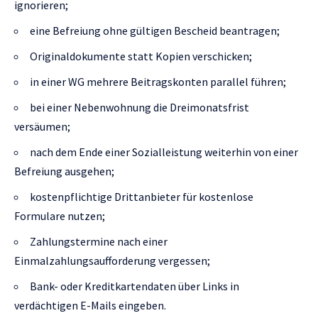
ignorieren;
eine Befreiung ohne gültigen Bescheid beantragen;
Originaldokumente statt Kopien verschicken;
in einer WG mehrere Beitragskonten parallel führen;
bei einer Nebenwohnung die Dreimonatsfrist
versäumen;
nach dem Ende einer Sozialleistung weiterhin von einer
Befreiung ausgehen;
kostenpflichtige Drittanbieter für kostenlose
Formulare nutzen;
Zahlungstermine nach einer
Einmalzahlungsaufforderung vergessen;
Bank- oder Kreditkartendaten über Links in
verdächtigen E-Mails eingeben.