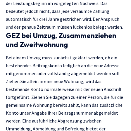
der Leistungsbeginn im vorgelegten Nachweis. Das
bedeutet jedoch nicht, dass jede versäumte Zahlung
automatisch für drei Jahre gestrichen wird. Der Anspruch
und der genaue Zeitraum müssen lückenlos belegt werden.
GEZ bei Umzug, Zusammenziehen
und Zweitwohnung
Bei einem Umzug muss zunächst geklärt werden, ob ein
bestehendes Beitragskonto lediglich an die neue Adresse
mitgenommen oder vollständig abgemeldet werden soll.
Ziehen Sie allein in eine neue Wohnung, wird das
bestehende Konto normalerweise mit der neuen Anschrift
fortgeführt. Ziehen Sie dagegen zu einer Person, die für die
gemeinsame Wohnung bereits zahlt, kann das zusätzliche
Konto unter Angabe ihrer Beitragsnummer abgemeldet
werden. Eine ausführliche Abgrenzung zwischen
Ummeldung, Abmeldung und Befreiung bietet der