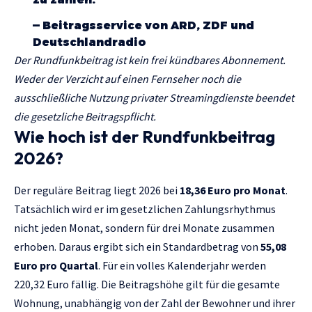
—
Beitragsservice von ARD, ZDF und
Deutschlandradio
Der Rundfunkbeitrag ist kein frei kündbares Abonnement.
Weder der Verzicht auf einen Fernseher noch die
ausschließliche Nutzung privater Streamingdienste beendet
die gesetzliche Beitragspflicht.
Wie hoch ist der Rundfunkbeitrag
2026?
Der reguläre Beitrag liegt 2026 bei
18,36 Euro pro Monat
.
Tatsächlich wird er im gesetzlichen Zahlungsrhythmus
nicht jeden Monat, sondern für drei Monate zusammen
erhoben. Daraus ergibt sich ein Standardbetrag von
55,08
Euro pro Quartal
. Für ein volles Kalenderjahr werden
220,32 Euro fällig. Die Beitragshöhe gilt für die gesamte
Wohnung, unabhängig von der Zahl der Bewohner und ihrer