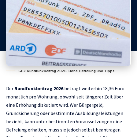
GEZ Rundfunkbeitrag 2026: Höhe, Befreiung und Tipps
Der
Rundfunkbeitrag 2026
beträgt weiterhin 18,36 Euro
monatlich pro Wohnung, obwohl seit längerer Zeit über
eine Erhöhung diskutiert wird. Wer Bürgergeld,
Grundsicherung oder bestimmte Ausbildungsleistungen
bezieht, kann unter bestimmten Voraussetzungen eine
Befreiung erhalten, muss sie jedoch selbst beantragen.