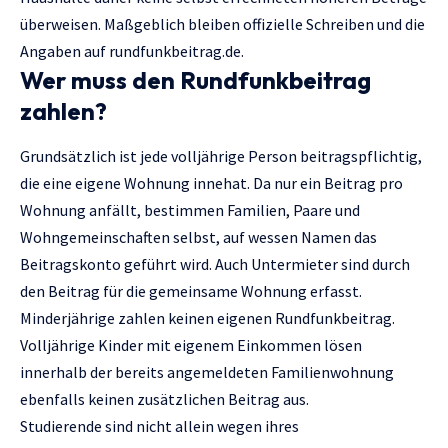
überweisen. Maßgeblich bleiben offizielle Schreiben und die
Angaben auf rundfunkbeitrag.de.
Wer muss den Rundfunkbeitrag
zahlen?
Grundsätzlich ist jede volljährige Person beitragspflichtig,
die eine eigene Wohnung innehat. Da nur ein Beitrag pro
Wohnung anfällt, bestimmen Familien, Paare und
Wohngemeinschaften selbst, auf wessen Namen das
Beitragskonto geführt wird. Auch Untermieter sind durch
den Beitrag für die gemeinsame Wohnung erfasst.
Minderjährige zahlen keinen eigenen Rundfunkbeitrag.
Volljährige Kinder mit eigenem Einkommen lösen
innerhalb der bereits angemeldeten Familienwohnung
ebenfalls keinen zusätzlichen Beitrag aus.
Studierende sind nicht allein wegen ihres