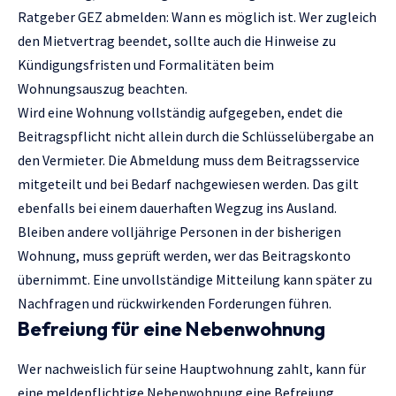
Ratgeber
GEZ abmelden: Wann es möglich ist
. Wer zugleich
den Mietvertrag beendet, sollte auch die Hinweise zu
Kündigungsfristen und Formalitäten beim
Wohnungsauszug
beachten.
Wird eine Wohnung vollständig aufgegeben, endet die
Beitragspflicht nicht allein durch die Schlüsselübergabe an
den Vermieter. Die Abmeldung muss dem Beitragsservice
mitgeteilt und bei Bedarf nachgewiesen werden. Das gilt
ebenfalls bei einem dauerhaften Wegzug ins Ausland.
Bleiben andere volljährige Personen in der bisherigen
Wohnung, muss geprüft werden, wer das Beitragskonto
übernimmt. Eine unvollständige Mitteilung kann später zu
Nachfragen und rückwirkenden Forderungen führen.
Befreiung für eine Nebenwohnung
Wer nachweislich für seine Hauptwohnung zahlt, kann für
eine meldepflichtige Nebenwohnung eine Befreiung