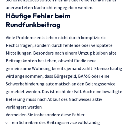
unerwarteten Nachricht eingegeben werden.
Häufige Fehler beim
Rundfunkbeitrag
Viele Probleme entstehen nicht durch komplizierte
Rechtsfragen, sondern durch fehlende oder verspätete
Mitteilungen. Besonders nach einem Umzug bleiben alte
Beitragskonten bestehen, obwohl für die neue
gemeinsame Wohnung bereits jemand zahlt. Ebenso häufig
wird angenommen, dass Bürgergeld, BAföG oder eine
Schwerbehinderung automatisch an den Beitragsservice
gemeldet werden. Das ist nicht der Fall. Auch eine bewilligte
Befreiung muss nach Ablauf des Nachweises aktiv
verlängert werden.
Vermeiden Sie insbesondere diese Fehler:
ein Schreiben des Beitragsservice vollständig