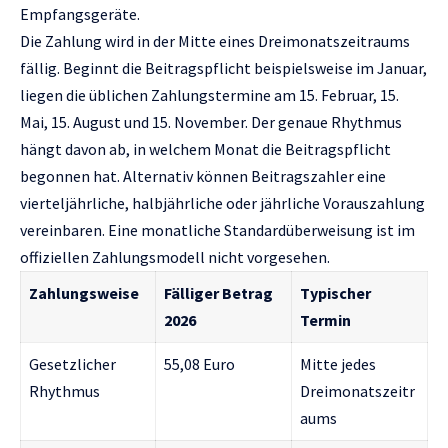
Empfangsgeräte.
Die Zahlung wird in der Mitte eines Dreimonatszeitraums
fällig. Beginnt die Beitragspflicht beispielsweise im Januar,
liegen die üblichen Zahlungstermine am 15. Februar, 15.
Mai, 15. August und 15. November. Der genaue Rhythmus
hängt davon ab, in welchem Monat die Beitragspflicht
begonnen hat. Alternativ können Beitragszahler eine
vierteljährliche, halbjährliche oder jährliche Vorauszahlung
vereinbaren. Eine monatliche Standardüberweisung ist im
offiziellen Zahlungsmodell nicht vorgesehen.
Zahlungsweise
Fälliger Betrag
Typischer
2026
Termin
Gesetzlicher
55,08 Euro
Mitte jedes
Rhythmus
Dreimonatszeitr
aums