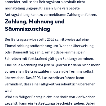
anmeldet, sollte das Beitragskonto deshalb nicht
monatelang ungeprüft lassen. Eine verspätete
Antragstellung kann zu vermeidbaren Zahlungen führen.
Zahlung, Mahnung und
Säumniszuschlag
Der Beitragsservice stellt 2026 schrittweise auf eine
Einmalzahlungsaufforderung um. Wer per Überweisung
oder Dauerauftrag zahlt, erhält dabei einmalig ein
Schreiben mit fortlaufend gültigen Zahlungsterminen.
Eine neue Rechnung vor jedem Quartal ist dann nicht mehr
vorgesehen. Beitragszahler müssen die Termine selbst
überwachen. Das SEPA-Lastschriftverfahren kann
verhindern, dass eine Fälligkeit versehentlich übersehen
wird.
Wird ein fälliger Betrag nicht innerhalb von vier Wochen
gezahlt, kann ein Festsetzungsbescheid ergehen. Dabei