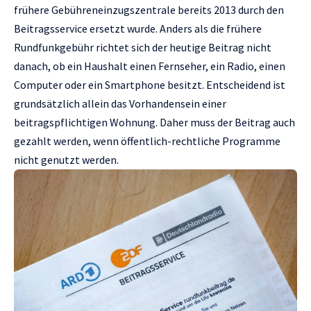
frühere Gebühreneinzugszentrale bereits 2013 durch den
Beitragsservice ersetzt wurde. Anders als die frühere
Rundfunkgebühr richtet sich der heutige Beitrag nicht
danach, ob ein Haushalt einen Fernseher, ein Radio, einen
Computer oder ein Smartphone besitzt. Entscheidend ist
grundsätzlich allein das Vorhandensein einer
beitragspflichtigen Wohnung. Daher muss der Beitrag auch
gezahlt werden, wenn öffentlich-rechtliche Programme
nicht genutzt werden.