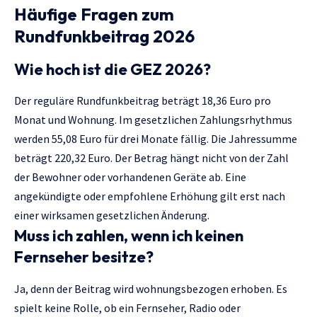
Häufige Fragen zum
Rundfunkbeitrag 2026
Wie hoch ist die GEZ 2026?
Der reguläre Rundfunkbeitrag beträgt 18,36 Euro pro
Monat und Wohnung. Im gesetzlichen Zahlungsrhythmus
werden 55,08 Euro für drei Monate fällig. Die Jahressumme
beträgt 220,32 Euro. Der Betrag hängt nicht von der Zahl
der Bewohner oder vorhandenen Geräte ab. Eine
angekündigte oder empfohlene Erhöhung gilt erst nach
einer wirksamen gesetzlichen Änderung.
Muss ich zahlen, wenn ich keinen
Fernseher besitze?
Ja, denn der Beitrag wird wohnungsbezogen erhoben. Es
spielt keine Rolle, ob ein Fernseher, Radio oder