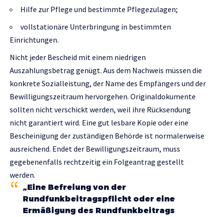
Hilfe zur Pflege und bestimmte Pflegezulagen;
vollstationäre Unterbringung in bestimmten
Einrichtungen.
Nicht jeder Bescheid mit einem niedrigen
Auszahlungsbetrag genügt. Aus dem Nachweis müssen die
konkrete Sozialleistung, der Name des Empfängers und der
Bewilligungszeitraum hervorgehen. Originaldokumente
sollten nicht verschickt werden, weil ihre Rücksendung
nicht garantiert wird. Eine gut lesbare Kopie oder eine
Bescheinigung der zuständigen Behörde ist normalerweise
ausreichend. Endet der Bewilligungszeitraum, muss
gegebenenfalls rechtzeitig ein Folgeantrag gestellt
werden.
„Eine Befreiung von der
Rundfunkbeitragspflicht oder eine
Ermäßigung des Rundfunkbeitrags