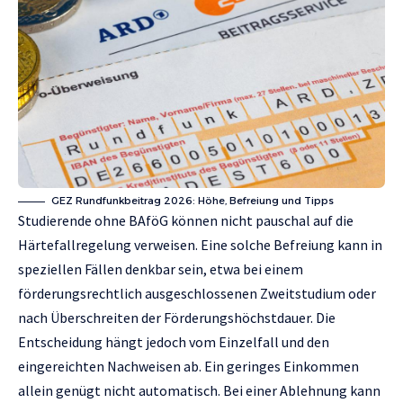
GEZ Rundfunkbeitrag 2026: Höhe, Befreiung und Tipps
Studierende ohne BAföG können nicht pauschal auf die
Härtefallregelung verweisen. Eine solche Befreiung kann in
speziellen Fällen denkbar sein, etwa bei einem
förderungsrechtlich ausgeschlossenen Zweitstudium oder
nach Überschreiten der Förderungshöchstdauer. Die
Entscheidung hängt jedoch vom Einzelfall und den
eingereichten Nachweisen ab. Ein geringes Einkommen
allein genügt nicht automatisch. Bei einer Ablehnung kann