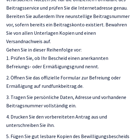
Beitragsservice und prüfen Sie die Internetadresse genau.
Bereiten Sie außerdem Ihre neunstellige Beitragsnummer
vor, sofern bereits ein Beitragskonto existiert. Bewahren
Sie von allen Unterlagen Kopien und einen
Versandnachweis auf.
Gehen Sie in dieser Reihenfolge vor:
Prüfen Sie, ob Ihr Bescheid einen anerkannten
Befreiungs- oder Ermäßigungsgrund nennt.
Öffnen Sie das offizielle Formular zur Befreiung oder
Ermäßigung auf rundfunkbeitrag.de.
Tragen Sie persönliche Daten, Adresse und vorhandene
Beitragsnummer vollständig ein.
Drucken Sie den vorbereiteten Antrag aus und
unterschreiben Sie ihn.
Fügen Sie gut lesbare Kopien des Bewilligungsbescheids