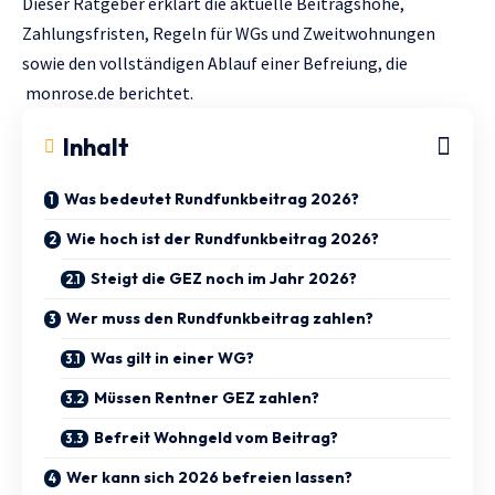
Dieser Ratgeber erklärt die aktuelle Beitragshöhe,
Zahlungsfristen, Regeln für WGs und Zweitwohnungen
sowie den vollständigen Ablauf einer Befreiung, die
monrose.de
berichtet.
Inhalt
Was bedeutet Rundfunkbeitrag 2026?
Wie hoch ist der Rundfunkbeitrag 2026?
Steigt die GEZ noch im Jahr 2026?
Wer muss den Rundfunkbeitrag zahlen?
Was gilt in einer WG?
Müssen Rentner GEZ zahlen?
Befreit Wohngeld vom Beitrag?
Wer kann sich 2026 befreien lassen?