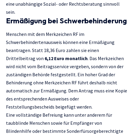
eine unabhängige Sozial- oder Rechtsberatung sinnvoll
sein.
Ermäßigung bei Schwerbehinderung
Menschen mit dem Merkzeichen RF im
Schwerbehindertenausweis können eine Ermäßigung
beantragen. Statt 18,36 Euro zahlen sie einen
Drittelbeitrag von
6,12 Euro monatlich
. Das Merkzeichen
wird nicht vom Beitragsservice vergeben, sondern von der
zuständigen Behörde festgestellt. Ein hoher Grad der
Behinderung ohne Merkzeichen RF führt deshalb nicht
automatisch zur Ermäßigung. Dem Antrag muss eine Kopie
des entsprechenden Ausweises oder
Feststellungsbescheids beigefügt werden.
Eine vollständige Befreiung kann unter anderem für
taubblinde Menschen sowie für Empfänger von
Blindenhilfe oder bestimmte Sonderfürsorgeberechtigte