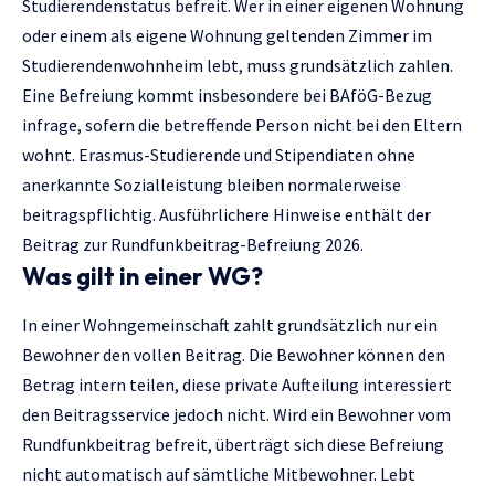
Studierendenstatus befreit. Wer in einer eigenen Wohnung
oder einem als eigene Wohnung geltenden Zimmer im
Studierendenwohnheim lebt, muss grundsätzlich zahlen.
Eine Befreiung kommt insbesondere bei BAföG-Bezug
infrage, sofern die betreffende Person nicht bei den Eltern
wohnt. Erasmus-Studierende und Stipendiaten ohne
anerkannte Sozialleistung bleiben normalerweise
beitragspflichtig. Ausführlichere Hinweise enthält der
Beitrag zur
Rundfunkbeitrag-Befreiung 2026
.
Was gilt in einer WG?
In einer Wohngemeinschaft zahlt grundsätzlich nur ein
Bewohner den vollen Beitrag. Die Bewohner können den
Betrag intern teilen, diese private Aufteilung interessiert
den Beitragsservice jedoch nicht. Wird ein Bewohner vom
Rundfunkbeitrag befreit, überträgt sich diese Befreiung
nicht automatisch auf sämtliche Mitbewohner. Lebt