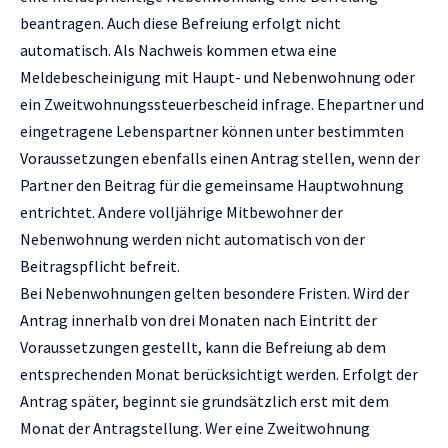
beantragen. Auch diese Befreiung erfolgt nicht
automatisch. Als Nachweis kommen etwa eine
Meldebescheinigung mit Haupt- und Nebenwohnung oder
ein Zweitwohnungssteuerbescheid infrage. Ehepartner und
eingetragene Lebenspartner können unter bestimmten
Voraussetzungen ebenfalls einen Antrag stellen, wenn der
Partner den Beitrag für die gemeinsame Hauptwohnung
entrichtet. Andere volljährige Mitbewohner der
Nebenwohnung werden nicht automatisch von der
Beitragspflicht befreit.
Bei Nebenwohnungen gelten besondere Fristen. Wird der
Antrag innerhalb von drei Monaten nach Eintritt der
Voraussetzungen gestellt, kann die Befreiung ab dem
entsprechenden Monat berücksichtigt werden. Erfolgt der
Antrag später, beginnt sie grundsätzlich erst mit dem
Monat der Antragstellung. Wer eine Zweitwohnung