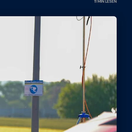
11 MIN LESEN