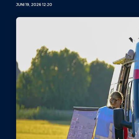
JUNI 19, 2026 12:20