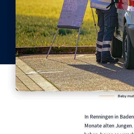
Baby mut
In Renningen in Baden
Monate alten Jungen. 