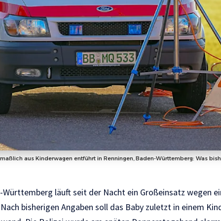
maßlich aus Kinderwagen entführt in Renningen, Baden-Württemberg: Was bishe
-Württemberg läuft seit der Nacht ein Großeinsatz wegen ei
Nach bisherigen Angaben soll das Baby zuletzt in einem Ki