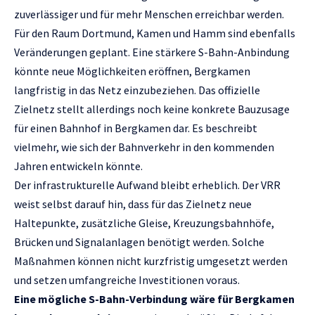
zuverlässiger und für mehr Menschen erreichbar werden.
Für den Raum Dortmund, Kamen und Hamm sind ebenfalls
Veränderungen geplant. Eine stärkere S-Bahn-Anbindung
könnte neue Möglichkeiten eröffnen, Bergkamen
langfristig in das Netz einzubeziehen. Das offizielle
Zielnetz stellt allerdings noch keine konkrete Bauzusage
für einen Bahnhof in Bergkamen dar. Es beschreibt
vielmehr, wie sich der Bahnverkehr in den kommenden
Jahren entwickeln könnte.
Der infrastrukturelle Aufwand bleibt erheblich. Der VRR
weist selbst darauf hin, dass für das Zielnetz neue
Haltepunkte, zusätzliche Gleise, Kreuzungsbahnhöfe,
Brücken und Signalanlagen benötigt werden. Solche
Maßnahmen können nicht kurzfristig umgesetzt werden
und setzen umfangreiche Investitionen voraus.
Eine mögliche S-Bahn-Verbindung wäre für Bergkamen