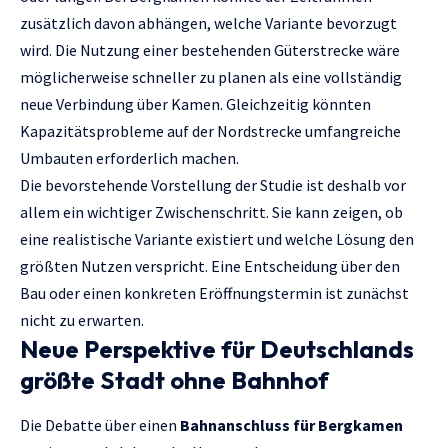
zusätzlich davon abhängen, welche Variante bevorzugt
wird. Die Nutzung einer bestehenden Güterstrecke wäre
möglicherweise schneller zu planen als eine vollständig
neue Verbindung über Kamen. Gleichzeitig könnten
Kapazitätsprobleme auf der Nordstrecke umfangreiche
Umbauten erforderlich machen.
Die bevorstehende Vorstellung der Studie ist deshalb vor
allem ein wichtiger Zwischenschritt. Sie kann zeigen, ob
eine realistische Variante existiert und welche Lösung den
größten Nutzen verspricht. Eine Entscheidung über den
Bau oder einen konkreten Eröffnungstermin ist zunächst
nicht zu erwarten.
Neue Perspektive für Deutschlands
größte Stadt ohne Bahnhof
Die Debatte über einen
Bahnanschluss für Bergkamen