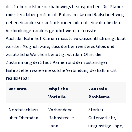
des früheren Klöcknerbahnwegs beanspruchen. Die Planer
müssten daher prüfen, ob Bahnstrecke und Radschnellweg
nebeneinander verlaufen können oder ob eine der beiden
Verbindungen anders geführt werden müsste.
Auch der Bahnhof Kamen müsste voraussichtlich umgebaut
werden. Möglich wäre, dass dort ein weiteres Gleis und
zusätzliche Weichen benötigt werden. Ohne die
Zustimmung der Stadt Kamen und der zuständigen
Bahnstellen wäre eine solche Verbindung deshalb nicht
realisierbar.
Variante
Mögliche
Zentrale
Vorteile
Probleme
Nordanschluss
Vorhandene
Starker
über Oberaden
Bahnstrecke
Güterverkehr,
kann
ungünstige Lage,