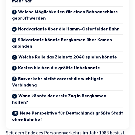
mehr hat
Welche Möglichkeiten für einen Bahnanschluss
geprüft werden
Nordvariante über die Hamm-Osterfelder Bahn
Südvariante könnte Bergkamen über Kamen
anbinden
Welche Rolle das Zielnetz 2040 spielen könnte
Kosten bleiben die größte Unbekannte
Busverkehr bleibt vorerst die wichtigste
Verbindung
Wann könnte der erste Zug in Bergkamen
halten?
Neue Perspektive für Deutschlands größte Stadt
ohne Bahnhof
Seit dem Ende des Personenverkehrs im Jahr 1983 besitzt