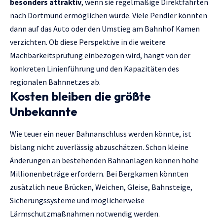
besonders attraktiv
, wenn sie regelmäßige Direktfahrten
nach Dortmund ermöglichen würde. Viele Pendler könnten
dann auf das Auto oder den Umstieg am Bahnhof Kamen
verzichten. Ob diese Perspektive in die weitere
Machbarkeitsprüfung einbezogen wird, hängt von der
konkreten Linienführung und den Kapazitäten des
regionalen Bahnnetzes ab.
Kosten bleiben die größte
Unbekannte
Wie teuer ein neuer Bahnanschluss werden könnte, ist
bislang nicht zuverlässig abzuschätzen. Schon kleine
Änderungen an bestehenden Bahnanlagen können hohe
Millionenbeträge erfordern. Bei Bergkamen könnten
zusätzlich neue Brücken, Weichen, Gleise, Bahnsteige,
Sicherungssysteme und möglicherweise
Lärmschutzmaßnahmen notwendig werden.