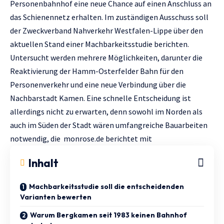
Personenbahnhof eine neue Chance auf einen Anschluss an
das Schienennetz erhalten. Im zuständigen Ausschuss soll
der Zweckverband Nahverkehr Westfalen-Lippe über den
aktuellen Stand einer Machbarkeitsstudie berichten.
Untersucht werden mehrere Möglichkeiten, darunter die
Reaktivierung der Hamm-Osterfelder Bahn für den
Personenverkehr und eine neue Verbindung über die
Nachbarstadt Kamen. Eine schnelle Entscheidung ist
allerdings nicht zu erwarten, denn sowohl im Norden als
auch im Süden der Stadt wären umfangreiche Bauarbeiten
notwendig, die
monrose.de
berichtet mit
Inhalt
Machbarkeitsstudie soll die entscheidenden
Varianten bewerten
Warum Bergkamen seit 1983 keinen Bahnhof