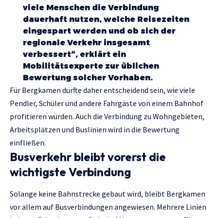
viele Menschen die Verbindung
dauerhaft nutzen, welche Reisezeiten
eingespart werden und ob sich der
regionale Verkehr insgesamt
verbessert“, erklärt ein
Mobilitätsexperte zur üblichen
Bewertung solcher Vorhaben.
Für Bergkamen dürfte daher entscheidend sein, wie viele
Pendler, Schüler und andere Fahrgäste von einem Bahnhof
profitieren würden. Auch die Verbindung zu Wohngebieten,
Arbeitsplätzen und Buslinien wird in die Bewertung
einfließen.
Busverkehr bleibt vorerst die
wichtigste Verbindung
Solange keine Bahnstrecke gebaut wird, bleibt Bergkamen
vor allem auf Busverbindungen angewiesen. Mehrere Linien