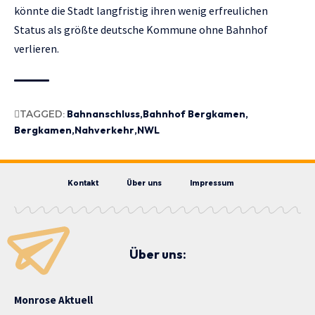
könnte die Stadt langfristig ihren wenig erfreulichen
Status als größte deutsche Kommune ohne Bahnhof
verlieren.
TAGGED:
Bahnanschluss
Bahnhof Bergkamen
Bergkamen
Nahverkehr
NWL
Kontakt
Über uns
Impressum
Über uns:
Monrose Aktuell