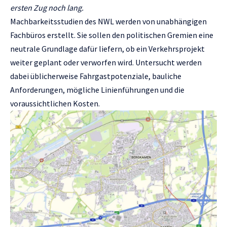
ersten Zug noch lang.
Machbarkeitsstudien des NWL werden von unabhängigen
Fachbüros erstellt. Sie sollen den politischen Gremien eine
neutrale Grundlage dafür liefern, ob ein Verkehrsprojekt
weiter geplant oder verworfen wird. Untersucht werden
dabei üblicherweise Fahrgastpotenziale, bauliche
Anforderungen, mögliche Linienführungen und die
voraussichtlichen Kosten.