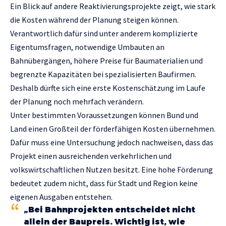
Ein Blick auf andere Reaktivierungsprojekte zeigt, wie stark
die Kosten während der Planung steigen können.
Verantwortlich dafür sind unter anderem komplizierte
Eigentumsfragen, notwendige Umbauten an
Bahnübergängen, höhere Preise für Baumaterialien und
begrenzte Kapazitäten bei spezialisierten Baufirmen.
Deshalb dürfte sich eine erste Kostenschätzung im Laufe
der Planung noch mehrfach verändern.
Unter bestimmten Voraussetzungen können Bund und
Land einen Großteil der förderfähigen Kosten übernehmen.
Dafür muss eine Untersuchung jedoch nachweisen, dass das
Projekt einen ausreichenden verkehrlichen und
volkswirtschaftlichen Nutzen besitzt. Eine hohe Förderung
bedeutet zudem nicht, dass für Stadt und Region keine
eigenen Ausgaben entstehen.
„Bei Bahnprojekten entscheidet nicht
allein der Baupreis. Wichtig ist, wie