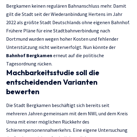
Bergkamen keinen regulären Bahnanschluss mehr. Damit
gilt die Stadt seit der Wiederanbindung Hertens im Jahr
2022 als größte Stadt Deutschlands ohne eigenen Bahnhof.
Frühere Pläne für eine Stadtbahnverbindung nach
Dortmund wurden wegen hoher Kosten und fehlender
Unterstützung nicht weiterverfolgt. Nun könnte der
Bahnhof Bergkamen
erneut auf die politische
Tagesordnung rücken.
Machbarkeitsstudie soll die
entscheidenden Varianten
bewerten
Die Stadt Bergkamen beschäftigt sich bereits seit
mehreren Jahren gemeinsam mit dem NWL und dem Kreis
Unna mit einer möglichen Rückkehr des
Schienenpersonennahverkehrs. Eine eigene Untersuchung