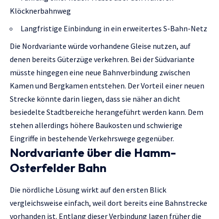
Klöcknerbahnweg
Langfristige Einbindung in ein erweitertes S-Bahn-Netz
Die Nordvariante würde vorhandene Gleise nutzen, auf
denen bereits Güterzüge verkehren. Bei der Südvariante
müsste hingegen eine neue Bahnverbindung zwischen
Kamen und Bergkamen entstehen. Der Vorteil einer neuen
Strecke könnte darin liegen, dass sie näher an dicht
besiedelte Stadtbereiche herangeführt werden kann. Dem
stehen allerdings höhere Baukosten und schwierige
Eingriffe in bestehende Verkehrswege gegenüber.
Nordvariante über die Hamm-
Osterfelder Bahn
Die nördliche Lösung wirkt auf den ersten Blick
vergleichsweise einfach, weil dort bereits eine Bahnstrecke
vorhanden ist. Entlang dieser Verbindung lagen früher die