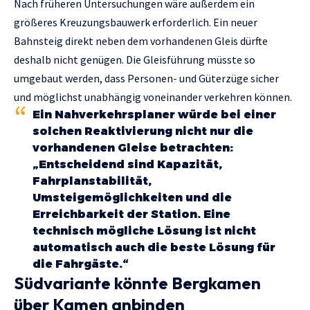
Nach früheren Untersuchungen wäre außerdem ein
größeres Kreuzungsbauwerk erforderlich. Ein neuer
Bahnsteig direkt neben dem vorhandenen Gleis dürfte
deshalb nicht genügen. Die Gleisführung müsste so
umgebaut werden, dass Personen- und Güterzüge sicher
und möglichst unabhängig voneinander verkehren können.
Ein Nahverkehrsplaner würde bei einer
solchen Reaktivierung nicht nur die
vorhandenen Gleise betrachten:
„Entscheidend sind Kapazität,
Fahrplanstabilität,
Umsteigemöglichkeiten und die
Erreichbarkeit der Station. Eine
technisch mögliche Lösung ist nicht
automatisch auch die beste Lösung für
die Fahrgäste.“
Südvariante könnte Bergkamen
über Kamen anbinden