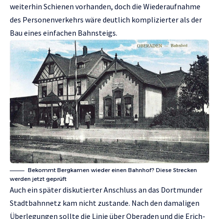
weiterhin Schienen vorhanden, doch die Wiederaufnahme
des Personenverkehrs wäre deutlich komplizierter als der
Bau eines einfachen Bahnsteigs.
Bekommt Bergkamen wieder einen Bahnhof? Diese Strecken
werden jetzt geprüft
Auch ein später diskutierter Anschluss an das Dortmunder
Stadtbahnnetz kam nicht zustande. Nach den damaligen
Überlegungen sollte die Linie über Oberaden und die Erich-