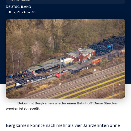
DEUTSCHLAND
JULI 7, 2026 14:38
Bekommt Bergkamen wieder einen Bahnhof? Diese Strecken
werden jetzt geprüft
Bergkamen könnte nach mehr als vier Jahrzehnten ohne