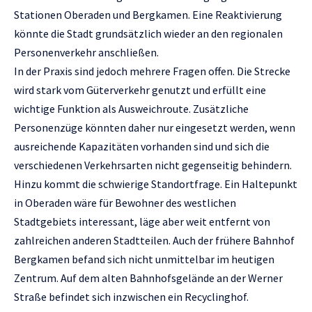
Stationen Oberaden und Bergkamen. Eine Reaktivierung
könnte die Stadt grundsätzlich wieder an den regionalen
Personenverkehr anschließen.
In der Praxis sind jedoch mehrere Fragen offen. Die Strecke
wird stark vom Güterverkehr genutzt und erfüllt eine
wichtige Funktion als Ausweichroute. Zusätzliche
Personenzüge könnten daher nur eingesetzt werden, wenn
ausreichende Kapazitäten vorhanden sind und sich die
verschiedenen Verkehrsarten nicht gegenseitig behindern.
Hinzu kommt die schwierige Standortfrage. Ein Haltepunkt
in Oberaden wäre für Bewohner des westlichen
Stadtgebiets interessant, läge aber weit entfernt von
zahlreichen anderen Stadtteilen. Auch der frühere Bahnhof
Bergkamen befand sich nicht unmittelbar im heutigen
Zentrum. Auf dem alten Bahnhofsgelände an der Werner
Straße befindet sich inzwischen ein Recyclinghof.