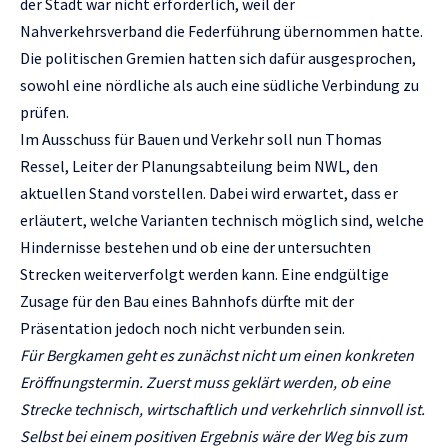
der Stadt war nicht erforderlich, weil der
Nahverkehrsverband die Federführung übernommen hatte.
Die politischen Gremien hatten sich dafür ausgesprochen,
sowohl eine nördliche als auch eine südliche Verbindung zu
prüfen.
Im Ausschuss für Bauen und Verkehr soll nun Thomas
Ressel, Leiter der Planungsabteilung beim NWL, den
aktuellen Stand vorstellen. Dabei wird erwartet, dass er
erläutert, welche Varianten technisch möglich sind, welche
Hindernisse bestehen und ob eine der untersuchten
Strecken weiterverfolgt werden kann. Eine endgültige
Zusage für den Bau eines Bahnhofs dürfte mit der
Präsentation jedoch noch nicht verbunden sein.
Für Bergkamen geht es zunächst nicht um einen konkreten
Eröffnungstermin. Zuerst muss geklärt werden, ob eine
Strecke technisch, wirtschaftlich und verkehrlich sinnvoll ist.
Selbst bei einem positiven Ergebnis wäre der Weg bis zum