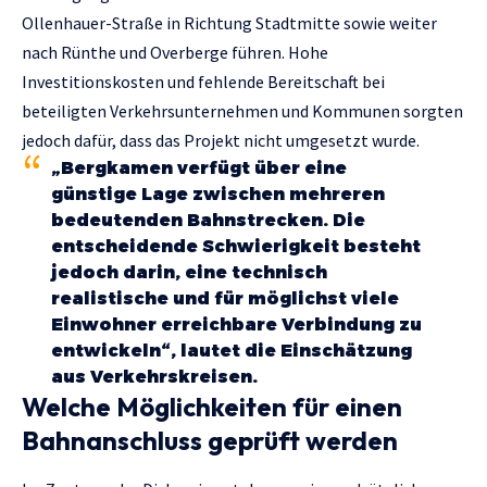
Ollenhauer-Straße in Richtung Stadtmitte sowie weiter
nach Rünthe und Overberge führen. Hohe
Investitionskosten und fehlende Bereitschaft bei
beteiligten Verkehrsunternehmen und Kommunen sorgten
jedoch dafür, dass das Projekt nicht umgesetzt wurde.
„Bergkamen verfügt über eine
günstige Lage zwischen mehreren
bedeutenden Bahnstrecken. Die
entscheidende Schwierigkeit besteht
jedoch darin, eine technisch
realistische und für möglichst viele
Einwohner erreichbare Verbindung zu
entwickeln“, lautet die Einschätzung
aus Verkehrskreisen.
Welche Möglichkeiten für einen
Bahnanschluss geprüft werden