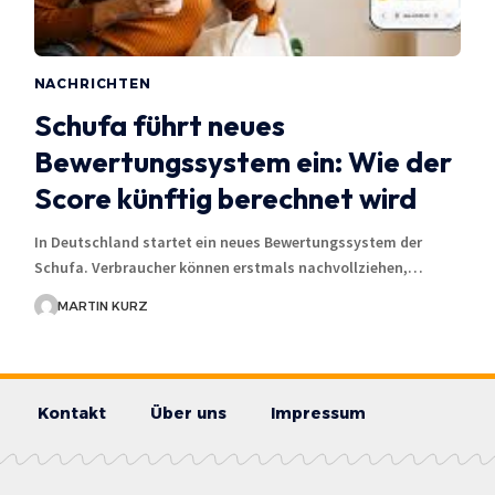
NACHRICHTEN
Schufa führt neues
Bewertungssystem ein: Wie der
Score künftig berechnet wird
In Deutschland startet ein neues Bewertungssystem der
Schufa. Verbraucher können erstmals nachvollziehen,…
MARTIN KURZ
Kontakt
Über uns
Impressum