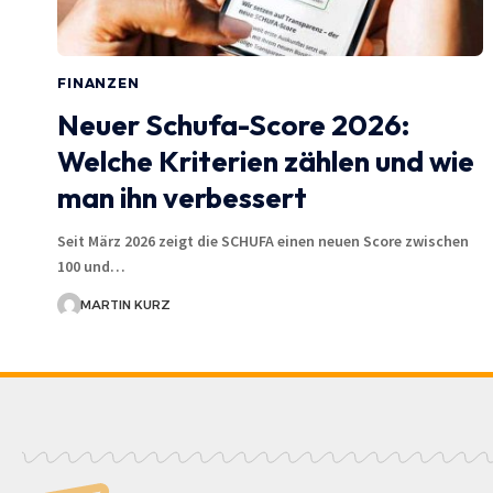
FINANZEN
Neuer Schufa-Score 2026:
Welche Kriterien zählen und wie
man ihn verbessert
Seit März 2026 zeigt die SCHUFA einen neuen Score zwischen
100 und…
MARTIN KURZ