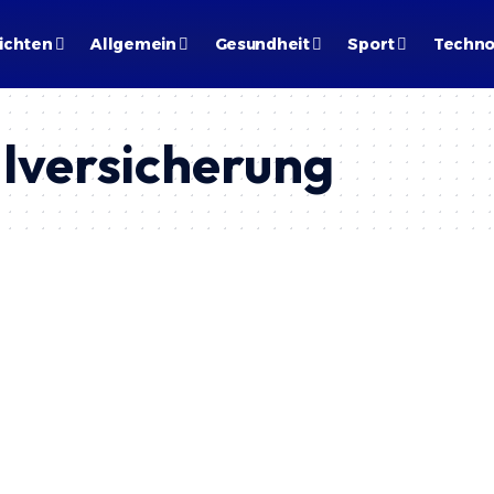
ichten
Allgemein
Gesundheit
Sport
Techno
alversicherung