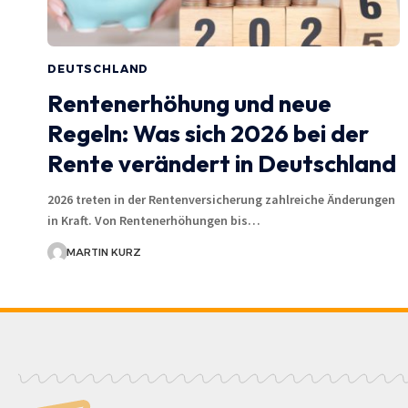
DEUTSCHLAND
Rentenerhöhung und neue
Regeln: Was sich 2026 bei der
Rente verändert in Deutschland
2026 treten in der Rentenversicherung zahlreiche Änderungen
in Kraft. Von Rentenerhöhungen bis…
MARTIN KURZ