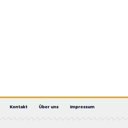
Kontakt
Über uns
Impressum