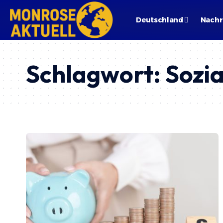
Deutschland
Nachr
Schlagwort:
Sozi