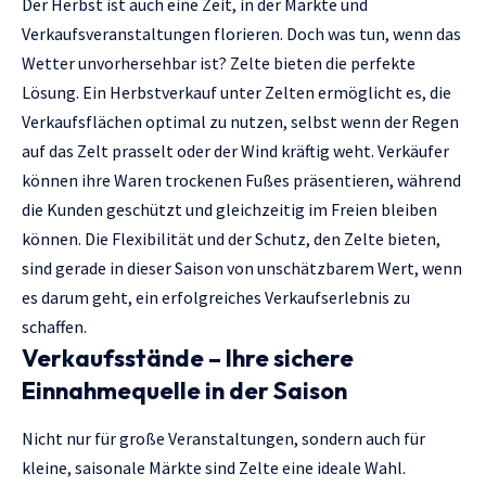
Der Herbst ist auch eine Zeit, in der Märkte und
Verkaufsveranstaltungen florieren. Doch was tun, wenn das
Wetter unvorhersehbar ist? Zelte bieten die perfekte
Lösung. Ein
Herbstverkauf unter Zelten
ermöglicht es, die
Verkaufsflächen optimal zu nutzen, selbst wenn der Regen
auf das Zelt prasselt oder der Wind kräftig weht. Verkäufer
können ihre Waren trockenen Fußes präsentieren, während
die Kunden geschützt und gleichzeitig im Freien bleiben
können. Die Flexibilität und der Schutz, den Zelte bieten,
sind gerade in dieser Saison von unschätzbarem Wert, wenn
es darum geht, ein erfolgreiches Verkaufserlebnis zu
schaffen.
Verkaufsstände – Ihre sichere
Einnahmequelle in der Saison
Nicht nur für große Veranstaltungen, sondern auch für
kleine, saisonale Märkte sind Zelte eine ideale Wahl.