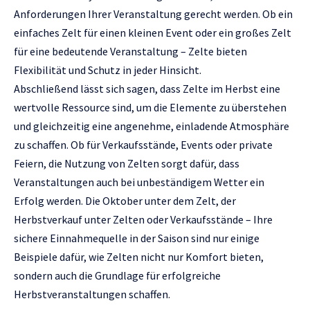
Anforderungen Ihrer Veranstaltung gerecht werden. Ob ein
einfaches Zelt für einen kleinen Event oder ein großes Zelt
für eine bedeutende Veranstaltung – Zelte bieten
Flexibilität und Schutz in jeder Hinsicht.
Abschließend lässt sich sagen, dass Zelte im Herbst eine
wertvolle Ressource sind, um die Elemente zu überstehen
und gleichzeitig eine angenehme, einladende Atmosphäre
zu schaffen. Ob für Verkaufsstände, Events oder private
Feiern, die Nutzung von Zelten sorgt dafür, dass
Veranstaltungen auch bei unbeständigem Wetter ein
Erfolg werden. Die Oktober unter dem Zelt, der
Herbstverkauf unter Zelten oder Verkaufsstände – Ihre
sichere Einnahmequelle in der Saison sind nur einige
Beispiele dafür, wie Zelten nicht nur Komfort bieten,
sondern auch die Grundlage für erfolgreiche
Herbstveranstaltungen schaffen.