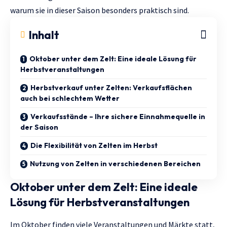
warum sie in dieser Saison besonders praktisch sind.
Inhalt
Oktober unter dem Zelt: Eine ideale Lösung für
Herbstveranstaltungen
Herbstverkauf unter Zelten: Verkaufsflächen
auch bei schlechtem Wetter
Verkaufsstände – Ihre sichere Einnahmequelle in
der Saison
Die Flexibilität von Zelten im Herbst
Nutzung von Zelten in verschiedenen Bereichen
Oktober unter dem Zelt: Eine ideale
Lösung für Herbstveranstaltungen
Im Oktober finden viele Veranstaltungen und Märkte statt,