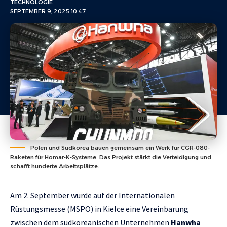
TECHNOLOGIE
SEPTEMBER 9, 2025 10:47
Polen und Südkorea bauen gemeinsam ein Werk für CGR-080-
Raketen für Homar-K-Systeme. Das Projekt stärkt die Verteidigung und
schafft hunderte Arbeitsplätze.
Am 2. September wurde auf der Internationalen
Rüstungsmesse (MSPO) in Kielce eine Vereinbarung
zwischen dem südkoreanischen Unternehmen
Hanwha