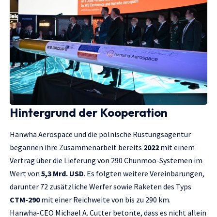
Hintergrund der Kooperation
Hanwha Aerospace und die polnische Rüstungsagentur
begannen ihre Zusammenarbeit bereits
2022
mit einem
Vertrag über die Lieferung von 290 Chunmoo-Systemen im
Wert von
5,3 Mrd. USD
. Es folgten weitere Vereinbarungen,
darunter 72 zusätzliche Werfer sowie Raketen des Typs
CTM-290
mit einer Reichweite von bis zu 290 km.
Hanwha-CEO Michael A. Cutter betonte, dass es nicht allein