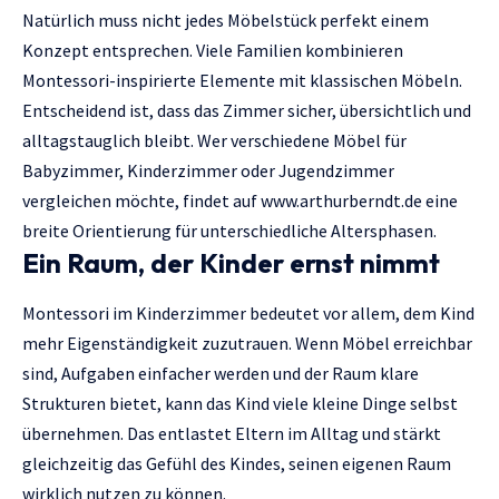
Natürlich muss nicht jedes Möbelstück perfekt einem
Konzept entsprechen. Viele Familien kombinieren
Montessori-inspirierte Elemente mit klassischen Möbeln.
Entscheidend ist, dass das Zimmer sicher, übersichtlich und
alltagstauglich bleibt. Wer verschiedene Möbel für
Babyzimmer, Kinderzimmer oder Jugendzimmer
vergleichen möchte, findet auf
www.arthurberndt.de
eine
breite Orientierung für unterschiedliche Altersphasen.
Ein Raum, der Kinder ernst nimmt
Montessori im Kinderzimmer bedeutet vor allem, dem Kind
mehr Eigenständigkeit zuzutrauen. Wenn Möbel erreichbar
sind, Aufgaben einfacher werden und der Raum klare
Strukturen bietet, kann das Kind viele kleine Dinge selbst
übernehmen. Das entlastet Eltern im Alltag und stärkt
gleichzeitig das Gefühl des Kindes, seinen eigenen Raum
wirklich nutzen zu können.