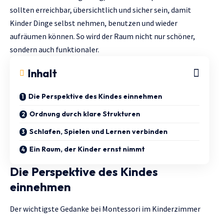
sollten erreichbar, übersichtlich und sicher sein, damit
Kinder Dinge selbst nehmen, benutzen und wieder
aufräumen können. So wird der Raum nicht nur schöner,
sondern auch funktionaler.
Inhalt
Die Perspektive des Kindes einnehmen
Ordnung durch klare Strukturen
Schlafen, Spielen und Lernen verbinden
Ein Raum, der Kinder ernst nimmt
Die Perspektive des Kindes
einnehmen
Der wichtigste Gedanke bei Montessori im Kinderzimmer