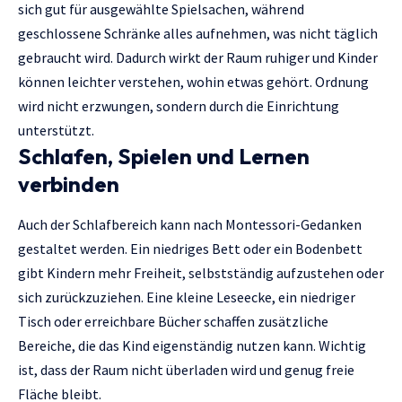
sich gut für ausgewählte Spielsachen, während
geschlossene Schränke alles aufnehmen, was nicht täglich
gebraucht wird. Dadurch wirkt der Raum ruhiger und Kinder
können leichter verstehen, wohin etwas gehört. Ordnung
wird nicht erzwungen, sondern durch die Einrichtung
unterstützt.
Schlafen, Spielen und Lernen
verbinden
Auch der Schlafbereich kann nach Montessori-Gedanken
gestaltet werden. Ein niedriges Bett oder ein Bodenbett
gibt Kindern mehr Freiheit, selbstständig aufzustehen oder
sich zurückzuziehen. Eine kleine Leseecke, ein niedriger
Tisch oder erreichbare Bücher schaffen zusätzliche
Bereiche, die das Kind eigenständig nutzen kann. Wichtig
ist, dass der Raum nicht überladen wird und genug freie
Fläche bleibt.