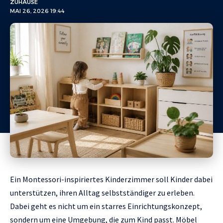
ZUHAUSE
MAI 26, 2026 19:44
Ein Montessori-inspiriertes Kinderzimmer soll Kinder dabei
unterstützen, ihren Alltag selbstständiger zu erleben.
Dabei geht es nicht um ein starres Einrichtungskonzept,
sondern um eine Umgebung, die zum Kind passt. Möbel