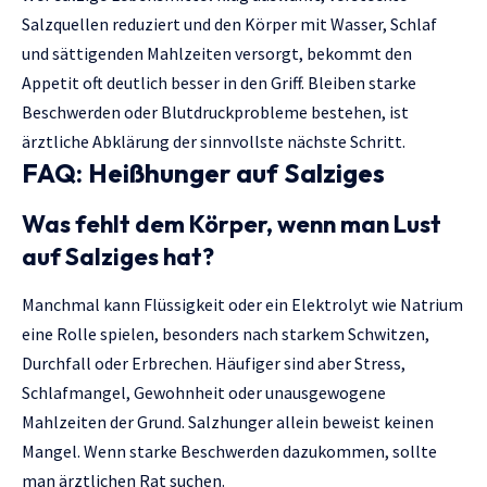
Salzquellen reduziert und den Körper mit Wasser, Schlaf
und sättigenden Mahlzeiten versorgt, bekommt den
Appetit oft deutlich besser in den Griff. Bleiben starke
Beschwerden oder Blutdruckprobleme bestehen, ist
ärztliche Abklärung der sinnvollste nächste Schritt.
FAQ: Heißhunger auf Salziges
Was fehlt dem Körper, wenn man Lust
auf Salziges hat?
Manchmal kann Flüssigkeit oder ein Elektrolyt wie Natrium
eine Rolle spielen, besonders nach starkem Schwitzen,
Durchfall oder Erbrechen. Häufiger sind aber Stress,
Schlafmangel, Gewohnheit oder unausgewogene
Mahlzeiten der Grund. Salzhunger allein beweist keinen
Mangel. Wenn starke Beschwerden dazukommen, sollte
man ärztlichen Rat suchen.