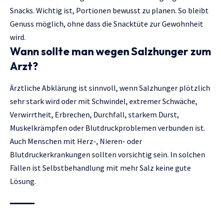
Snacks. Wichtig ist, Portionen bewusst zu planen. So bleibt
Genuss möglich, ohne dass die Snacktüte zur Gewohnheit
wird.
Wann sollte man wegen Salzhunger zum
Arzt?
Ärztliche Abklärung ist sinnvoll, wenn Salzhunger plötzlich
sehr stark wird oder mit Schwindel, extremer Schwäche,
Verwirrtheit, Erbrechen, Durchfall, starkem Durst,
Muskelkrämpfen oder Blutdruckproblemen verbunden ist.
Auch Menschen mit Herz-, Nieren- oder
Blutdruckerkrankungen sollten vorsichtig sein. In solchen
Fällen ist Selbstbehandlung mit mehr Salz keine gute
Lösung.