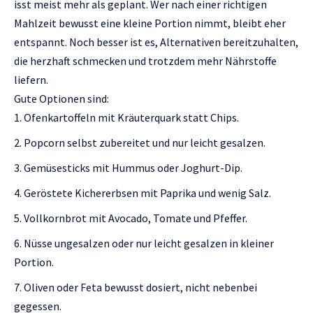
isst meist mehr als geplant. Wer nach einer richtigen
Mahlzeit bewusst eine kleine Portion nimmt, bleibt eher
entspannt. Noch besser ist es, Alternativen bereitzuhalten,
die herzhaft schmecken und trotzdem mehr Nährstoffe
liefern.
Gute Optionen sind:
Ofenkartoffeln mit Kräuterquark statt Chips.
Popcorn selbst zubereitet und nur leicht gesalzen.
Gemüsesticks mit Hummus oder Joghurt-Dip.
Geröstete Kichererbsen mit Paprika und wenig Salz.
Vollkornbrot mit Avocado, Tomate und Pfeffer.
Nüsse ungesalzen oder nur leicht gesalzen in kleiner
Portion.
Oliven oder Feta bewusst dosiert, nicht nebenbei
gegessen.