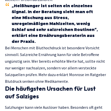
„Heißhunger ist selten ein einzelnes
Signal. In der Beratung sieht man oft
eine Mischung aus Stress,
unregelmäßigen Mahlzeiten, wenig
Schlaf und sehr salzreichen Routinen“,
erklärt eine Ernährungsberaterin aus
der Praxis.
Bei Menschen mit Bluthochdruck ist besondere Vorsicht
sinnvoll. Salzreiche Ernährung kann für viele Betroffene
ungünstig sein. Wer bereits erhöhte Werte hat, sollte nicht
nur weniger nachsalzen, sondern vor allem versteckte
Salzquellen prüfen. Mehr dazu erklärt Monrose im Ratgeber
Blutdruck senken ohne Medikamente
.
Die häufigsten Ursachen für Lust
auf Salziges
Salzhunger kann viele Auslöser haben. Besonders oft geht