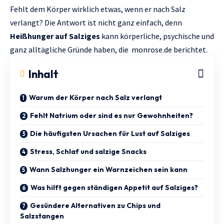
Fehlt dem Körper wirklich etwas, wenn er nach Salz
verlangt? Die Antwort ist nicht ganz einfach, denn
Heißhunger auf Salziges
kann körperliche, psychische und
ganz alltägliche Gründe haben, die
monrose.de
berichtet.
Inhalt
Warum der Körper nach Salz verlangt
Fehlt Natrium oder sind es nur Gewohnheiten?
Die häufigsten Ursachen für Lust auf Salziges
Stress, Schlaf und salzige Snacks
Wann Salzhunger ein Warnzeichen sein kann
Was hilft gegen ständigen Appetit auf Salziges?
Gesündere Alternativen zu Chips und
Salzstangen