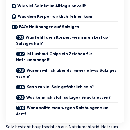
Wie viel Salz ist im Alltag sinnvoll?
Was dem Körper wirklich fehlen kann
FAQ: Heißhunger auf Salziges
Was fehlt dem Körper, wenn man Lust auf
Salziges hat?
Ist Lust auf Chips ein Zeichen für
Natriummangel?
Warum will ich abends immer etwas Salziges
essen?
Kann zu viel Salz gefährlich sein?
Was kann ich statt salziger Snacks essen?
Wann sollte man wegen Salzhunger zum
Arzt?
Salz besteht hauptsächlich aus Natriumchlorid. Natrium