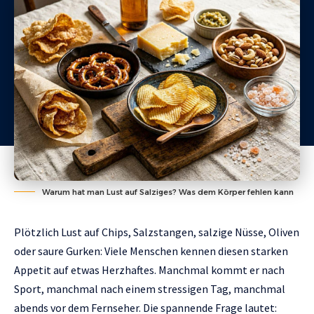
Warum hat man Lust auf Salziges? Was dem Körper fehlen kann
Plötzlich Lust auf Chips, Salzstangen, salzige Nüsse, Oliven
oder saure Gurken: Viele Menschen kennen diesen starken
Appetit auf etwas Herzhaftes. Manchmal kommt er nach
Sport, manchmal nach einem stressigen Tag, manchmal
abends vor dem Fernseher. Die spannende Frage lautet: