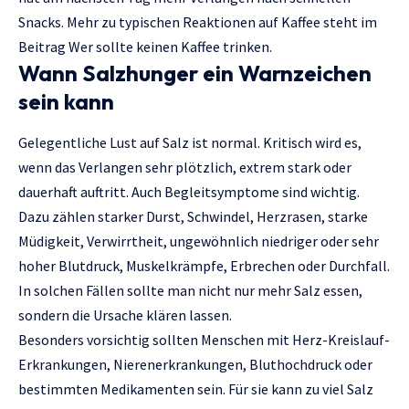
Snacks. Mehr zu typischen Reaktionen auf Kaffee steht im
Beitrag
Wer sollte keinen Kaffee trinken
.
Wann Salzhunger ein Warnzeichen
sein kann
Gelegentliche Lust auf Salz ist normal. Kritisch wird es,
wenn das Verlangen sehr plötzlich, extrem stark oder
dauerhaft auftritt. Auch Begleitsymptome sind wichtig.
Dazu zählen starker Durst, Schwindel, Herzrasen, starke
Müdigkeit, Verwirrtheit, ungewöhnlich niedriger oder sehr
hoher Blutdruck, Muskelkrämpfe, Erbrechen oder Durchfall.
In solchen Fällen sollte man nicht nur mehr Salz essen,
sondern die Ursache klären lassen.
Besonders vorsichtig sollten Menschen mit Herz-Kreislauf-
Erkrankungen, Nierenerkrankungen, Bluthochdruck oder
bestimmten Medikamenten sein. Für sie kann zu viel Salz