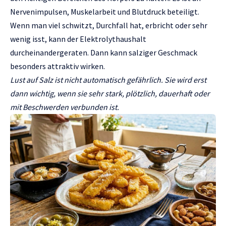
Nervenimpulsen, Muskelarbeit und Blutdruck beteiligt.
Wenn man viel schwitzt, Durchfall hat, erbricht oder sehr
wenig isst, kann der Elektrolythaushalt
durcheinandergeraten. Dann kann salziger Geschmack
besonders attraktiv wirken.
Lust auf Salz ist nicht automatisch gefährlich. Sie wird erst
dann wichtig, wenn sie sehr stark, plötzlich, dauerhaft oder
mit Beschwerden verbunden ist.