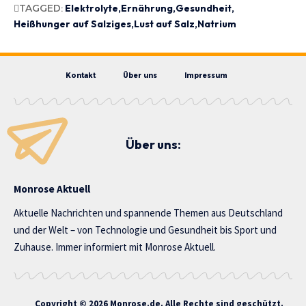
TAGGED:
Elektrolyte
Ernährung
Gesundheit
Heißhunger auf Salziges
Lust auf Salz
Natrium
Kontakt
Über uns
Impressum
Über uns:
Monrose Aktuell
Aktuelle Nachrichten und spannende Themen aus Deutschland
und der Welt – von Technologie und Gesundheit bis Sport und
Zuhause. Immer informiert mit Monrose Aktuell.
Copyright © 2026 Monrose.de. Alle Rechte sind geschützt.