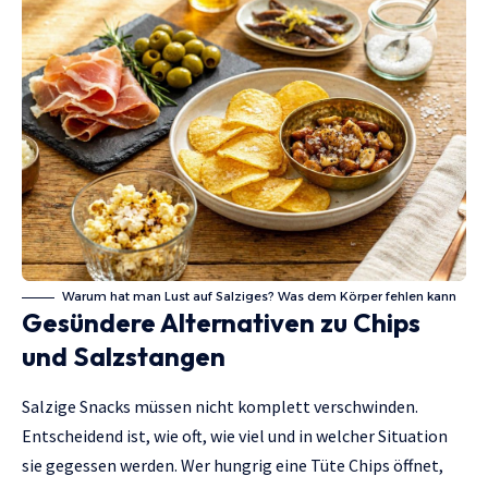
Warum hat man Lust auf Salziges? Was dem Körper fehlen kann
Gesündere Alternativen zu Chips
und Salzstangen
Salzige Snacks müssen nicht komplett verschwinden.
Entscheidend ist, wie oft, wie viel und in welcher Situation
sie gegessen werden. Wer hungrig eine Tüte Chips öffnet,