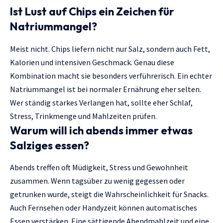
Ist Lust auf Chips ein Zeichen für
Natriummangel?
Meist nicht. Chips liefern nicht nur Salz, sondern auch Fett,
Kalorien und intensiven Geschmack. Genau diese
Kombination macht sie besonders verführerisch. Ein echter
Natriummangel ist bei normaler Ernährung eher selten.
Wer ständig starkes Verlangen hat, sollte eher Schlaf,
Stress, Trinkmenge und Mahlzeiten prüfen.
Warum will ich abends immer etwas
Salziges essen?
Abends treffen oft Müdigkeit, Stress und Gewohnheit
zusammen. Wenn tagsüber zu wenig gegessen oder
getrunken wurde, steigt die Wahrscheinlichkeit für Snacks.
Auch Fernsehen oder Handyzeit können automatisches
Essen verstärken. Eine sättigende Abendmahlzeit und eine