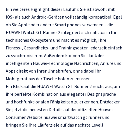
Ein weiteres Highlight dieser Laufuhr: Sie ist sowohl mit
iOS- als auch Android-Geräten vollständig kompatibel. Egal
ob Sie Apple oder andere Smartphones verwenden – die
HUAWEI Watch GT Runner 2 integriert sich nahtlos in Ihr
technisches Ökosystem und macht es möglich, Ihre
Fitness-, Gesundheits- und Trainingsdaten jederzeit einfach
zu synchronisieren. Außerdem können Sie dank der
intelligenten Hauwei-Technologie Nachrichten, Anrufe und
Apps direkt von Ihrer Uhr abrufen, ohne dabei Ihr
Mobilgerät aus der Tasche holen zu müssen.
Ein Blick auf die HUAWEI Watch GT Runner 2 reicht aus, um
ihre perfekte Kombination aus eleganter Designsprache
und hochfunktionalen Fähigkeiten zu erkennen. Entdecken
Sie jetzt die neuesten Details auf der offiziellen Huawei
Consumer Website:
huawei smartwatch gt runner
und
bringen Sie Ihre Läuferziele auf das nächste Level!