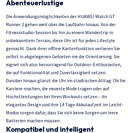
Abenteuerlustige
Die Anwendungsmöglichkeiten der HUAWEI Watch GT
Runner 2 gehen weit über die Laufbahn hinaus. Von der
Fitnessstudio-Session bis hin zu einem Wandertrip in
unbekanntem Terrain, diese Uhr ist für jeden Lifestyle
gemacht. Dank ihrer offline Kartenfunktion verlieren Sie
selbst in abgelegenen Gebieten nie die Orientierung. Sie
eignet sich also hervorragend für Outdoor-Enthusiasten,
die auf Funktionalität und Zuverlässigkeit setzen.
Darüber hinaus glänzt die Uhr im städtischen Alltag: Ob Sie
Karriere machen, die neueste Mode tragen oder auf
Höchstleistungen bei Ihren Workouts setzen – ihr
elegantes Design und ihre 14 Tage Akkulaufzeit im Leicht-
Modus sorgen dafür, dass Sie sich keine Sorgen um leere
Batterien machen müssen.
Kompatibel und intelligent