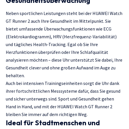
Gesundheitsüberwachung
Neben sportlichen Leistungen steht bei der HUAWEI Watch
GT Runner 2 auch Ihre Gesundheit im Mittelpunkt. Sie
bietet umfassende Überwachungsfunktionen wie ECG
(Elektrokardiogramm), HRV (Herzfrequenz-Variabilität)
und tägliches Health-Tracking. Egal ob Sie Ihre
Herzfunktionen überprüfen oder Ihre Schlafqualität
analysieren möchten – diese Uhr unterstützt Sie dabei, Ihre
Gesundheit clever und ohne großen Aufwand im Auge zu
behalten.
Auch bei intensiven Trainingseinheiten sorgt die Uhr dank
ihrer fortschrittlichen Messsysteme dafür, dass Sie gesund
und sicher unterwegs sind. Sport und Gesundheit gehen
Hand in Hand, und mit der HUAWEI Watch GT Runner 2
bleiben Sie immer auf dem richtigen Weg.
Ideal für Stadtmenschen und