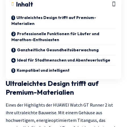
Inhalt
Ultraleichtes Design trifft auf Premium-
Materialien
Professionelle Funktionen für Läufer und
Marathon-Enthusiasten
Ganzheitliche Gesundheitsüberwachung
Ideal für Stadtmenschen und Abenteuerlustige
Kompatibel und intelligent
Ultraleichtes Design trifft auf
Premium-Materialien
Eines der Highlights der HUAWEI Watch GT Runner 2 ist
ihre ultraleichte Bauweise. Mit einem Gehäuse aus
hochwertigem, energieoptimiertem Titanguss, das