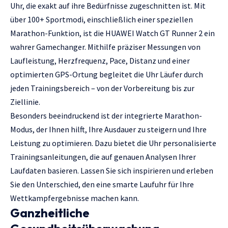
Uhr, die exakt auf ihre Bedürfnisse zugeschnitten ist. Mit
über 100+ Sportmodi, einschließlich einer speziellen
Marathon-Funktion, ist die HUAWEI Watch GT Runner 2 ein
wahrer Gamechanger. Mithilfe präziser Messungen von
Laufleistung, Herzfrequenz, Pace, Distanz und einer
optimierten GPS-Ortung begleitet die Uhr Läufer durch
jeden Trainingsbereich – von der Vorbereitung bis zur
Ziellinie.
Besonders beeindruckend ist der integrierte Marathon-
Modus, der Ihnen hilft, Ihre Ausdauer zu steigern und Ihre
Leistung zu optimieren. Dazu bietet die Uhr personalisierte
Trainingsanleitungen, die auf genauen Analysen Ihrer
Laufdaten basieren. Lassen Sie sich inspirieren und erleben
Sie den Unterschied, den eine smarte Laufuhr für Ihre
Wettkampfergebnisse machen kann.
Ganzheitliche