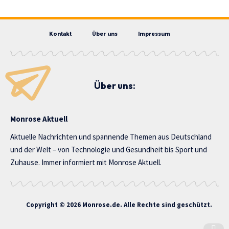
Kontakt
Über uns
Impressum
Über uns:
Monrose Aktuell
Aktuelle Nachrichten und spannende Themen aus Deutschland
und der Welt – von Technologie und Gesundheit bis Sport und
Zuhause. Immer informiert mit Monrose Aktuell.
Copyright © 2026 Monrose.de. Alle Rechte sind geschützt.