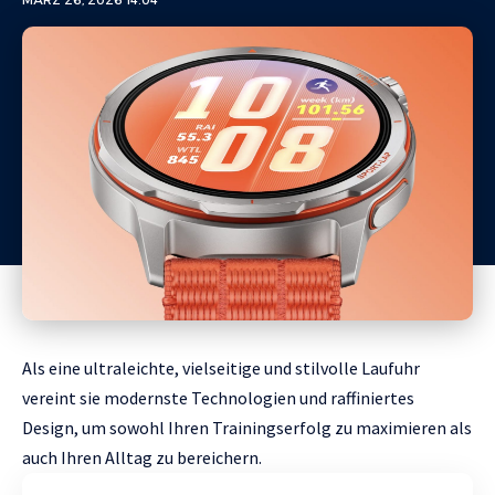
MÄRZ 26, 2026 14:04
Als eine ultraleichte, vielseitige und stilvolle Laufuhr
vereint sie modernste Technologien und raffiniertes
Design, um sowohl Ihren Trainingserfolg zu maximieren als
auch Ihren Alltag zu bereichern.