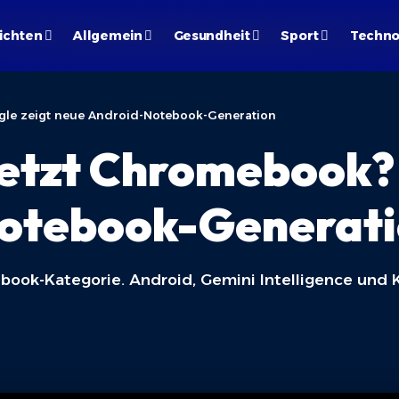
ichten
Allgemein
Gesundheit
Sport
Techno
le zeigt neue Android-Notebook-Generation
etzt Chromebook? 
otebook-Generat
book-Kategorie. Android, Gemini Intelligence und 