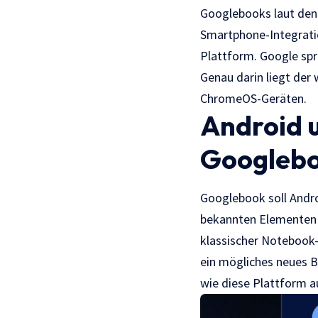
Googlebooks laut den 
Smartphone-Integratio
Plattform. Google spr
Genau darin liegt der
ChromeOS-Geräten.
Android 
Googleb
Googlebook soll Androi
bekannten Elementen 
klassischer Notebook-
ein mögliches neues 
wie diese Plattform 