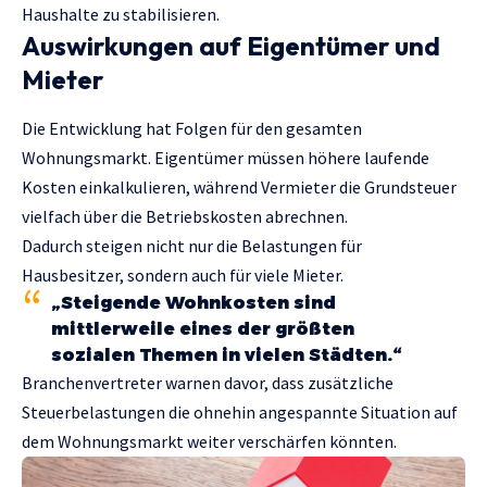
Haushalte zu stabilisieren.
Auswirkungen auf Eigentümer und
Mieter
Die Entwicklung hat Folgen für den gesamten
Wohnungsmarkt. Eigentümer müssen höhere laufende
Kosten einkalkulieren, während Vermieter die Grundsteuer
vielfach über die Betriebskosten abrechnen.
Dadurch steigen nicht nur die Belastungen für
Hausbesitzer, sondern auch für viele Mieter.
„Steigende Wohnkosten sind
mittlerweile eines der größten
sozialen Themen in vielen Städten.“
Branchenvertreter warnen davor, dass zusätzliche
Steuerbelastungen die ohnehin angespannte Situation auf
dem Wohnungsmarkt weiter verschärfen könnten.