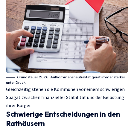
Grundsteuer 2026: Aufkommensneutralität gerät immer stärker
unter Druck
Gleichzeitig stehen die Kommunen vor einem schwierigen
Spagat zwischen finanzieller Stabilität und der Belastung
ihrer Bürger.
Schwierige Entscheidungen in den
Rathäusern