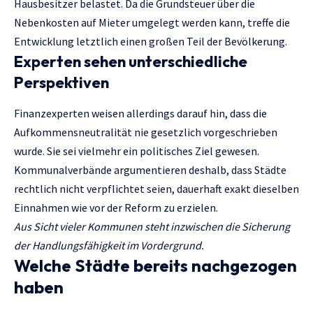
Hausbesitzer belastet. Da die Grundsteuer über die
Nebenkosten auf Mieter umgelegt werden kann, treffe die
Entwicklung letztlich einen großen Teil der Bevölkerung.
Experten sehen unterschiedliche
Perspektiven
Finanzexperten weisen allerdings darauf hin, dass die
Aufkommensneutralität nie gesetzlich vorgeschrieben
wurde. Sie sei vielmehr ein politisches Ziel gewesen.
Kommunalverbände argumentieren deshalb, dass Städte
rechtlich nicht verpflichtet seien, dauerhaft exakt dieselben
Einnahmen wie vor der Reform zu erzielen.
Aus Sicht vieler Kommunen steht inzwischen die Sicherung
der Handlungsfähigkeit im Vordergrund.
Welche Städte bereits nachgezogen
haben