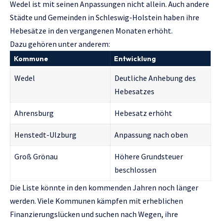
Wedel ist mit seinen Anpassungen nicht allein. Auch andere
Städte und Gemeinden in Schleswig-Holstein haben ihre
Hebesätze in den vergangenen Monaten erhöht.
Dazu gehören unter anderem:
Kommune
Entwicklung
Wedel
Deutliche Anhebung des
Hebesatzes
Ahrensburg
Hebesatz erhöht
Henstedt-Ulzburg
Anpassung nach oben
Groß Grönau
Höhere Grundsteuer
beschlossen
Die Liste könnte in den kommenden Jahren noch länger
werden. Viele Kommunen kämpfen mit erheblichen
Finanzierungslücken und suchen nach Wegen, ihre