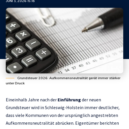
JUNI 3, 2026 15:18
Grundsteuer 2026: Aufkommensneutralität gerät immer stärker
unter Druck
Eineinhalb Jahre nach der
Einführung
der neuen
Grundsteuer wird in Schleswig-Holstein immer deutlicher,
dass viele Kommunen von der ursprünglich angestrebten
Aufkommensneutralität abrücken. Eigentümer berichten