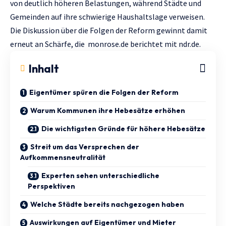
von deutlich höheren Belastungen, während Städte und
Gemeinden auf ihre schwierige Haushaltslage verweisen.
Die Diskussion über die Folgen der Reform gewinnt damit
erneut an Schärfe, die
monrose.de
berichtet mit
ndr.de.
Inhalt
Eigentümer spüren die Folgen der Reform
Warum Kommunen ihre Hebesätze erhöhen
Die wichtigsten Gründe für höhere Hebesätze
Streit um das Versprechen der
Aufkommensneutralität
Experten sehen unterschiedliche
Perspektiven
Welche Städte bereits nachgezogen haben
Auswirkungen auf Eigentümer und Mieter