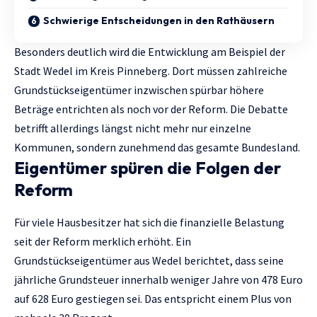
Schwierige Entscheidungen in den Rathäusern
Besonders deutlich wird die Entwicklung am Beispiel der
Stadt Wedel im Kreis Pinneberg. Dort müssen zahlreiche
Grundstückseigentümer inzwischen spürbar höhere
Beträge entrichten als noch vor der Reform. Die Debatte
betrifft allerdings längst nicht mehr nur einzelne
Kommunen, sondern zunehmend das gesamte Bundesland.
Eigentümer spüren die Folgen der
Reform
Für viele Hausbesitzer hat sich die finanzielle Belastung
seit der Reform merklich erhöht. Ein
Grundstückseigentümer aus Wedel berichtet, dass seine
jährliche Grundsteuer innerhalb weniger Jahre von 478 Euro
auf 628 Euro gestiegen sei. Das entspricht einem Plus von