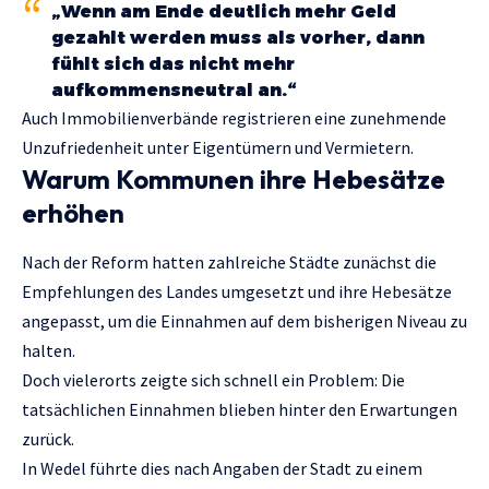
„Wenn am Ende deutlich mehr Geld
gezahlt werden muss als vorher, dann
fühlt sich das nicht mehr
aufkommensneutral an.“
Auch Immobilienverbände registrieren eine zunehmende
Unzufriedenheit unter Eigentümern und Vermietern.
Warum Kommunen ihre Hebesätze
erhöhen
Nach der Reform hatten zahlreiche Städte zunächst die
Empfehlungen des Landes umgesetzt und ihre Hebesätze
angepasst, um die Einnahmen auf dem bisherigen Niveau zu
halten.
Doch vielerorts zeigte sich schnell ein Problem: Die
tatsächlichen Einnahmen blieben hinter den Erwartungen
zurück.
In Wedel führte dies nach Angaben der Stadt zu einem