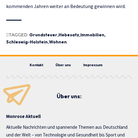
kommenden Jahren weiter an Bedeutung gewinnen wird.
TAGGED:
Grundsteuer
Hebesatz
Immobilien
Schleswig-Holstein
Wohnen
Kontakt
Über uns
Impressum
Über uns:
Monrose Aktuell
Aktuelle Nachrichten und spannende Themen aus Deutschland
und der Welt – von Technologie und Gesundheit bis Sport und