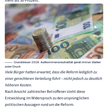
mehr als 30 Prozent.
Grundsteuer 2026: Aufkommensneutralität gerät immer stärker
unter Druck
Viele Bürger hatten erwartet, dass die Reform lediglich zu
einer gerechteren Verteilung führt – nicht jedoch zu deutlich
höheren Kosten.
Nach Ansicht zahlreicher Betroffener steht diese
Entwicklung im Widerspruch zu den ursprünglichen
politischen Aussagen rund um die Reform.