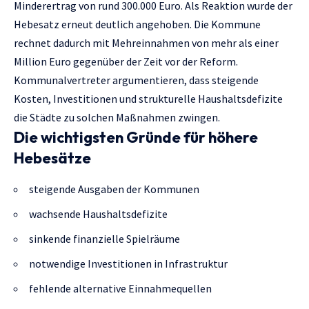
Minderertrag von rund 300.000 Euro. Als Reaktion wurde der
Hebesatz erneut deutlich angehoben. Die Kommune
rechnet dadurch mit Mehreinnahmen von mehr als einer
Million Euro gegenüber der Zeit vor der Reform.
Kommunalvertreter argumentieren, dass steigende
Kosten, Investitionen und strukturelle Haushaltsdefizite
die Städte zu solchen Maßnahmen zwingen.
Die wichtigsten Gründe für höhere
Hebesätze
steigende Ausgaben der Kommunen
wachsende Haushaltsdefizite
sinkende finanzielle Spielräume
notwendige Investitionen in Infrastruktur
fehlende alternative Einnahmequellen