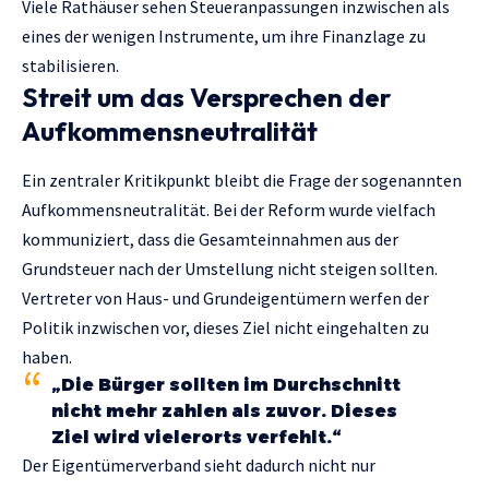
Viele Rathäuser sehen Steueranpassungen inzwischen als
eines der wenigen Instrumente, um ihre Finanzlage zu
stabilisieren.
Streit um das Versprechen der
Aufkommensneutralität
Ein zentraler Kritikpunkt bleibt die Frage der sogenannten
Aufkommensneutralität. Bei der Reform wurde vielfach
kommuniziert, dass die Gesamteinnahmen aus der
Grundsteuer nach der Umstellung nicht steigen sollten.
Vertreter von Haus- und Grundeigentümern werfen der
Politik inzwischen vor, dieses Ziel nicht eingehalten zu
haben.
„Die Bürger sollten im Durchschnitt
nicht mehr zahlen als zuvor. Dieses
Ziel wird vielerorts verfehlt.“
Der Eigentümerverband sieht dadurch nicht nur