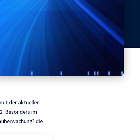
mit der aktuellen
2. Besonders im
müberwachung? die