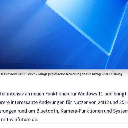
1 Preview KB5089573 bringt praktische Neuerungen für Alltag und Leistung
iter intensiv an neuen Funktionen für Windows 11 und bringt 
rere interessante Änderungen für Nutzer von 24H2 und 25H
erungen rund um Bluetooth, Kamera-Funktionen und Syste
t mit
winfuture.de
.