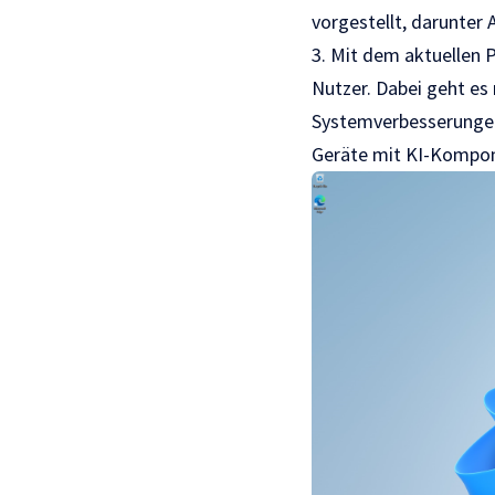
vorgestellt, darunter
3. Mit dem aktuellen 
Nutzer. Dabei geht es
Systemverbesserungen
Geräte mit KI-Kompon