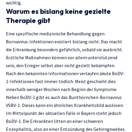
wichtig.
Warum es bislang keine gezielte
Therapie gibt
Eine spezifische medizinische Behandlung gegen
Bornavirus-Infektionen existiert bislang nicht. Das macht
die Erkrankung besonders gefährlich, sobald sie ausbricht.
Ärztliche Maßnahmen können vor allem unterstützend
sein, den Erreger selbst aber nicht gezielt bekämpfen.
Nach den bekannten Informationen verlaufen akute BoDV-
1-Infektionen fast immer tödlich. Meist geschieht dies
innerhalb weniger Wochen nach Beginn der Symptome.
Neben BoDV-1 gibt es auch das Bunthörnchen-Bornavirus
VSBV-1. Dieses kann ein ähnliches Krankheitsbild auslösen.
Im Mittelpunkt der aktuellen Fälle in Bayern steht jedoch
BoDV-1. Die Erkrankten litten an einer schweren
Enzephalitis, also an einer Entzündung des Gehirngewebes.