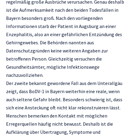
regelmäßig große Ausbrüche verursachen. Genau deshalb
ist die Aufmerksamkeit nach den beiden Todesfällen in
Bayern besonders groß. Nach den vorliegenden
Informationen starb der Patient in Augsburg an einer
Enzephalitis, also an einer gefährlichen Entzündung des
Gehirngewebes. Die Behörden nannten aus
Datenschutzgründen keine weiteren Angaben zur
betroffenen Person. Gleichzeitig versuchen die
Gesundheitsämter, mögliche Infektionswege
nachzuvollziehen.
Der zweite bekannt gewordene Fall aus dem Unterallgäu
zeigt, dass BoDV-1 in Bayern weiterhin eine reale, wenn
auch seltene Gefahr bleibt. Besonders schwierig ist, dass
sich eine Ansteckung oft nicht klar rekonstruieren lässt.
Menschen bemerken den Kontakt mit möglichen
Erregerquellen häufig nicht bewusst. Deshalb ist die
Aufklärung über Übertragung, Symptome und