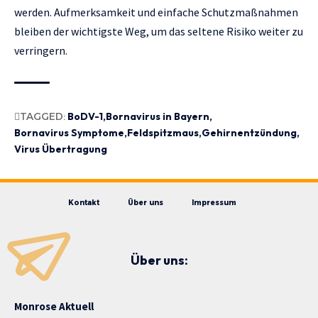
werden. Aufmerksamkeit und einfache Schutzmaßnahmen
bleiben der wichtigste Weg, um das seltene Risiko weiter zu
verringern.
TAGGED:
BoDV-1
Bornavirus in Bayern
Bornavirus Symptome
Feldspitzmaus
Gehirnentzündung
Virus Übertragung
Kontakt
Über uns
Impressum
Über uns:
Monrose Aktuell