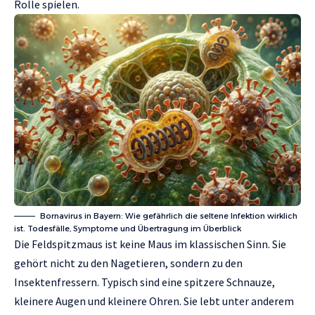
Rolle spielen.
Bornavirus in Bayern: Wie gefährlich die seltene Infektion wirklich
ist. Todesfälle, Symptome und Übertragung im Überblick
Die Feldspitzmaus ist keine Maus im klassischen Sinn. Sie
gehört nicht zu den Nagetieren, sondern zu den
Insektenfressern. Typisch sind eine spitzere Schnauze,
kleinere Augen und kleinere Ohren. Sie lebt unter anderem