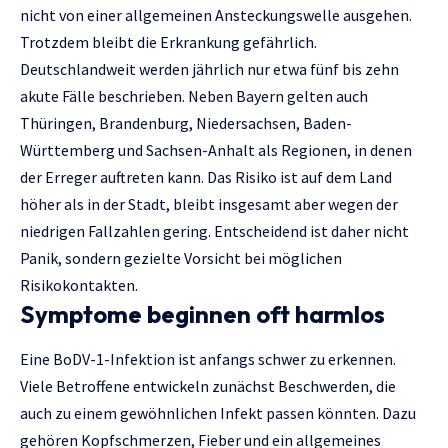
nicht von einer allgemeinen Ansteckungswelle ausgehen.
Trotzdem bleibt die Erkrankung gefährlich.
Deutschlandweit werden jährlich nur etwa fünf bis zehn
akute Fälle beschrieben. Neben Bayern gelten auch
Thüringen, Brandenburg, Niedersachsen, Baden-
Württemberg und Sachsen-Anhalt als Regionen, in denen
der Erreger auftreten kann. Das Risiko ist auf dem Land
höher als in der Stadt, bleibt insgesamt aber wegen der
niedrigen Fallzahlen gering. Entscheidend ist daher nicht
Panik, sondern gezielte Vorsicht bei möglichen
Risikokontakten.
Symptome beginnen oft harmlos
Eine BoDV-1-Infektion ist anfangs schwer zu erkennen.
Viele Betroffene entwickeln zunächst Beschwerden, die
auch zu einem gewöhnlichen Infekt passen könnten. Dazu
gehören Kopfschmerzen, Fieber und ein allgemeines