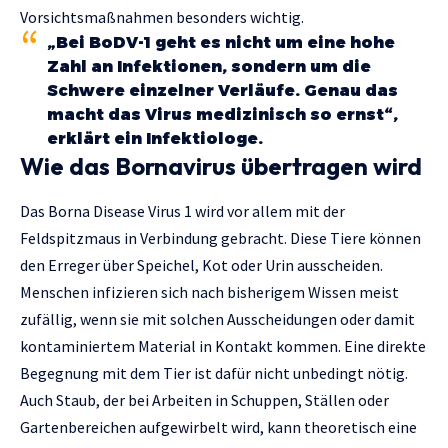
Vorsichtsmaßnahmen besonders wichtig.
„Bei BoDV-1 geht es nicht um eine hohe
Zahl an Infektionen, sondern um die
Schwere einzelner Verläufe. Genau das
macht das Virus medizinisch so ernst“,
erklärt ein Infektiologe.
Wie das Bornavirus übertragen wird
Das Borna Disease Virus 1 wird vor allem mit der
Feldspitzmaus in Verbindung gebracht. Diese Tiere können
den Erreger über Speichel, Kot oder Urin ausscheiden.
Menschen infizieren sich nach bisherigem Wissen meist
zufällig, wenn sie mit solchen Ausscheidungen oder damit
kontaminiertem Material in Kontakt kommen. Eine direkte
Begegnung mit dem Tier ist dafür nicht unbedingt nötig.
Auch Staub, der bei Arbeiten in Schuppen, Ställen oder
Gartenbereichen aufgewirbelt wird, kann theoretisch eine