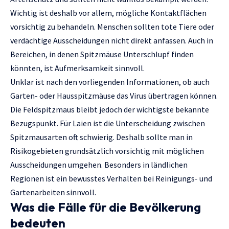
Wichtig ist deshalb vor allem, mögliche Kontaktflächen
vorsichtig zu behandeln. Menschen sollten tote Tiere oder
verdächtige Ausscheidungen nicht direkt anfassen. Auch in
Bereichen, in denen Spitzmäuse Unterschlupf finden
könnten, ist Aufmerksamkeit sinnvoll.
Unklar ist nach den vorliegenden Informationen, ob auch
Garten- oder Hausspitzmäuse das Virus übertragen können.
Die Feldspitzmaus bleibt jedoch der wichtigste bekannte
Bezugspunkt. Für Laien ist die Unterscheidung zwischen
Spitzmausarten oft schwierig. Deshalb sollte man in
Risikogebieten grundsätzlich vorsichtig mit möglichen
Ausscheidungen umgehen. Besonders in ländlichen
Regionen ist ein bewusstes Verhalten bei Reinigungs- und
Gartenarbeiten sinnvoll.
Was die Fälle für die Bevölkerung
bedeuten