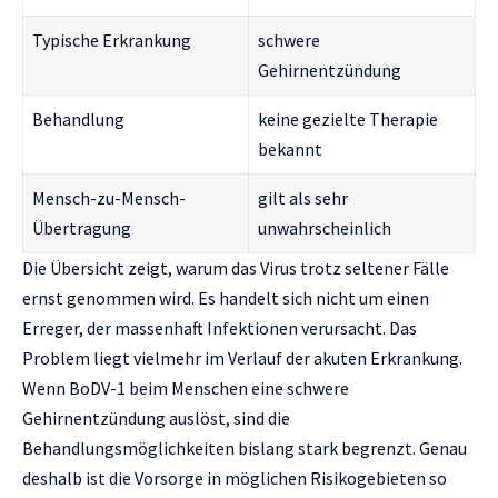
Typische Erkrankung
schwere
Gehirnentzündung
Behandlung
keine gezielte Therapie
bekannt
Mensch-zu-Mensch-
gilt als sehr
Übertragung
unwahrscheinlich
Die Übersicht zeigt, warum das Virus trotz seltener Fälle
ernst genommen wird. Es handelt sich nicht um einen
Erreger, der massenhaft Infektionen verursacht. Das
Problem liegt vielmehr im Verlauf der akuten Erkrankung.
Wenn BoDV-1 beim Menschen eine schwere
Gehirnentzündung auslöst, sind die
Behandlungsmöglichkeiten bislang stark begrenzt. Genau
deshalb ist die Vorsorge in möglichen Risikogebieten so