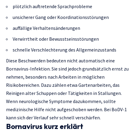
plötzlich auftretende Sprachprobleme
unsicherer Gang oder Koordinationsstörungen
auffällige Verhaltensänderungen
Verwirrtheit oder Bewusstseinsstörungen
schnelle Verschlechterung des Allgemeinzustands
Diese Beschwerden bedeuten nicht automatisch eine
Bornavirus-Infektion. Sie sind jedoch grundsätzlich ernst zu
nehmen, besonders nach Arbeiten in möglichen
Risikobereichen. Dazu zählen etwa Gartenarbeiten, das
Reinigen alter Schuppen oder Tätigkeiten in Stallungen.
Wenn neurologische Symptome dazukommen, sollte
medizinische Hilfe nicht aufgeschoben werden. Bei BoDV-1
kann sich der Verlauf sehr schnell verschärfen.
Bornavirus kurz erklärt