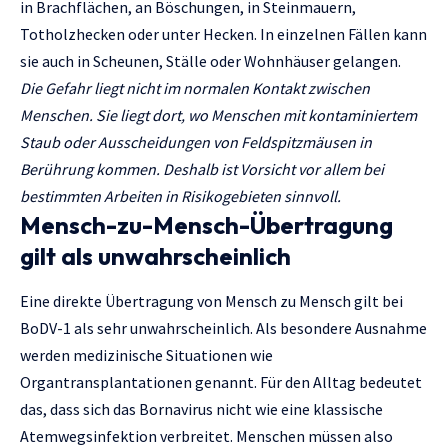
in Brachflächen, an Böschungen, in Steinmauern,
Totholzhecken oder unter Hecken. In einzelnen Fällen kann
sie auch in Scheunen, Ställe oder Wohnhäuser gelangen.
Die Gefahr liegt nicht im normalen Kontakt zwischen
Menschen. Sie liegt dort, wo Menschen mit kontaminiertem
Staub oder Ausscheidungen von Feldspitzmäusen in
Berührung kommen. Deshalb ist Vorsicht vor allem bei
bestimmten Arbeiten in Risikogebieten sinnvoll.
Mensch-zu-Mensch-Übertragung
gilt als unwahrscheinlich
Eine direkte Übertragung von Mensch zu Mensch gilt bei
BoDV-1 als sehr unwahrscheinlich. Als besondere Ausnahme
werden medizinische Situationen wie
Organtransplantationen genannt. Für den Alltag bedeutet
das, dass sich das Bornavirus nicht wie eine klassische
Atemwegsinfektion verbreitet. Menschen müssen also