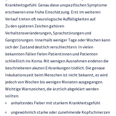
Krankheitsgefühl. Genau diese unspezifischen Symptome
erschweren eine frühe Einschätzung. Erst im weiteren
Verlauf treten oft neurologische Auffälligkeiten auf.
Zu den späteren Zeichen gehören
Verhaltensveränderungen, Sprachstörungen und
Gangstörungen. Innerhalb weniger Tage oder Wochen kann
sich der Zustand deutlich verschlechtern. In vielen
bekannten Fällen fielen Patientinnen und Patienten
schließlich ins Koma. Mit wenigen Ausnahmen endeten die
beschriebenen akuten Erkrankungen tödlich. Die genaue
Inkubationszeit beim Menschen ist nicht bekannt, es wird
jedoch von Wochen bis wenigen Monaten ausgegangen.
Wichtige Warnzeichen, die ärztlich abgeklärt werden
sollten:
anhaltendes Fieber mit starkem Krankheitsgefühl
ungewöhnlich starke oder zunehmende Kopfschmerzen