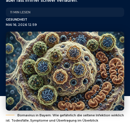
aber fast immer schwer verlaufen.
11 MIN LESEN
GESUNDHEIT
MAI 16, 2026 12:59
Bornavirus in Bayern: Wie gefährlich die seltene Infektion wirklich
ist. Todesfälle, Symptome und Übertragung im Überblick