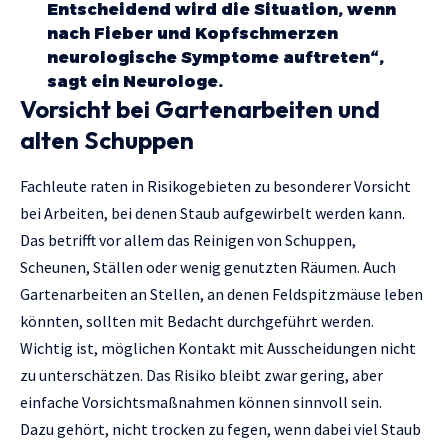
Entscheidend wird die Situation, wenn
nach Fieber und Kopfschmerzen
neurologische Symptome auftreten“,
sagt ein Neurologe.
Vorsicht bei Gartenarbeiten und
alten Schuppen
Fachleute raten in Risikogebieten zu besonderer Vorsicht
bei Arbeiten, bei denen Staub aufgewirbelt werden kann.
Das betrifft vor allem das Reinigen von Schuppen,
Scheunen, Ställen oder wenig genutzten Räumen. Auch
Gartenarbeiten an Stellen, an denen Feldspitzmäuse leben
könnten, sollten mit Bedacht durchgeführt werden.
Wichtig ist, möglichen Kontakt mit Ausscheidungen nicht
zu unterschätzen. Das Risiko bleibt zwar gering, aber
einfache Vorsichtsmaßnahmen können sinnvoll sein.
Dazu gehört, nicht trocken zu fegen, wenn dabei viel Staub