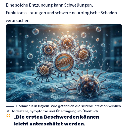
Eine solche Entzündung kann Schwellungen,
Funktionsstörungen und schwere neurologische Schäden
verursachen.
Bornavirus in Bayern: Wie gefährlich die seltene Infektion wirklich
ist. Todesfälle, Symptome und Übertragung im Überblick
„Die ersten Beschwerden können
leicht unterschätzt werden.