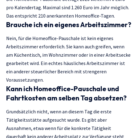
pro Kalendertag. Maximal sind 1.260 Euro im Jahr möglich.
Das entspricht 210 anerkannten Homeoffice-Tagen.
Brauche ich ein eigenes Arbeitszimmer?
Nein, für die Homeoffice-Pauschale ist kein eigenes
Arbeitszimmer erforderlich. Sie kann auch greifen, wenn
am Küchentisch, im Wohnzimmer oder in einer Arbeitsecke
gearbeitet wird. Ein echtes häusliches Arbeitszimmer ist
ein anderer steuerlicher Bereich mit strengeren
Voraussetzungen.
Kann ich Homeoffice-Pauschale und
Fahrtkosten am selben Tag absetzen?
Grundsätzlich nicht, wenn an diesem Tag die erste
Tätigkeitsstätte aufgesucht wurde. Es gibt aber
Ausnahmen, etwa wenn für die konkrete Tätigkeit
dauerhaft kein anderer Arbeitsplatz zur Verfügung steht