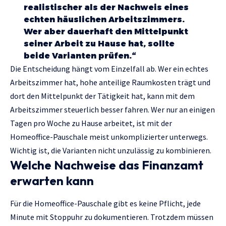
realistischer als der Nachweis eines
echten häuslichen Arbeitszimmers.
Wer aber dauerhaft den Mittelpunkt
seiner Arbeit zu Hause hat, sollte
beide Varianten prüfen.“
Die Entscheidung hängt vom Einzelfall ab. Wer ein echtes
Arbeitszimmer hat, hohe anteilige Raumkosten trägt und
dort den Mittelpunkt der Tätigkeit hat, kann mit dem
Arbeitszimmer steuerlich besser fahren. Wer nur an einigen
Tagen pro Woche zu Hause arbeitet, ist mit der
Homeoffice-Pauschale meist unkomplizierter unterwegs.
Wichtig ist, die Varianten nicht unzulässig zu kombinieren.
Welche Nachweise das Finanzamt
erwarten kann
Für die Homeoffice-Pauschale gibt es keine Pflicht, jede
Minute mit Stoppuhr zu dokumentieren. Trotzdem müssen