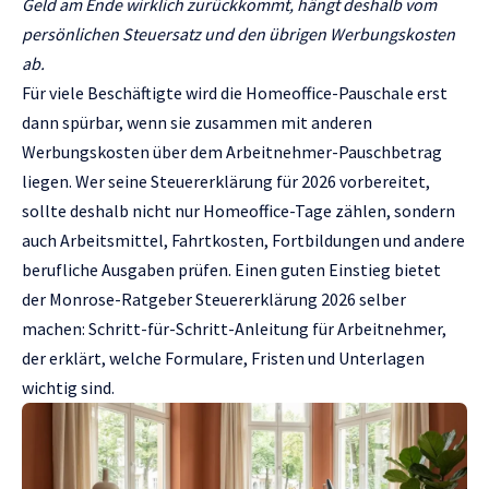
Geld am Ende wirklich zurückkommt, hängt deshalb vom
persönlichen Steuersatz und den übrigen Werbungskosten
ab.
Für viele Beschäftigte wird die Homeoffice-Pauschale erst
dann spürbar, wenn sie zusammen mit anderen
Werbungskosten über dem Arbeitnehmer-Pauschbetrag
liegen. Wer seine Steuererklärung für 2026 vorbereitet,
sollte deshalb nicht nur Homeoffice-Tage zählen, sondern
auch Arbeitsmittel, Fahrtkosten, Fortbildungen und andere
berufliche Ausgaben prüfen. Einen guten Einstieg bietet
der Monrose-Ratgeber
Steuererklärung 2026 selber
machen: Schritt-für-Schritt-Anleitung für Arbeitnehmer
,
der erklärt, welche Formulare, Fristen und Unterlagen
wichtig sind.