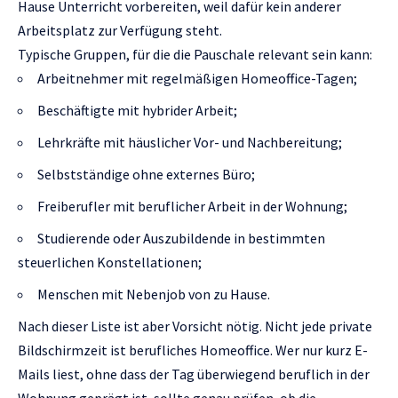
Hause Unterricht vorbereiten, weil dafür kein anderer
Arbeitsplatz zur Verfügung steht.
Typische Gruppen, für die die Pauschale relevant sein kann:
Arbeitnehmer mit regelmäßigen Homeoffice-Tagen;
Beschäftigte mit hybrider Arbeit;
Lehrkräfte mit häuslicher Vor- und Nachbereitung;
Selbstständige ohne externes Büro;
Freiberufler mit beruflicher Arbeit in der Wohnung;
Studierende oder Auszubildende in bestimmten
steuerlichen Konstellationen;
Menschen mit Nebenjob von zu Hause.
Nach dieser Liste ist aber Vorsicht nötig. Nicht jede private
Bildschirmzeit ist berufliches Homeoffice. Wer nur kurz E-
Mails liest, ohne dass der Tag überwiegend beruflich in der