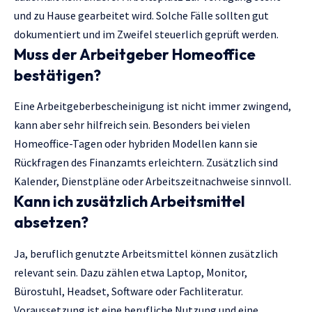
und zu Hause gearbeitet wird. Solche Fälle sollten gut
dokumentiert und im Zweifel steuerlich geprüft werden.
Muss der Arbeitgeber Homeoffice
bestätigen?
Eine Arbeitgeberbescheinigung ist nicht immer zwingend,
kann aber sehr hilfreich sein. Besonders bei vielen
Homeoffice-Tagen oder hybriden Modellen kann sie
Rückfragen des Finanzamts erleichtern. Zusätzlich sind
Kalender, Dienstpläne oder Arbeitszeitnachweise sinnvoll.
Kann ich zusätzlich Arbeitsmittel
absetzen?
Ja, beruflich genutzte Arbeitsmittel können zusätzlich
relevant sein. Dazu zählen etwa Laptop, Monitor,
Bürostuhl, Headset, Software oder Fachliteratur.
Voraussetzung ist eine berufliche Nutzung und eine