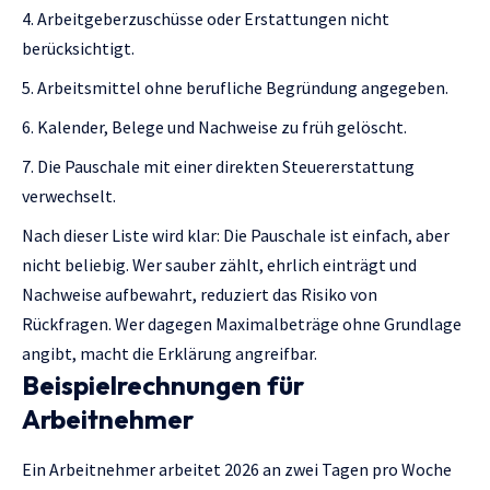
Arbeitgeberzuschüsse oder Erstattungen nicht
berücksichtigt.
Arbeitsmittel ohne berufliche Begründung angegeben.
Kalender, Belege und Nachweise zu früh gelöscht.
Die Pauschale mit einer direkten Steuererstattung
verwechselt.
Nach dieser Liste wird klar: Die Pauschale ist einfach, aber
nicht beliebig. Wer sauber zählt, ehrlich einträgt und
Nachweise aufbewahrt, reduziert das Risiko von
Rückfragen. Wer dagegen Maximalbeträge ohne Grundlage
angibt, macht die Erklärung angreifbar.
Beispielrechnungen für
Arbeitnehmer
Ein Arbeitnehmer arbeitet 2026 an zwei Tagen pro Woche