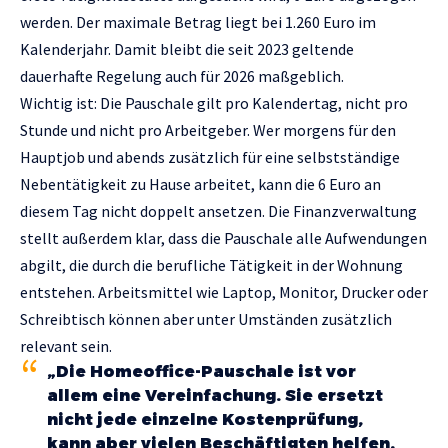
werden. Der maximale Betrag liegt bei 1.260 Euro im
Kalenderjahr. Damit bleibt die seit 2023 geltende
dauerhafte Regelung auch für 2026 maßgeblich.
Wichtig ist: Die Pauschale gilt pro Kalendertag, nicht pro
Stunde und nicht pro Arbeitgeber. Wer morgens für den
Hauptjob und abends zusätzlich für eine selbstständige
Nebentätigkeit zu Hause arbeitet, kann die 6 Euro an
diesem Tag nicht doppelt ansetzen. Die Finanzverwaltung
stellt außerdem klar, dass die Pauschale alle Aufwendungen
abgilt, die durch die berufliche Tätigkeit in der Wohnung
entstehen. Arbeitsmittel wie Laptop, Monitor, Drucker oder
Schreibtisch können aber unter Umständen zusätzlich
relevant sein.
„Die Homeoffice-Pauschale ist vor
allem eine Vereinfachung. Sie ersetzt
nicht jede einzelne Kostenprüfung,
kann aber vielen Beschäftigten helfen,