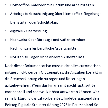
Homeoffice-Kalender mit Datum und Arbeitstagen;
Arbeitgeberbescheinigung über Homeoffice-Regelung;
Dienstplan oder Schichtplan;
digitale Zeiterfassung;
Nachweise über Bürotage und Außentermine;
Rechnungen für berufliche Arbeitsmittel;
Notizen zu Tagen ohne anderen Arbeitsplatz.
Nach dieser Dokumentation muss nicht alles automatisch
mitgeschickt werden. Oft genügt es, die Angaben korrekt in
die Steuererklärung einzutragen und Unterlagen
aufzubewahren. Wenn das Finanzamt nachfragt, sollte
man schnell und nachvollziehbar antworten können. Wer
seine Erklärung digital vorbereitet, findet ergänzend den
Beitrag
Digitale Steuererklärung 2026 in Deutschland: So