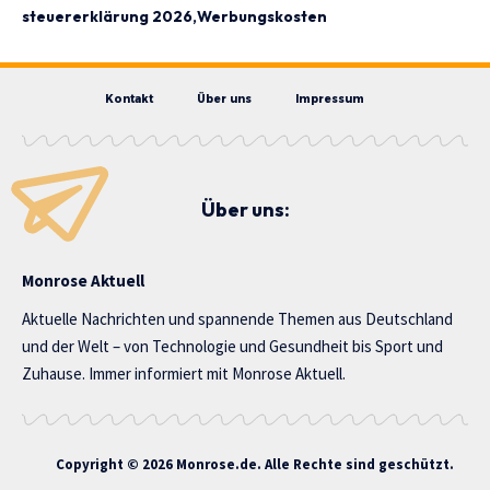
steuererklärung 2026
Werbungskosten
Kontakt
Über uns
Impressum
Über uns:
Monrose Aktuell
Aktuelle Nachrichten und spannende Themen aus Deutschland
und der Welt – von Technologie und Gesundheit bis Sport und
Zuhause. Immer informiert mit Monrose Aktuell.
Copyright © 2026 Monrose.de. Alle Rechte sind geschützt.