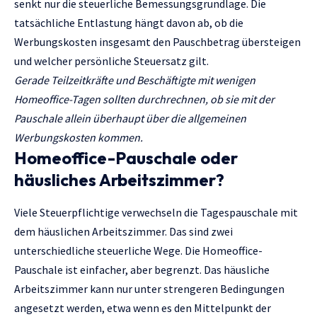
senkt nur die steuerliche Bemessungsgrundlage. Die
tatsächliche Entlastung hängt davon ab, ob die
Werbungskosten insgesamt den Pauschbetrag übersteigen
und welcher persönliche Steuersatz gilt.
Gerade Teilzeitkräfte und Beschäftigte mit wenigen
Homeoffice-Tagen sollten durchrechnen, ob sie mit der
Pauschale allein überhaupt über die allgemeinen
Werbungskosten kommen.
Homeoffice-Pauschale oder
häusliches Arbeitszimmer?
Viele Steuerpflichtige verwechseln die Tagespauschale mit
dem häuslichen Arbeitszimmer. Das sind zwei
unterschiedliche steuerliche Wege. Die Homeoffice-
Pauschale ist einfacher, aber begrenzt. Das häusliche
Arbeitszimmer kann nur unter strengeren Bedingungen
angesetzt werden, etwa wenn es den Mittelpunkt der