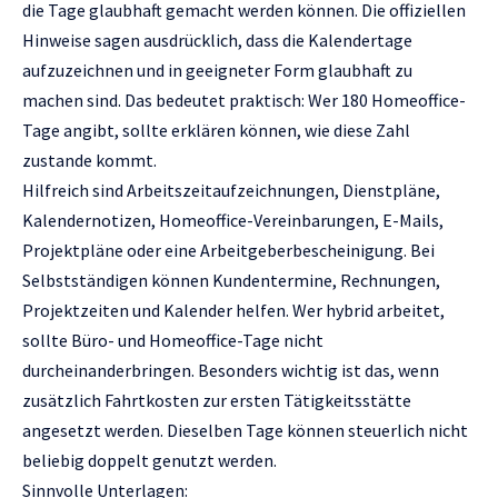
die Tage glaubhaft gemacht werden können. Die offiziellen
Hinweise sagen ausdrücklich, dass die Kalendertage
aufzuzeichnen und in geeigneter Form glaubhaft zu
machen sind. Das bedeutet praktisch: Wer 180 Homeoffice-
Tage angibt, sollte erklären können, wie diese Zahl
zustande kommt.
Hilfreich sind Arbeitszeitaufzeichnungen, Dienstpläne,
Kalendernotizen, Homeoffice-Vereinbarungen, E-Mails,
Projektpläne oder eine Arbeitgeberbescheinigung. Bei
Selbstständigen können Kundentermine, Rechnungen,
Projektzeiten und Kalender helfen. Wer hybrid arbeitet,
sollte Büro- und Homeoffice-Tage nicht
durcheinanderbringen. Besonders wichtig ist das, wenn
zusätzlich Fahrtkosten zur ersten Tätigkeitsstätte
angesetzt werden. Dieselben Tage können steuerlich nicht
beliebig doppelt genutzt werden.
Sinnvolle Unterlagen: