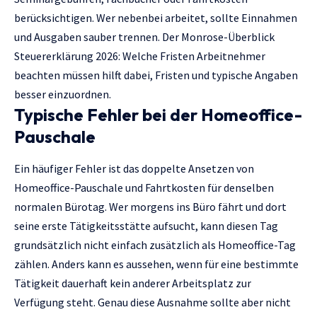
berücksichtigen. Wer nebenbei arbeitet, sollte Einnahmen
und Ausgaben sauber trennen. Der Monrose-Überblick
Steuererklärung 2026: Welche Fristen Arbeitnehmer
beachten müssen
hilft dabei, Fristen und typische Angaben
besser einzuordnen.
Typische Fehler bei der Homeoffice-
Pauschale
Ein häufiger Fehler ist das doppelte Ansetzen von
Homeoffice-Pauschale und Fahrtkosten für denselben
normalen Bürotag. Wer morgens ins Büro fährt und dort
seine erste Tätigkeitsstätte aufsucht, kann diesen Tag
grundsätzlich nicht einfach zusätzlich als Homeoffice-Tag
zählen. Anders kann es aussehen, wenn für eine bestimmte
Tätigkeit dauerhaft kein anderer Arbeitsplatz zur
Verfügung steht. Genau diese Ausnahme sollte aber nicht