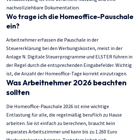
nachvollziehbare Dokumentation.
Wo trage ich die Homeoffice-Pauschale
ein?
Arbeitnehmer erfassen die Pauschale in der
Steuererklärung bei den Werbungskosten, meist in der
Anlage N. Digitale Steuerprogramme und ELSTER führen in
der Regel durch die entsprechenden Eingabefelder. Wichtig
ist, die Anzahl der Homeoffice-Tage korrekt einzutragen.
Was Arbeitnehmer 2026 beachten
sollten
Die Homeoffice-Pauschale 2026 ist eine wichtige
Entlastung für alle, die regelmäßig beruflich zu Hause
arbeiten. Sie ist einfach zu berechnen, braucht kein
separates Arbeitszimmer und kann bis zu 1.260 Euro