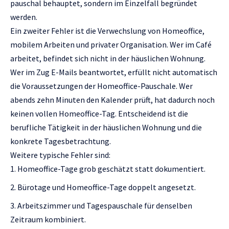
pauschal behauptet, sondern im Einzelfall begründet
werden.
Ein zweiter Fehler ist die Verwechslung von Homeoffice,
mobilem Arbeiten und privater Organisation. Wer im Café
arbeitet, befindet sich nicht in der häuslichen Wohnung.
Wer im Zug E-Mails beantwortet, erfüllt nicht automatisch
die Voraussetzungen der Homeoffice-Pauschale. Wer
abends zehn Minuten den Kalender prüft, hat dadurch noch
keinen vollen Homeoffice-Tag. Entscheidend ist die
berufliche Tätigkeit in der häuslichen Wohnung und die
konkrete Tagesbetrachtung.
Weitere typische Fehler sind:
Homeoffice-Tage grob geschätzt statt dokumentiert.
Bürotage und Homeoffice-Tage doppelt angesetzt.
Arbeitszimmer und Tagespauschale für denselben
Zeitraum kombiniert.