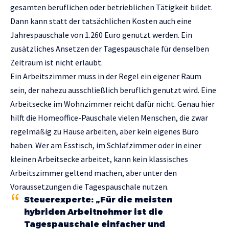
gesamten beruflichen oder betrieblichen Tätigkeit bildet.
Dann kann statt der tatsächlichen Kosten auch eine
Jahrespauschale von 1.260 Euro genutzt werden. Ein
zusätzliches Ansetzen der Tagespauschale für denselben
Zeitraum ist nicht erlaubt.
Ein Arbeitszimmer muss in der Regel ein eigener Raum
sein, der nahezu ausschließlich beruflich genutzt wird. Eine
Arbeitsecke im Wohnzimmer reicht dafür nicht. Genau hier
hilft die Homeoffice-Pauschale vielen Menschen, die zwar
regelmäßig zu Hause arbeiten, aber kein eigenes Büro
haben. Wer am Esstisch, im Schlafzimmer oder in einer
kleinen Arbeitsecke arbeitet, kann kein klassisches
Arbeitszimmer geltend machen, aber unter den
Voraussetzungen die Tagespauschale nutzen.
Steuerexperte: „Für die meisten
hybriden Arbeitnehmer ist die
Tagespauschale einfacher und