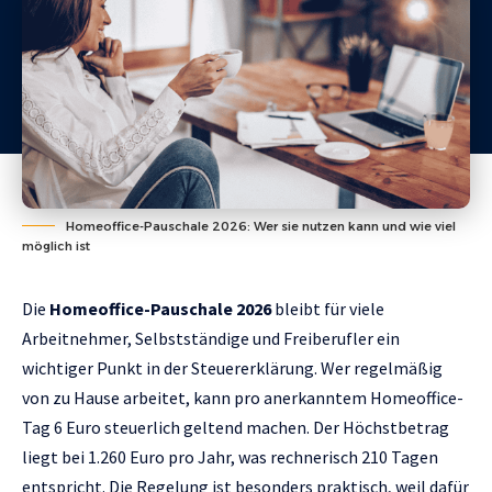
Homeoffice-Pauschale 2026: Wer sie nutzen kann und wie viel
möglich ist
Die
Homeoffice-Pauschale 2026
bleibt für viele
Arbeitnehmer, Selbstständige und Freiberufler ein
wichtiger Punkt in der Steuererklärung. Wer regelmäßig
von zu Hause arbeitet, kann pro anerkanntem Homeoffice-
Tag 6 Euro steuerlich geltend machen. Der Höchstbetrag
liegt bei 1.260 Euro pro Jahr, was rechnerisch 210 Tagen
entspricht. Die Regelung ist besonders praktisch, weil dafür