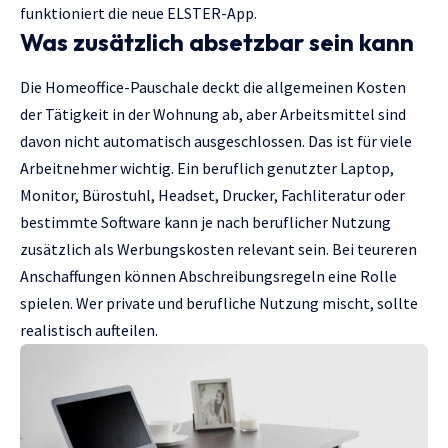
funktioniert die neue ELSTER-App
.
Was zusätzlich absetzbar sein kann
Die Homeoffice-Pauschale deckt die allgemeinen Kosten
der Tätigkeit in der Wohnung ab, aber Arbeitsmittel sind
davon nicht automatisch ausgeschlossen. Das ist für viele
Arbeitnehmer wichtig. Ein beruflich genutzter Laptop,
Monitor, Bürostuhl, Headset, Drucker, Fachliteratur oder
bestimmte Software kann je nach beruflicher Nutzung
zusätzlich als Werbungskosten relevant sein. Bei teureren
Anschaffungen können Abschreibungsregeln eine Rolle
spielen. Wer private und berufliche Nutzung mischt, sollte
realistisch aufteilen.