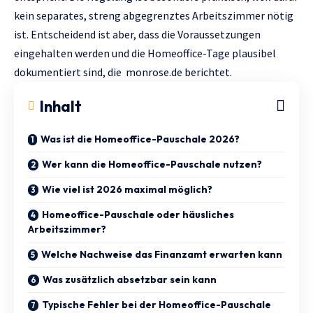
kein separates, streng abgegrenztes Arbeitszimmer nötig
ist. Entscheidend ist aber, dass die Voraussetzungen
eingehalten werden und die Homeoffice-Tage plausibel
dokumentiert sind, die
monrose.de
berichtet.
Inhalt
Was ist die Homeoffice-Pauschale 2026?
Wer kann die Homeoffice-Pauschale nutzen?
Wie viel ist 2026 maximal möglich?
Homeoffice-Pauschale oder häusliches
Arbeitszimmer?
Welche Nachweise das Finanzamt erwarten kann
Was zusätzlich absetzbar sein kann
Typische Fehler bei der Homeoffice-Pauschale