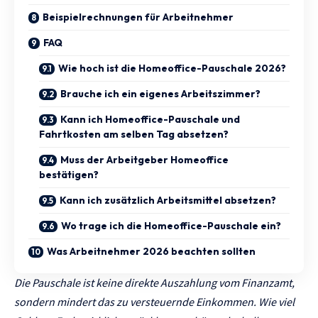
Beispielrechnungen für Arbeitnehmer
FAQ
Wie hoch ist die Homeoffice-Pauschale 2026?
Brauche ich ein eigenes Arbeitszimmer?
Kann ich Homeoffice-Pauschale und
Fahrtkosten am selben Tag absetzen?
Muss der Arbeitgeber Homeoffice
bestätigen?
Kann ich zusätzlich Arbeitsmittel absetzen?
Wo trage ich die Homeoffice-Pauschale ein?
Was Arbeitnehmer 2026 beachten sollten
Die Pauschale ist keine direkte Auszahlung vom Finanzamt,
sondern mindert das zu versteuernde Einkommen. Wie viel