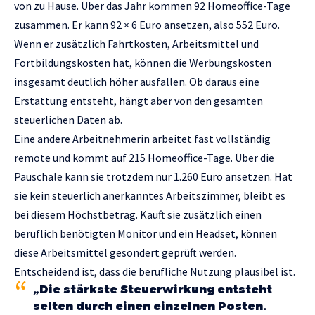
von zu Hause. Über das Jahr kommen 92 Homeoffice-Tage
zusammen. Er kann 92 × 6 Euro ansetzen, also 552 Euro.
Wenn er zusätzlich Fahrtkosten, Arbeitsmittel und
Fortbildungskosten hat, können die Werbungskosten
insgesamt deutlich höher ausfallen. Ob daraus eine
Erstattung entsteht, hängt aber von den gesamten
steuerlichen Daten ab.
Eine andere Arbeitnehmerin arbeitet fast vollständig
remote und kommt auf 215 Homeoffice-Tage. Über die
Pauschale kann sie trotzdem nur 1.260 Euro ansetzen. Hat
sie kein steuerlich anerkanntes Arbeitszimmer, bleibt es
bei diesem Höchstbetrag. Kauft sie zusätzlich einen
beruflich benötigten Monitor und ein Headset, können
diese Arbeitsmittel gesondert geprüft werden.
Entscheidend ist, dass die berufliche Nutzung plausibel ist.
„Die stärkste Steuerwirkung entsteht
selten durch einen einzelnen Posten.