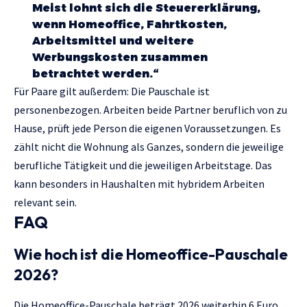
Meist lohnt sich die Steuererklärung,
wenn Homeoffice, Fahrtkosten,
Arbeitsmittel und weitere
Werbungskosten zusammen
betrachtet werden.“
Für Paare gilt außerdem: Die Pauschale ist
personenbezogen. Arbeiten beide Partner beruflich von zu
Hause, prüft jede Person die eigenen Voraussetzungen. Es
zählt nicht die Wohnung als Ganzes, sondern die jeweilige
berufliche Tätigkeit und die jeweiligen Arbeitstage. Das
kann besonders in Haushalten mit hybridem Arbeiten
relevant sein.
FAQ
Wie hoch ist die Homeoffice-Pauschale
2026?
Die Homeoffice-Pauschale beträgt 2026 weiterhin 6 Euro