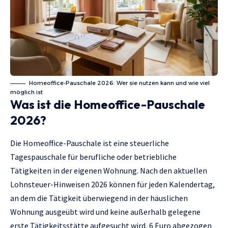
Homeoffice-Pauschale 2026: Wer sie nutzen kann und wie viel
möglich ist
Was ist die Homeoffice-Pauschale
2026?
Die Homeoffice-Pauschale ist eine steuerliche
Tagespauschale für berufliche oder betriebliche
Tätigkeiten in der eigenen Wohnung. Nach den aktuellen
Lohnsteuer-Hinweisen 2026 können für jeden Kalendertag,
an dem die Tätigkeit überwiegend in der häuslichen
Wohnung ausgeübt wird und keine außerhalb gelegene
erste Tätigkeitsstätte aufgesucht wird, 6 Euro abgezogen