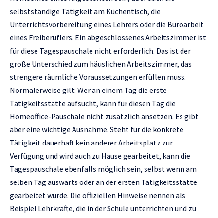
selbstständige Tätigkeit am Küchentisch, die
Unterrichtsvorbereitung eines Lehrers oder die Büroarbeit
eines Freiberuflers. Ein abgeschlossenes Arbeitszimmer ist
für diese Tagespauschale nicht erforderlich. Das ist der
große Unterschied zum häuslichen Arbeitszimmer, das
strengere räumliche Voraussetzungen erfüllen muss.
Normalerweise gilt: Wer an einem Tag die erste
Tätigkeitsstätte aufsucht, kann für diesen Tag die
Homeoffice-Pauschale nicht zusätzlich ansetzen. Es gibt
aber eine wichtige Ausnahme. Steht für die konkrete
Tätigkeit dauerhaft kein anderer Arbeitsplatz zur
Verfügung und wird auch zu Hause gearbeitet, kann die
Tagespauschale ebenfalls möglich sein, selbst wenn am
selben Tag auswärts oder an der ersten Tätigkeitsstätte
gearbeitet wurde. Die offiziellen Hinweise nennen als
Beispiel Lehrkräfte, die in der Schule unterrichten und zu