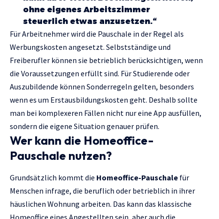
ohne eigenes Arbeitszimmer
steuerlich etwas anzusetzen.“
Für Arbeitnehmer wird die Pauschale in der Regel als
Werbungskosten angesetzt. Selbstständige und
Freiberufler können sie betrieblich berücksichtigen, wenn
die Voraussetzungen erfüllt sind. Für Studierende oder
Auszubildende können Sonderregeln gelten, besonders
wenn es um Erstausbildungskosten geht. Deshalb sollte
man bei komplexeren Fällen nicht nur eine App ausfüllen,
sondern die eigene Situation genauer prüfen.
Wer kann die Homeoffice-
Pauschale nutzen?
Grundsätzlich kommt die
Homeoffice-Pauschale
für
Menschen infrage, die beruflich oder betrieblich in ihrer
häuslichen Wohnung arbeiten. Das kann das klassische
Homeoffice eines Angestellten sein, aber auch die