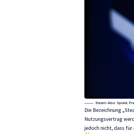
Steam-Abo: Spiele, Pr
Die Bezeichnung „Stea
Nutzungsvertrag werde
jedoch nicht, dass fü