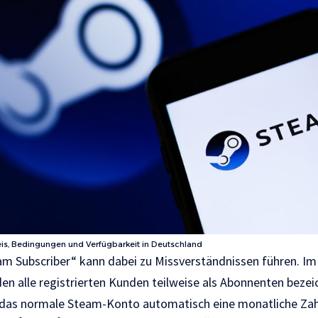
eis, Bedingungen und Verfügbarkeit in Deutschland
m Subscriber“ kann dabei zu Missverständnissen führen. Im
n alle registrierten Kunden teilweise als Abonnenten bezei
r das normale Steam-Konto automatisch eine monatliche Zahl