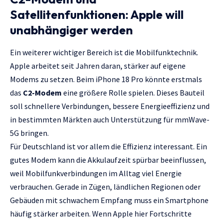
Satellitenfunktionen: Apple will
unabhängiger werden
Ein weiterer wichtiger Bereich ist die Mobilfunktechnik.
Apple arbeitet seit Jahren daran, stärker auf eigene
Modems zu setzen. Beim iPhone 18 Pro könnte erstmals
das
C2-Modem
eine größere Rolle spielen. Dieses Bauteil
soll schnellere Verbindungen, bessere Energieeffizienz und
in bestimmten Märkten auch Unterstützung für mmWave-
5G bringen.
Für Deutschland ist vor allem die Effizienz interessant. Ein
gutes Modem kann die Akkulaufzeit spürbar beeinflussen,
weil Mobilfunkverbindungen im Alltag viel Energie
verbrauchen. Gerade in Zügen, ländlichen Regionen oder
Gebäuden mit schwachem Empfang muss ein Smartphone
häufig stärker arbeiten. Wenn Apple hier Fortschritte