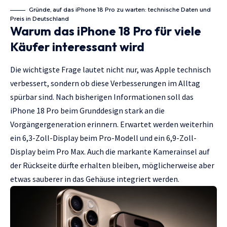
Gründe, auf das iPhone 18 Pro zu warten: technische Daten und
Preis in Deutschland
Warum das iPhone 18 Pro für viele
Käufer interessant wird
Die wichtigste Frage lautet nicht nur, was Apple technisch
verbessert, sondern ob diese Verbesserungen im Alltag
spürbar sind. Nach bisherigen Informationen soll das
iPhone 18 Pro beim Grunddesign stark an die
Vorgängergeneration erinnern. Erwartet werden weiterhin
ein 6,3-Zoll-Display beim Pro-Modell und ein 6,9-Zoll-
Display beim Pro Max. Auch die markante Kamerainsel auf
der Rückseite dürfte erhalten bleiben, möglicherweise aber
etwas sauberer in das Gehäuse integriert werden.