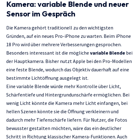
Kamera: variable Blende und neuer
Sensor im Gespräch
Die Kamera gehört traditionell zu den wichtigsten
Gründen, auf ein neues Pro-iPhone zu warten. Beim iPhone
18 Pro wird über mehrere Verbesserungen gesprochen.
Besonders interessant ist die mögliche
variable Blende
bei
der Hauptkamera. Bisher nutzt Apple bei den Pro-Modellen
eine feste Blende, wodurch das Objektiv dauerhaft auf eine
bestimmte Lichtöffnung ausgelegt ist.
Eine variable Blende würde mehr Kontrolle über Licht,
Schärfentiefe und Hintergrundunschärfe ermöglichen. Bei
wenig Licht könnte die Kamera mehr Licht einfangen, bei
hellen Szenen könnte sie die Öffnung verkleinern und
dadurch mehr Tiefenschärfe liefern. Für Nutzer, die Fotos
bewusster gestalten möchten, wäre das ein deutlicher
Schritt in Richtung klassischer Kamera-Funktionen. Auch