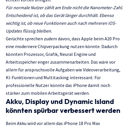
Für normale Nutzer zählt am Ende nicht die Nanometer-Zahl.
Entscheidend ist, ob das Gerät länger durchhält. Ebenso
wichtig ist, ob neue Funktionen auch nach mehreren iOS-
Updates flüssig bleiben.
Gerüchte sprechen zudem davon, dass Apple beim A20 Pro
eine modernere Chipverpackung nutzen könnte. Dadurch
könnten Prozessor, Grafik, Neural Engine und
Arbeitsspeicher enger zusammenarbeiten. Das wäre vor
allem für anspruchsvolle Aufgaben wie Videoverarbeitung,
KI-Funktionen und Multitasking interessant. Für
professionelle Nutzer könnte das iPhone damit noch
stärker zum mobilen Arbeitsgerät werden.
Akku, Display und Dynamic Island
könnten spürbar verbessert werden
Beim Akku wird vor allem das iPhone 18 Pro Max