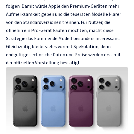
folgen. Damit würde Apple den Premium-Geräten mehr
Aufmerksamkeit geben und die teuersten Modelle klarer
von den Standardversionen trennen. Für Nutzer, die
ohnehin ein Pro-Gerät kaufen möchten, macht diese
Strategie das kommende Modell besonders interessant.
Gleichzeitig bleibt vieles vorerst Spekulation, denn
endgültige technische Daten und Preise werden erst mit
der offiziellen Vorstellung bestätigt.