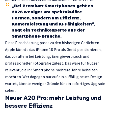
„Bei Premium-Smartphones geht es
2026 weniger um spektakuläre
Formen, sondern um Effizienz,
Kameraleistung und KI-Fähigkeiten“,
sagt ein Technikexperte aus der
Smartphone-Branche.
Diese Einschätzung passt zu den bisherigen Gerüchten.
Apple könnte das iPhone 18 Pro als Gerät positionieren,
das vor allem bei Leistung, Energieverbrauch und
professioneller Fotografie zulegt. Das wäre für Nutzer
relevant, die ihr Smartphone mehrere Jahre behalten
möchten. Wer dagegen nur auf ein auffällig neues Design
wartet, könnte weniger Gründe für ein sofortiges Upgrade
sehen.
Neuer A20 Pro: mehr Leistung und
bessere Effizienz