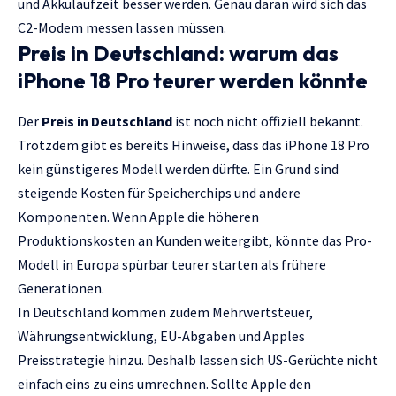
und Akkulaufzeit besser werden. Genau daran wird sich das
C2-Modem messen lassen müssen.
Preis in Deutschland: warum das
iPhone 18 Pro teurer werden könnte
Der
Preis in Deutschland
ist noch nicht offiziell bekannt.
Trotzdem gibt es bereits Hinweise, dass das iPhone 18 Pro
kein günstigeres Modell werden dürfte. Ein Grund sind
steigende Kosten für Speicherchips und andere
Komponenten. Wenn Apple die höheren
Produktionskosten an Kunden weitergibt, könnte das Pro-
Modell in Europa spürbar teurer starten als frühere
Generationen.
In Deutschland kommen zudem Mehrwertsteuer,
Währungsentwicklung, EU-Abgaben und Apples
Preisstrategie hinzu. Deshalb lassen sich US-Gerüchte nicht
einfach eins zu eins umrechnen. Sollte Apple den