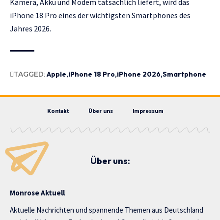
Kamera, Akku und Modem tatsächlich liefert, wird das
iPhone 18 Pro eines der wichtigsten Smartphones des
Jahres 2026.
TAGGED:
Apple
iPhone 18 Pro
iPhone 2026
Smartphone
Kontakt
Über uns
Impressum
Über uns:
Monrose Aktuell
Aktuelle Nachrichten und spannende Themen aus Deutschland