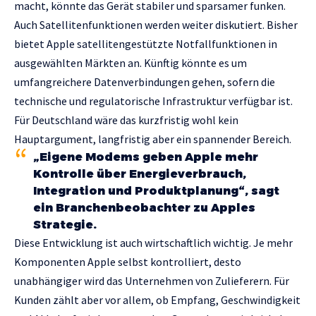
macht, könnte das Gerät stabiler und sparsamer funken.
Auch Satellitenfunktionen werden weiter diskutiert. Bisher
bietet Apple satellitengestützte Notfallfunktionen in
ausgewählten Märkten an. Künftig könnte es um
umfangreichere Datenverbindungen gehen, sofern die
technische und regulatorische Infrastruktur verfügbar ist.
Für Deutschland wäre das kurzfristig wohl kein
Hauptargument, langfristig aber ein spannender Bereich.
„Eigene Modems geben Apple mehr
Kontrolle über Energieverbrauch,
Integration und Produktplanung“, sagt
ein Branchenbeobachter zu Apples
Strategie.
Diese Entwicklung ist auch wirtschaftlich wichtig. Je mehr
Komponenten Apple selbst kontrolliert, desto
unabhängiger wird das Unternehmen von Zulieferern. Für
Kunden zählt aber vor allem, ob Empfang, Geschwindigkeit