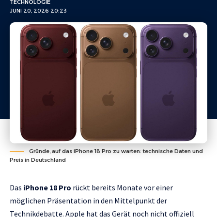
TECHNOLOGIE
JUNI 20, 2026 20:23
Gründe, auf das iPhone 18 Pro zu warten: technische Daten und
Preis in Deutschland
Das
iPhone 18 Pro
rückt bereits Monate vor einer
möglichen Präsentation in den Mittelpunkt der
Technikdebatte. Apple hat das Gerät noch nicht offiziell