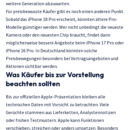
weitere Generation abzuwarten.
Für preisbewusste Käufer gibt es noch einen anderen Punkt.
Sobald das iPhone 18 Pro erscheint, könnten ältere Pro-
Modelle günstiger werden. Wer nicht unbedingt die neueste
Kamera oder den neuesten Chip braucht, findet dann
möglicherweise bessere Angebote beim iPhone 17 Pro oder
iPhone 16 Pro. In Deutschland könnten solche
Preisbewegungen besonders bei Vertragsangeboten und
Aktionen sichtbar werden.
Was Käufer bis zur Vorstellung
beachten sollten
Bis zur offiziellen Apple-Präsentation bleiben alle
technischen Daten mit Vorsicht zu betrachten. Viele
Gerüchte stammen aus Lieferketten, Analystennotizen
oder frühen Testmustern. Apple kann Funktionen
verschieben, streichen oder anders umsetzen. Besonders