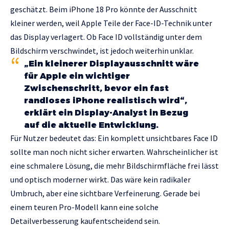
geschätzt. Beim iPhone 18 Pro könnte der Ausschnitt
kleiner werden, weil Apple Teile der Face-ID-Technik unter
das Display verlagert. Ob Face ID vollständig unter dem
Bildschirm verschwindet, ist jedoch weiterhin unklar.
„Ein kleinerer Displayausschnitt wäre
für Apple ein wichtiger
Zwischenschritt, bevor ein fast
randloses iPhone realistisch wird“,
erklärt ein Display-Analyst in Bezug
auf die aktuelle Entwicklung.
Für Nutzer bedeutet das: Ein komplett unsichtbares Face ID
sollte man noch nicht sicher erwarten. Wahrscheinlicher ist
eine schmalere Lösung, die mehr Bildschirmfläche frei lässt
und optisch moderner wirkt. Das wäre kein radikaler
Umbruch, aber eine sichtbare Verfeinerung. Gerade bei
einem teuren Pro-Modell kann eine solche
Detailverbesserung kaufentscheidend sein.