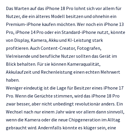
Das Warten auf das iPhone 18 Pro lohnt sich vor allem für
Nutzer, die ein älteres Modell besitzen und ohnehin ein
Premium-iPhone kaufen möchten. Wer noch ein iPhone 13
Pro, iPhone 14 Pro oder ein Standard-iPhone nutzt, könnte
von Display, Kamera, Akku und KI-Leistung stark
profitieren. Auch Content-Creator, Fotografen,
Vielreisende und berufliche Nutzer sollten das Gerät im
Blick behalten. Für sie können Kameraqualität,
Akkulaufzeit und Rechenleistung einen echten Mehrwert
haben.
Weniger eindeutig ist die Lage für Besitzer eines iPhone 17
Pro. Wenn die Gerüchte stimmen, wird das iPhone 18 Pro
zwar besser, aber nicht unbedingt revolutionär anders. Ein
Wechsel nach nur einem Jahr wäre vor allem dann sinnvoll,
wenn die Kamera oder die neue Chipgeneration im Alltag
gebraucht wird. Andernfalls könnte es klüger sein, eine