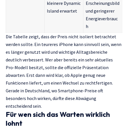
kleinere Dynamic
Erscheinungsbild
Island erwartet
und geringerer
Energieverbrauc
h
Die Tabelle zeigt, dass der Preis nicht isoliert betrachtet
werden sollte. Ein teureres iPhone kann sinnvoll sein, wenn
es länger genutzt wird und wichtige Alltagsbereiche
deutlich verbessert. Wer aber bereits ein sehr aktuelles
Pro-Modell besitzt, sollte die offizielle Präsentation
abwarten. Erst dann wird klar, ob Apple genug neue
Funktionen liefert, um einen Wechsel zu rechtfertigen.
Gerade in Deutschland, wo Smartphone-Preise oft
besonders hoch wirken, dürfte diese Abwägung
entscheidend sein.
Für wen sich das Warten wirklich
lohnt