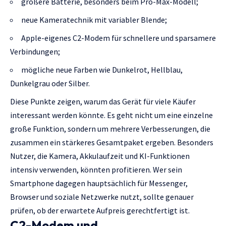
größere Batterie, besonders beim Pro-Max-Modell;
neue Kameratechnik mit variabler Blende;
Apple-eigenes C2-Modem für schnellere und sparsamere
Verbindungen;
mögliche neue Farben wie Dunkelrot, Hellblau,
Dunkelgrau oder Silber.
Diese Punkte zeigen, warum das Gerät für viele Käufer
interessant werden könnte. Es geht nicht um eine einzelne
große Funktion, sondern um mehrere Verbesserungen, die
zusammen ein stärkeres Gesamtpaket ergeben. Besonders
Nutzer, die Kamera, Akkulaufzeit und KI-Funktionen
intensiv verwenden, könnten profitieren. Wer sein
Smartphone dagegen hauptsächlich für Messenger,
Browser und soziale Netzwerke nutzt, sollte genauer
prüfen, ob der erwartete Aufpreis gerechtfertigt ist.
C2-Modem und