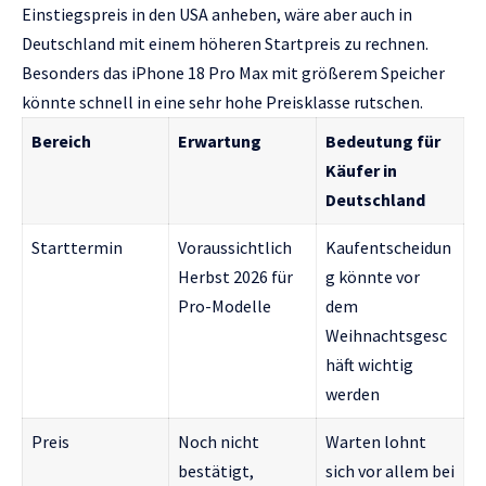
Einstiegspreis in den USA anheben, wäre aber auch in
Deutschland mit einem höheren Startpreis zu rechnen.
Besonders das iPhone 18 Pro Max mit größerem Speicher
könnte schnell in eine sehr hohe Preisklasse rutschen.
Bereich
Erwartung
Bedeutung für
Käufer in
Deutschland
Starttermin
Voraussichtlich
Kaufentscheidun
Herbst 2026 für
g könnte vor
Pro-Modelle
dem
Weihnachtsgesc
häft wichtig
werden
Preis
Noch nicht
Warten lohnt
bestätigt,
sich vor allem bei