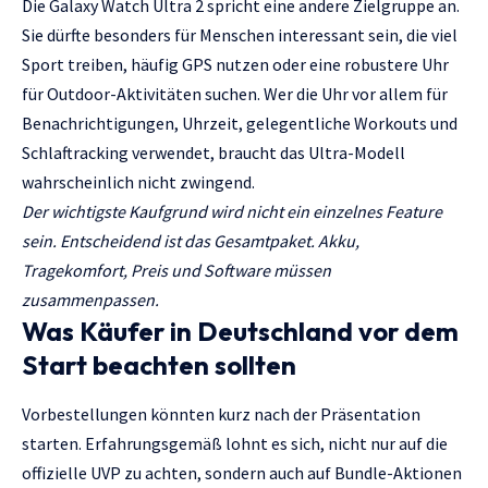
Die Galaxy Watch Ultra 2 spricht eine andere Zielgruppe an.
Sie dürfte besonders für Menschen interessant sein, die viel
Sport treiben, häufig GPS nutzen oder eine robustere Uhr
für Outdoor-Aktivitäten suchen. Wer die Uhr vor allem für
Benachrichtigungen, Uhrzeit, gelegentliche Workouts und
Schlaftracking verwendet, braucht das Ultra-Modell
wahrscheinlich nicht zwingend.
Der wichtigste Kaufgrund wird nicht ein einzelnes Feature
sein. Entscheidend ist das Gesamtpaket. Akku,
Tragekomfort, Preis und Software müssen
zusammenpassen.
Was Käufer in Deutschland vor dem
Start beachten sollten
Vorbestellungen könnten kurz nach der Präsentation
starten. Erfahrungsgemäß lohnt es sich, nicht nur auf die
offizielle UVP zu achten, sondern auch auf Bundle-Aktionen