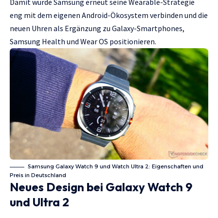
Damit würde Samsung erneut seine Wearable-Strategie
eng mit dem eigenen Android-Ökosystem verbinden und die
neuen Uhren als Ergänzung zu Galaxy-Smartphones,
Samsung Health und Wear OS positionieren.
Samsung Galaxy Watch 9 und Watch Ultra 2: Eigenschaften und
Preis in Deutschland
Neues Design bei Galaxy Watch 9
und Ultra 2