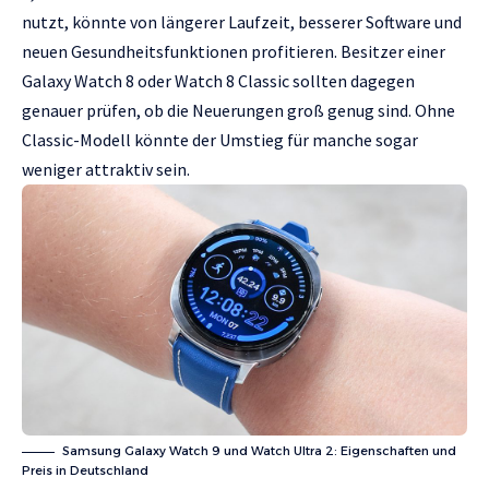
nutzt, könnte von längerer Laufzeit, besserer Software und
neuen Gesundheitsfunktionen profitieren. Besitzer einer
Galaxy Watch 8 oder Watch 8 Classic sollten dagegen
genauer prüfen, ob die Neuerungen groß genug sind. Ohne
Classic-Modell könnte der Umstieg für manche sogar
weniger attraktiv sein.
Samsung Galaxy Watch 9 und Watch Ultra 2: Eigenschaften und
Preis in Deutschland