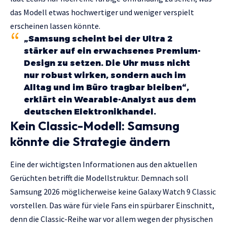
das Modell etwas hochwertiger und weniger verspielt
erscheinen lassen könnte.
„Samsung scheint bei der Ultra 2
stärker auf ein erwachsenes Premium-
Design zu setzen. Die Uhr muss nicht
nur robust wirken, sondern auch im
Alltag und im Büro tragbar bleiben“,
erklärt ein Wearable-Analyst aus dem
deutschen Elektronikhandel.
Kein Classic-Modell: Samsung
könnte die Strategie ändern
Eine der wichtigsten Informationen aus den aktuellen
Gerüchten betrifft die Modellstruktur. Demnach soll
Samsung 2026 möglicherweise keine Galaxy Watch 9 Classic
vorstellen. Das wäre für viele Fans ein spürbarer Einschnitt,
denn die Classic-Reihe war vor allem wegen der physischen