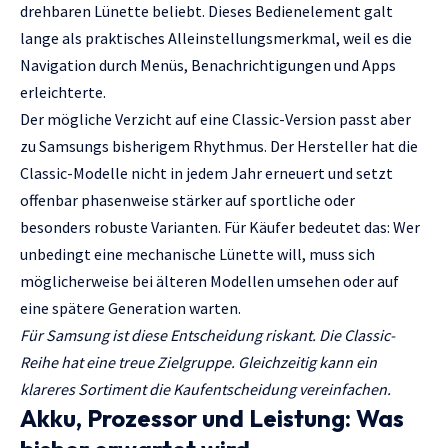
drehbaren Lünette beliebt. Dieses Bedienelement galt
lange als praktisches Alleinstellungsmerkmal, weil es die
Navigation durch Menüs, Benachrichtigungen und Apps
erleichterte.
Der mögliche Verzicht auf eine Classic-Version passt aber
zu Samsungs bisherigem Rhythmus. Der Hersteller hat die
Classic-Modelle nicht in jedem Jahr erneuert und setzt
offenbar phasenweise stärker auf sportliche oder
besonders robuste Varianten. Für Käufer bedeutet das: Wer
unbedingt eine mechanische Lünette will, muss sich
möglicherweise bei älteren Modellen umsehen oder auf
eine spätere Generation warten.
Für Samsung ist diese Entscheidung riskant. Die Classic-
Reihe hat eine treue Zielgruppe. Gleichzeitig kann ein
klareres Sortiment die Kaufentscheidung vereinfachen.
Akku, Prozessor und Leistung: Was