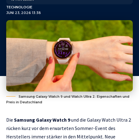
TECHNOLOGIE
JUNI 23, 2026 13:38
Samsung Galaxy Watch 9 und Watch Ultra 2: Eigenschaften und
Preis in Deutschland
Die
Samsung Galaxy Watch 9
und die Galaxy Watch Ultra 2
rücken kurz vor dem erwarteten Sommer-Event des
Herstellers immer stärker in den Mittelpunkt. Neue