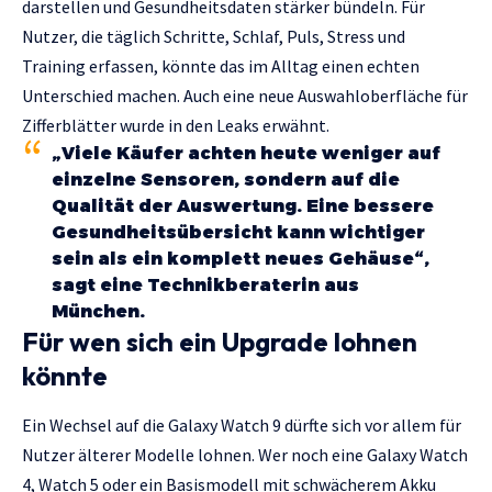
darstellen und Gesundheitsdaten stärker bündeln. Für
Nutzer, die täglich Schritte, Schlaf, Puls, Stress und
Training erfassen, könnte das im Alltag einen echten
Unterschied machen. Auch eine neue Auswahloberfläche für
Zifferblätter wurde in den Leaks erwähnt.
„Viele Käufer achten heute weniger auf
einzelne Sensoren, sondern auf die
Qualität der Auswertung. Eine bessere
Gesundheitsübersicht kann wichtiger
sein als ein komplett neues Gehäuse“,
sagt eine Technikberaterin aus
München.
Für wen sich ein Upgrade lohnen
könnte
Ein Wechsel auf die Galaxy Watch 9 dürfte sich vor allem für
Nutzer älterer Modelle lohnen. Wer noch eine Galaxy Watch
4, Watch 5 oder ein Basismodell mit schwächerem Akku