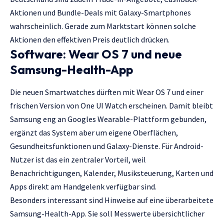
Aktionen und Bundle-Deals mit Galaxy-Smartphones
wahrscheinlich. Gerade zum Marktstart können solche
Aktionen den effektiven Preis deutlich drücken.
Software: Wear OS 7 und neue
Samsung-Health-App
Die neuen Smartwatches dürften mit Wear OS 7 und einer
frischen Version von One UI Watch erscheinen. Damit bleibt
Samsung eng an Googles Wearable-Plattform gebunden,
ergänzt das System aber um eigene Oberflächen,
Gesundheitsfunktionen und Galaxy-Dienste. Für Android-
Nutzer ist das ein zentraler Vorteil, weil
Benachrichtigungen, Kalender, Musiksteuerung, Karten und
Apps direkt am Handgelenk verfügbar sind.
Besonders interessant sind Hinweise auf eine überarbeitete
Samsung-Health-App. Sie soll Messwerte übersichtlicher