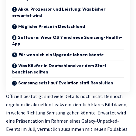
Akku, Prozessor und Leistung: Was bisher
erwartet wird
Mögliche Preise in Deutschland
Software: Wear OS 7 und neue Samsung-Health-
App
Für wen sich ein Upgrade lohnen könnte
Was Käufer in Deutschland vor dem Start
beachten sollten
Samsung setzt auf Evolution statt Revolution
Offiziell bestätigt sind viele Details noch nicht. Dennoch
ergeben die aktuellen Leaks ein ziemlich klares Bild davon,
in welche Richtung Samsung gehen könnte. Erwartet wird
eine Präsentation im Rahmen eines Galaxy-Unpacked-
Events im Juli, vermutlich zusammen mit neuen Foldables.