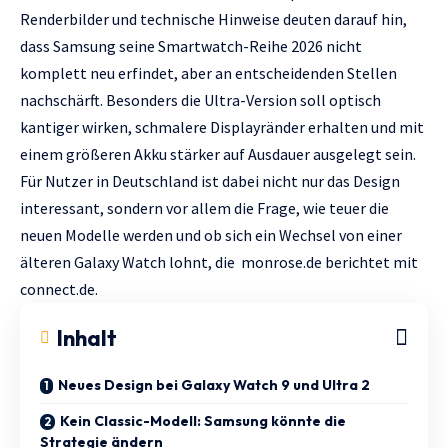
Renderbilder und technische Hinweise deuten darauf hin,
dass Samsung seine Smartwatch-Reihe 2026 nicht
komplett neu erfindet, aber an entscheidenden Stellen
nachschärft. Besonders die Ultra-Version soll optisch
kantiger wirken, schmalere Displayränder erhalten und mit
einem größeren Akku stärker auf Ausdauer ausgelegt sein.
Für Nutzer in Deutschland ist dabei nicht nur das Design
interessant, sondern vor allem die Frage, wie teuer die
neuen Modelle werden und ob sich ein Wechsel von einer
älteren Galaxy Watch lohnt, die
monrose.de
berichtet mit
connect.de.
Inhalt
Neues Design bei Galaxy Watch 9 und Ultra 2
Kein Classic-Modell: Samsung könnte die
Strategie ändern