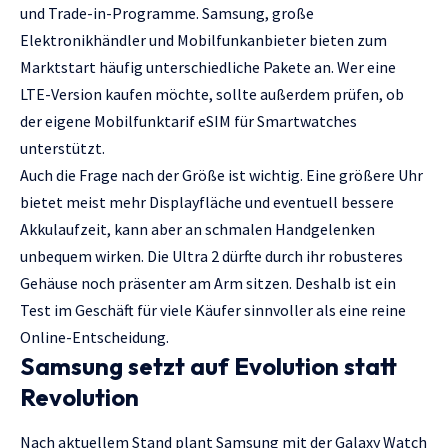
und Trade-in-Programme. Samsung, große
Elektronikhändler und Mobilfunkanbieter bieten zum
Marktstart häufig unterschiedliche Pakete an. Wer eine
LTE-Version kaufen möchte, sollte außerdem prüfen, ob
der eigene Mobilfunktarif eSIM für Smartwatches
unterstützt.
Auch die Frage nach der Größe ist wichtig. Eine größere Uhr
bietet meist mehr Displayfläche und eventuell bessere
Akkulaufzeit, kann aber an schmalen Handgelenken
unbequem wirken. Die Ultra 2 dürfte durch ihr robusteres
Gehäuse noch präsenter am Arm sitzen. Deshalb ist ein
Test im Geschäft für viele Käufer sinnvoller als eine reine
Online-Entscheidung.
Samsung setzt auf Evolution statt
Revolution
Nach aktuellem Stand plant Samsung mit der Galaxy Watch