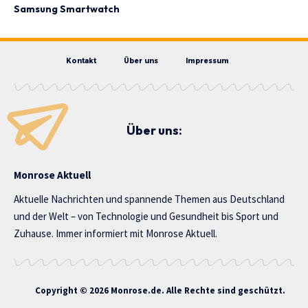
Samsung Smartwatch
Kontakt
Über uns
Impressum
Über uns:
Monrose Aktuell
Aktuelle Nachrichten und spannende Themen aus Deutschland
und der Welt – von Technologie und Gesundheit bis Sport und
Zuhause. Immer informiert mit Monrose Aktuell.
Copyright © 2026 Monrose.de. Alle Rechte sind geschützt.