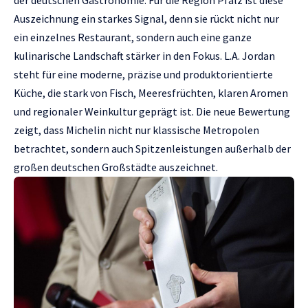
Auszeichnung ein starkes Signal, denn sie rückt nicht nur
ein einzelnes Restaurant, sondern auch eine ganze
kulinarische Landschaft stärker in den Fokus. L.A. Jordan
steht für eine moderne, präzise und produktorientierte
Küche, die stark von Fisch, Meeresfrüchten, klaren Aromen
und regionaler Weinkultur geprägt ist. Die neue Bewertung
zeigt, dass Michelin nicht nur klassische Metropolen
betrachtet, sondern auch Spitzenleistungen außerhalb der
großen deutschen Großstädte auszeichnet.