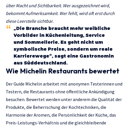
über Macht und Sichtbarkeit. Wer ausgezeichnet wird,
bekommt Aufmerksamkeit. Wer fehlt, wird oft erst durch
diese Leerstelle sichtbar.
„Die Branche braucht mehr weibliche
Vorbilder in Küchenleitung, Service
und Sommellerie. Es geht nicht um
symbolische Preise, sondern um reale
Karrierewege“, sagt eine Gastronomin
aus Süddeutschland.
Wie Michelin Restaurants bewertet
Der Guide Michelin arbeitet mit anonymen Testerinnen und
Testern, die Restaurants ohne öffentliche Ankündigung
besuchen. Bewertet werden unter anderem die Qualität der
Produkte, die Beherrschung der Kochtechniken, die
Harmonie der Aromen, die Persönlichkeit der Küche, das
Preis-Leistungs-Verhältnis und die gleichbleibende