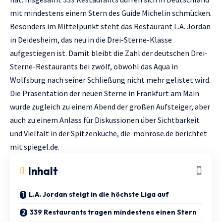
mit mindestens einem Stern des Guide Michelin schmücken.
Besonders im Mittelpunkt steht das Restaurant L.A. Jordan
in Deidesheim, das neu in die Drei-Sterne-Klasse
aufgestiegen ist. Damit bleibt die Zahl der deutschen Drei-
Sterne-Restaurants bei zwölf, obwohl das Aqua in
Wolfsburg nach seiner Schließung nicht mehr gelistet wird.
Die Präsentation der neuen Sterne in Frankfurt am Main
wurde zugleich zu einem Abend der großen Aufsteiger, aber
auch zu einem Anlass für Diskussionen über Sichtbarkeit
und Vielfalt in der Spitzenküche, die
monrose.de
berichtet
mit
spiegel.de.
Inhalt
L.A. Jordan steigt in die höchste Liga auf
339 Restaurants tragen mindestens einen Stern