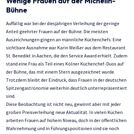
Wenige Frauen auf der Michelin-
Bühne
Auffällig war bei der diesjährigen Verleihung der geringe
Anteil geehrter Frauen auf der Bühne. Die meisten
Auszeichnungen gingen an männliche Küchenchefs. Eine
sichtbare Ausnahme war Karin Weißer aus dem Restaurant
St. Benedikt in Aachen, die den Service Award erhielt. Zudem
stand eine Frau als Teil eines Kölner Küchenchef-Duos auf
der Bühne, das mit einem Stern ausgezeichnet wurde.
Trotzdem bleibt der Eindruck, dass Frauen in der deutschen
Spitzengastronomie weiterhin deutlich unterrepräsentiert
sind.
Diese Beobachtung ist nicht neu, gewinnt aber mit jeder
großen Preisverleihung neue Aktualität. In vielen Küchen
arbeiten Frauen auf hohem Niveau, doch in der öffentlichen
Wahrnehmung und in Führungspositionen sind sie noch