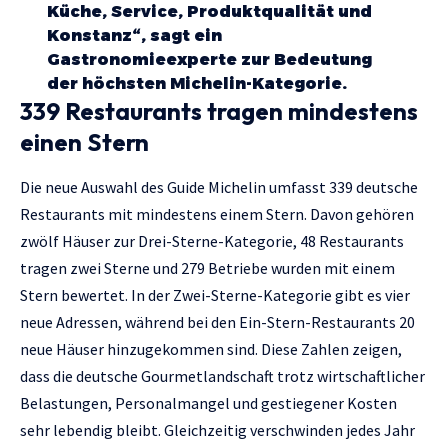
Küche, Service, Produktqualität und
Konstanz“, sagt ein
Gastronomieexperte zur Bedeutung
der höchsten Michelin-Kategorie.
339 Restaurants tragen mindestens
einen Stern
Die neue Auswahl des Guide Michelin umfasst 339 deutsche
Restaurants mit mindestens einem Stern. Davon gehören
zwölf Häuser zur Drei-Sterne-Kategorie, 48 Restaurants
tragen zwei Sterne und 279 Betriebe wurden mit einem
Stern bewertet. In der Zwei-Sterne-Kategorie gibt es vier
neue Adressen, während bei den Ein-Stern-Restaurants 20
neue Häuser hinzugekommen sind. Diese Zahlen zeigen,
dass die deutsche Gourmetlandschaft trotz wirtschaftlicher
Belastungen, Personalmangel und gestiegener Kosten
sehr lebendig bleibt. Gleichzeitig verschwinden jedes Jahr