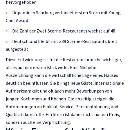
hervorgehoben
Dopamin in Saarburg verbindet ersten Stern mit Young
Chef Award
Die Zahl der Zwei-Sterne-Restaurants wächst auf 48
Deutschland bleibt mit 339 Sterne-Restaurants breit
aufgestellt
Diese Entwicklung ist für die Restaurantbranche wichtiger,
als es auf den ersten Blick wirkt. Eine Michelin-
Auszeichnung kann die wirtschaftliche Lage eines Hauses
deutlich beeinflussen. Sie bringt neue Gäste, internationale
Aufmerksamkeit und oft auch mehr Bewerbungen von
jungen Köchinnen und Köchen. Gleichzeitig steigen die
Anforderungen an Einkauf, Service, Personalplanung und
Qualitätskontrolle. Ein Stern ist daher nicht nur ein Preis,
sondern auch eine Verpflichtung.