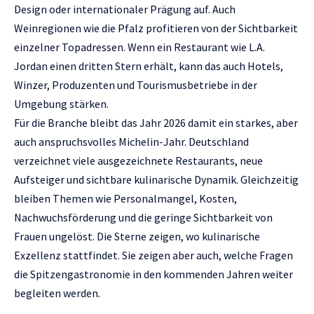
Design oder internationaler Prägung auf. Auch
Weinregionen wie die Pfalz profitieren von der Sichtbarkeit
einzelner Topadressen. Wenn ein Restaurant wie L.A.
Jordan einen dritten Stern erhält, kann das auch Hotels,
Winzer, Produzenten und Tourismusbetriebe in der
Umgebung stärken.
Für die Branche bleibt das Jahr 2026 damit ein starkes, aber
auch anspruchsvolles Michelin-Jahr. Deutschland
verzeichnet viele ausgezeichnete Restaurants, neue
Aufsteiger und sichtbare kulinarische Dynamik. Gleichzeitig
bleiben Themen wie Personalmangel, Kosten,
Nachwuchsförderung und die geringe Sichtbarkeit von
Frauen ungelöst. Die Sterne zeigen, wo kulinarische
Exzellenz stattfindet. Sie zeigen aber auch, welche Fragen
die Spitzengastronomie in den kommenden Jahren weiter
begleiten werden.