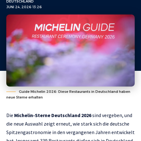
DEUTSCHLAND
JUNI 24, 2026 13:26
Guide Michelin 2026: Diese Restaurants in Deutschland haben
neue Sterne erhalten
Die
Michelin-Sterne Deutschland 2026
sind vergeben, und
die neue Auswahl zeigt erneut, wie stark sich die deutsche
Spitzengastronomie in den vergangenen Jahren entwickelt
hat. Insgesamt 339 Restaurants dürfen sich in Deutschland