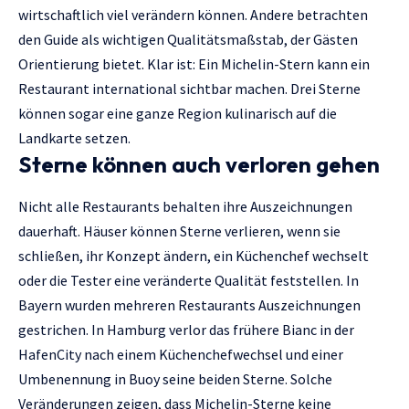
wirtschaftlich viel verändern können. Andere betrachten
den Guide als wichtigen Qualitätsmaßstab, der Gästen
Orientierung bietet. Klar ist: Ein Michelin-Stern kann ein
Restaurant international sichtbar machen. Drei Sterne
können sogar eine ganze Region kulinarisch auf die
Landkarte setzen.
Sterne können auch verloren gehen
Nicht alle Restaurants behalten ihre Auszeichnungen
dauerhaft. Häuser können Sterne verlieren, wenn sie
schließen, ihr Konzept ändern, ein Küchenchef wechselt
oder die Tester eine veränderte Qualität feststellen. In
Bayern wurden mehreren Restaurants Auszeichnungen
gestrichen. In Hamburg verlor das frühere Bianc in der
HafenCity nach einem Küchenchefwechsel und einer
Umbenennung in Buoy seine beiden Sterne. Solche
Veränderungen zeigen, dass Michelin-Sterne keine