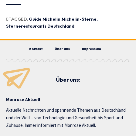
TAGGED:
Guide Michelin
Michelin-Sterne
Sternerestaurants Deutschland
Kontakt
Über uns
Impressum
Über uns:
Monrose Aktuell
Aktuelle Nachrichten und spannende Themen aus Deutschland
und der Welt – von Technologie und Gesundheit bis Sport und
Zuhause. Immer informiert mit Monrose Aktuell.