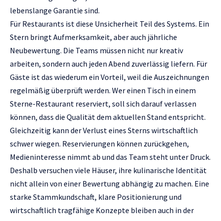
lebenslange Garantie sind.
Für Restaurants ist diese Unsicherheit Teil des Systems. Ein
Stern bringt Aufmerksamkeit, aber auch jährliche
Neubewertung. Die Teams müssen nicht nur kreativ
arbeiten, sondern auch jeden Abend zuverlässig liefern. Für
Gäste ist das wiederum ein Vorteil, weil die Auszeichnungen
regelmäßig überprüft werden. Wer einen Tisch in einem
Sterne-Restaurant reserviert, soll sich darauf verlassen
können, dass die Qualität dem aktuellen Stand entspricht.
Gleichzeitig kann der Verlust eines Sterns wirtschaftlich
schwer wiegen. Reservierungen können zurückgehen,
Medieninteresse nimmt ab und das Team steht unter Druck.
Deshalb versuchen viele Häuser, ihre kulinarische Identität
nicht allein von einer Bewertung abhängig zu machen. Eine
starke Stammkundschaft, klare Positionierung und
wirtschaftlich tragfähige Konzepte bleiben auch in der