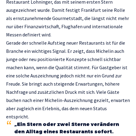
Restaurant Lohninger, das mit seinem ersten Stern
ausgezeichnet wurde. Damit festigt Frankfurt seine Rolle
als ernstzunehmende Gourmetstadt, die längst nicht mehr
nur über Finanzwirtschaft, Flughafen und internationale
Messen definiert wird.
Gerade der schnelle Aufstieg neuer Restaurants ist für die
Branche ein wichtiges Signal. Er zeigt, dass Michelin auch
junge oder neu positionierte Konzepte schnell sichtbar
machen kann, wenn die Qualität stimmt. Für Gastgeber ist
eine solche Auszeichnung jedoch nicht nur ein Grund zur
Freude. Sie bringt auch steigende Erwartungen, höhere
Nachfrage und zusätzlichen Druck mit sich. Viele Gäste
buchen nach einer Michelin-Auszeichnung gezielt, erwarten
aber zugleich ein Erlebnis, das dem neuen Status
entspricht.
„Ein Stern oder zwei Sterne verändern
den Alltag eines Restaurants sofort.