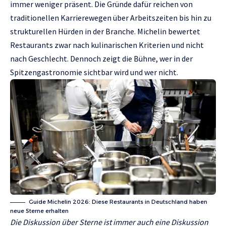
immer weniger präsent. Die Gründe dafür reichen von
traditionellen Karrierewegen über Arbeitszeiten bis hin zu
strukturellen Hürden in der Branche. Michelin bewertet
Restaurants zwar nach kulinarischen Kriterien und nicht
nach Geschlecht. Dennoch zeigt die Bühne, wer in der
Spitzengastronomie sichtbar wird und wer nicht.
Guide Michelin 2026: Diese Restaurants in Deutschland haben
neue Sterne erhalten
Die Diskussion über Sterne ist immer auch eine Diskussion