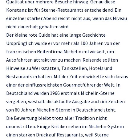
Qualität über mehrere Besuche hinweg. Genau diese
Konstanz ist für Sterne-Restaurants entscheidend. Ein
einzelner starker Abend reicht nicht aus, wenn das Niveau
nicht dauerhaft gehalten wird.
Der kleine rote Guide hat eine lange Geschichte.
Ursprünglich wurde er vor mehr als 100 Jahren von der
französischen Reifenfirma Michelin entwickelt, um
Autofahrten attraktiver zu machen. Reisende sollten
Hinweise zu Werkstätten, Tankstellen, Hotels und
Restaurants erhalten. Mit der Zeit entwickelte sich daraus
einer der einflussreichsten Gourmetführer der Welt. In
Deutschland wurden 1966 erstmals Michelin-Sterne
vergeben, weshalb die aktuelle Ausgabe auch im Zeichen
von 60 Jahren Michelin-Sterne in Deutschland steht.
Die Bewertung bleibt trotz aller Tradition nicht
unumstritten. Einige Kritiker sehen im Michelin-System
einen starken Druck auf Restaurants, weil Sterne