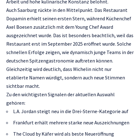
Arbeit und hohe kulinarische Konstanz belohnt.
Auch Saarburg rückte in den Mittelpunkt. Das Restaurant
Dopamin erhielt seinen ersten Stern, während Küchenchef
Axel Boesen zusätzlich mit dem Young Chef Award
ausgezeichnet wurde. Das ist besonders beachtlich, weil das
Restaurant erst im September 2025 eröffnet wurde. Solche
schnellen Erfolge zeigen, wie dynamisch junge Teams in der
deutschen Spitzengastronomie auftreten können.
Gleichzeitig wird deutlich, dass Michelin nicht nur
etablierte Namen würdigt, sondern auch neue Stimmen
sichtbar macht.
Zu den wichtigsten Signalen der aktuellen Auswahl
gehören:
L.A. Jordan steigt neu in die Drei-Sterne-Kategorie auf
Frankfurt erhält mehrere starke neue Auszeichnungen
The Cloud by Käfer wird als beste Neueröffnung