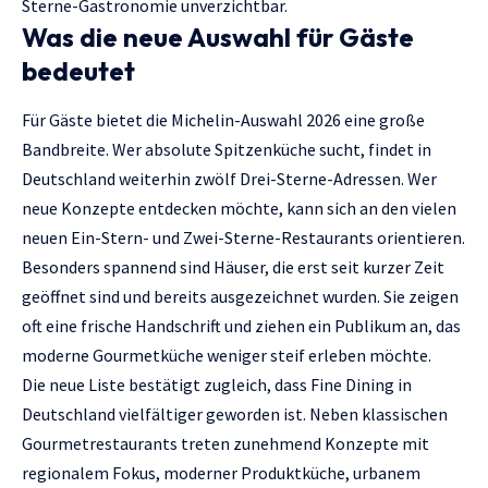
Sterne-Gastronomie unverzichtbar.
Was die neue Auswahl für Gäste
bedeutet
Für Gäste bietet die Michelin-Auswahl 2026 eine große
Bandbreite. Wer absolute Spitzenküche sucht, findet in
Deutschland weiterhin zwölf Drei-Sterne-Adressen. Wer
neue Konzepte entdecken möchte, kann sich an den vielen
neuen Ein-Stern- und Zwei-Sterne-Restaurants orientieren.
Besonders spannend sind Häuser, die erst seit kurzer Zeit
geöffnet sind und bereits ausgezeichnet wurden. Sie zeigen
oft eine frische Handschrift und ziehen ein Publikum an, das
moderne Gourmetküche weniger steif erleben möchte.
Die neue Liste bestätigt zugleich, dass Fine Dining in
Deutschland vielfältiger geworden ist. Neben klassischen
Gourmetrestaurants treten zunehmend Konzepte mit
regionalem Fokus, moderner Produktküche, urbanem