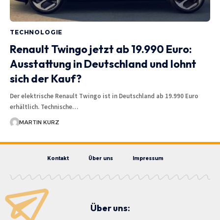
TECHNOLOGIE
Renault Twingo jetzt ab 19.990 Euro:
Ausstattung in Deutschland und lohnt
sich der Kauf?
Der elektrische Renault Twingo ist in Deutschland ab 19.990 Euro
erhältlich. Technische…
MARTIN KURZ
Kontakt
Über uns
Impressum
Über uns: