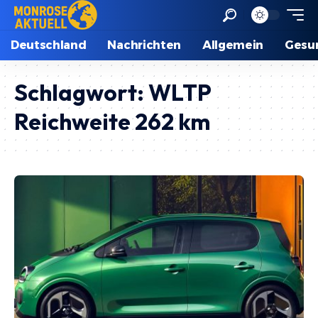
Deutschland
Nachrichten
Allgemein
Gesu
Schlagwort:
WLTP
Reichweite 262 km