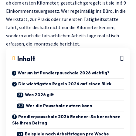
ab dem ersten Kilometer; gesetzlich geregelt ist sie in § 9
Einkommensteuergesetz. Wer regelmäßig ins Büro, in die
Werkstatt, zur Praxis oder zur ersten Tätigkeitsstätte
fährt, sollte deshalb nicht nur die Kilometer kennen,
sondern auch die tatsächlichen Arbeitstage realistisch
erfassen, die
monrose.de
berichtet.
Inhalt
Warum ist Pendlerpauschale 2026 wichtig?
Die wichtigsten Regeln 2026 auf einen Blick
Was 2026 gilt
Wer die Pauschale nutzen kann
Pendlerpauschale 2026 Rechner: So berechnen
Sie Ihren Betrag
Beispiele nach Arbeitstagen pro Woche