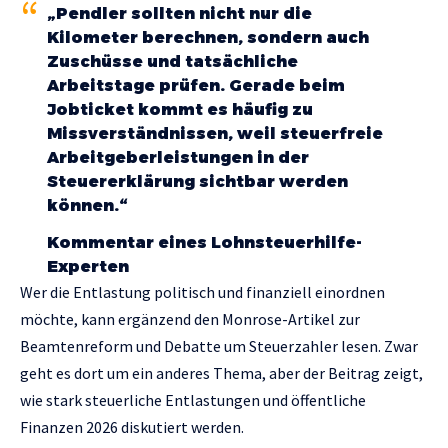
„Pendler sollten nicht nur die
Kilometer berechnen, sondern auch
Zuschüsse und tatsächliche
Arbeitstage prüfen. Gerade beim
Jobticket kommt es häufig zu
Missverständnissen, weil steuerfreie
Arbeitgeberleistungen in der
Steuererklärung sichtbar werden
können.“
Kommentar eines Lohnsteuerhilfe-
Experten
Wer die Entlastung politisch und finanziell einordnen
möchte, kann ergänzend den Monrose-Artikel zur
Beamtenreform und Debatte um Steuerzahler
lesen. Zwar
geht es dort um ein anderes Thema, aber der Beitrag zeigt,
wie stark steuerliche Entlastungen und öffentliche
Finanzen 2026 diskutiert werden.