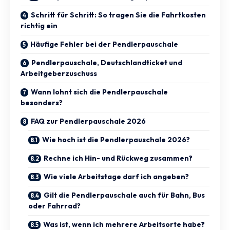
Schritt für Schritt: So tragen Sie die Fahrtkosten
richtig ein
Häufige Fehler bei der Pendlerpauschale
Pendlerpauschale, Deutschlandticket und
Arbeitgeberzuschuss
Wann lohnt sich die Pendlerpauschale
besonders?
FAQ zur Pendlerpauschale 2026
Wie hoch ist die Pendlerpauschale 2026?
Rechne ich Hin- und Rückweg zusammen?
Wie viele Arbeitstage darf ich angeben?
Gilt die Pendlerpauschale auch für Bahn, Bus
oder Fahrrad?
Was ist, wenn ich mehrere Arbeitsorte habe?