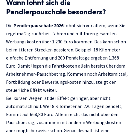
Wann lohnt sich die
Pendlerpauschale besonders?
Die
Pendlerpauschale 2026
lohnt sich vor allem, wenn Sie
regelmäßig zur Arbeit fahren und mit Ihren gesamten
Werbungskosten über 1.230 Euro kommen. Das kann schon
bei mittleren Strecken passieren. Beispiel: 18 Kilometer
einfache Entfernung und 200 Pendeltage ergeben 1.368
Euro. Damit liegen die Fahrtkosten allein bereits über dem
Arbeitnehmer-Pauschbetrag. Kommen noch Arbeitsmittel,
Fortbildung oder Bewerbungskosten hinzu, steigt der
steuerliche Effekt weiter.
Bei kurzen Wegen ist der Effekt geringer, aber nicht
automatisch null. Wer 8 Kilometer an 220 Tagen pendelt,
kommt auf 668,80 Euro. Allein reicht das nicht über den
Pauschbetrag, zusammen mit anderen Werbungskosten
aber möglicherweise schon. Genau deshalb ist eine