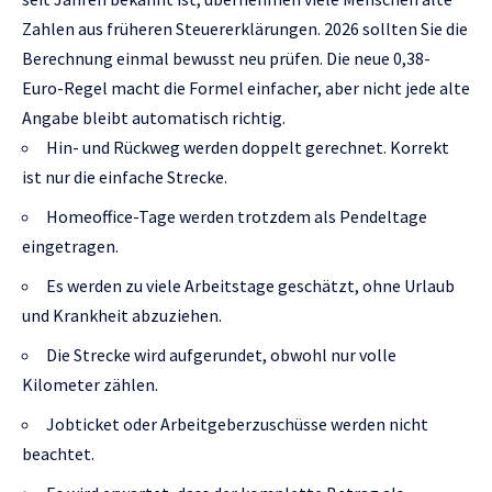
Zahlen aus früheren Steuererklärungen. 2026 sollten Sie die
Berechnung einmal bewusst neu prüfen. Die neue 0,38-
Euro-Regel macht die Formel einfacher, aber nicht jede alte
Angabe bleibt automatisch richtig.
Hin- und Rückweg werden doppelt gerechnet. Korrekt
ist nur die einfache Strecke.
Homeoffice-Tage werden trotzdem als Pendeltage
eingetragen.
Es werden zu viele Arbeitstage geschätzt, ohne Urlaub
und Krankheit abzuziehen.
Die Strecke wird aufgerundet, obwohl nur volle
Kilometer zählen.
Jobticket oder Arbeitgeberzuschüsse werden nicht
beachtet.