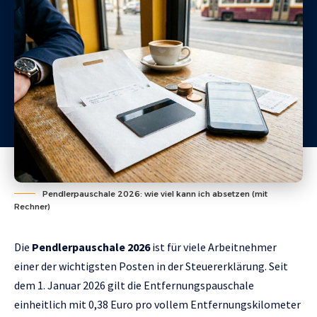
Pendlerpauschale 2026: wie viel kann ich absetzen (mit
Rechner)
Die
Pendlerpauschale 2026
ist für viele Arbeitnehmer
einer der wichtigsten Posten in der Steuererklärung. Seit
dem 1. Januar 2026 gilt die Entfernungspauschale
einheitlich mit 0,38 Euro pro vollem Entfernungskilometer