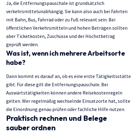
Ja, die Entfernungspauschale ist grundsätzlich
verkehrsmittelunabhängig. Sie kann also auch bei Fahrten
mit Bahn, Bus, Fahrrad oder zu Fuß relevant sein. Bei
öffentlichen Verkehrsmitteln und hohen Beträgen sollten
aber Ticketkosten, Zuschüsse und der Höchstbetrag
geprüft werden.
Was ist, wenn ich mehrere Arbeitsorte
habe?
Dann kommt es darauf an, ob es eine erste Tätigkeitsstätte
gibt. Für diese gilt die Entfernungspauschale. Bei
Auswärtstätigkeiten können andere Reisekostenregeln
gelten. Wer regelmäßig wechselnde Einsatzorte hat, sollte
die Einordnung genau prüfen oder fachliche Hilfe nutzen.
Praktisch rechnen und Belege
sauber ordnen