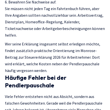
Bewahren Sie Nachweise auf.
Sie müssen nicht jeden Tag ein Fahrtenbuch führen, aber
Ihre Angaben sollten nachvollziehbar sein. Arbeitsvertrag,
Dienstplan, Homeoffice-Regelung, Kalender,
Ticketnachweise oder Arbeitgeberbescheinigungen können
helfen.
Wer seine Erklärung insgesamt selbst erledigen möchte,
findet zusätzlich praktische Orientierung im Monrose-
Beitrag zur
Steuererklärung 2026 für Arbeitnehmer
. Dort
wird erklärt, welche Kosten neben der Pendlerpauschale
häufig vergessen werden.
Häufige Fehler bei der
Pendlerpauschale
Viele Fehler entstehen nicht aus Absicht, sondern aus
falschen Gewohnheiten. Gerade weil die Pendlerpauschale
seit Jahren bekannt ist, übernehmen viele Menschen alte