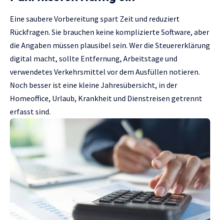
Eine saubere Vorbereitung spart Zeit und reduziert
Rückfragen. Sie brauchen keine komplizierte Software, aber
die Angaben müssen plausibel sein. Wer die Steuererklärung
digital macht, sollte Entfernung, Arbeitstage und
verwendetes Verkehrsmittel vor dem Ausfüllen notieren.
Noch besser ist eine kleine Jahresübersicht, in der
Homeoffice, Urlaub, Krankheit und Dienstreisen getrennt
erfasst sind.