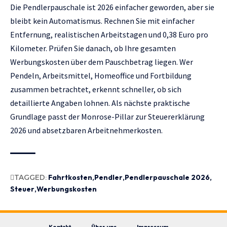
Die Pendlerpauschale ist 2026 einfacher geworden, aber sie
bleibt kein Automatismus. Rechnen Sie mit einfacher
Entfernung, realistischen Arbeitstagen und 0,38 Euro pro
Kilometer. Prüfen Sie danach, ob Ihre gesamten
Werbungskosten über dem Pauschbetrag liegen. Wer
Pendeln, Arbeitsmittel, Homeoffice und Fortbildung
zusammen betrachtet, erkennt schneller, ob sich
detaillierte Angaben lohnen. Als nächste praktische
Grundlage passt der Monrose-Pillar zur
Steuererklärung
2026 und absetzbaren Arbeitnehmerkosten
.
TAGGED:
Fahrtkosten
Pendler
Pendlerpauschale 2026
Steuer
Werbungskosten