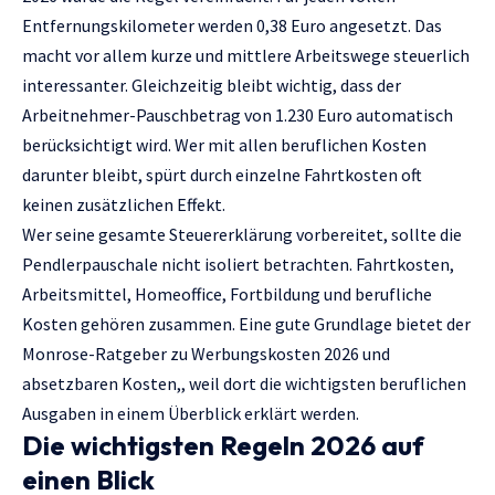
Entfernungskilometer werden 0,38 Euro angesetzt. Das
macht vor allem kurze und mittlere Arbeitswege steuerlich
interessanter. Gleichzeitig bleibt wichtig, dass der
Arbeitnehmer-Pauschbetrag von 1.230 Euro automatisch
berücksichtigt wird. Wer mit allen beruflichen Kosten
darunter bleibt, spürt durch einzelne Fahrtkosten oft
keinen zusätzlichen Effekt.
Wer seine gesamte Steuererklärung vorbereitet, sollte die
Pendlerpauschale nicht isoliert betrachten. Fahrtkosten,
Arbeitsmittel, Homeoffice, Fortbildung und berufliche
Kosten gehören zusammen. Eine gute Grundlage bietet der
Monrose-Ratgeber zu
Werbungskosten 2026 und
absetzbaren Kosten,
, weil dort die wichtigsten beruflichen
Ausgaben in einem Überblick erklärt werden.
Die wichtigsten Regeln 2026 auf
einen Blick