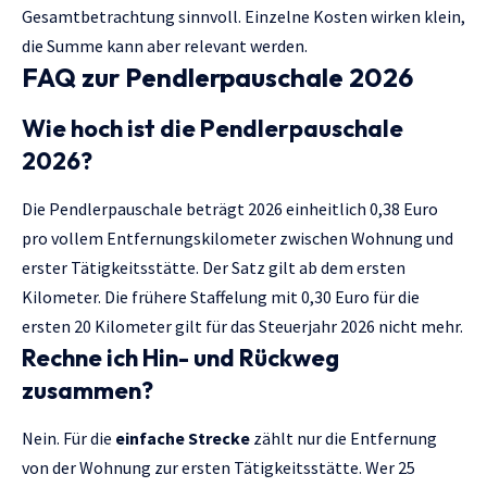
Gesamtbetrachtung sinnvoll. Einzelne Kosten wirken klein,
die Summe kann aber relevant werden.
FAQ zur Pendlerpauschale 2026
Wie hoch ist die Pendlerpauschale
2026?
Die Pendlerpauschale beträgt 2026 einheitlich 0,38 Euro
pro vollem Entfernungskilometer zwischen Wohnung und
erster Tätigkeitsstätte. Der Satz gilt ab dem ersten
Kilometer. Die frühere Staffelung mit 0,30 Euro für die
ersten 20 Kilometer gilt für das Steuerjahr 2026 nicht mehr.
Rechne ich Hin- und Rückweg
zusammen?
Nein. Für die
einfache Strecke
zählt nur die Entfernung
von der Wohnung zur ersten Tätigkeitsstätte. Wer 25