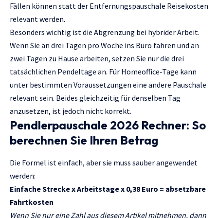
Fällen können statt der Entfernungspauschale Reisekosten
relevant werden.
Besonders wichtig ist die Abgrenzung bei hybrider Arbeit.
Wenn Sie an drei Tagen pro Woche ins Büro fahren und an
zwei Tagen zu Hause arbeiten, setzen Sie nur die drei
tatsächlichen Pendeltage an. Für Homeoffice-Tage kann
unter bestimmten Voraussetzungen eine andere Pauschale
relevant sein. Beides gleichzeitig für denselben Tag
anzusetzen, ist jedoch nicht korrekt.
Pendlerpauschale 2026 Rechner: So
berechnen Sie Ihren Betrag
Die Formel ist einfach, aber sie muss sauber angewendet
werden:
Einfache Strecke x Arbeitstage x 0,38 Euro = absetzbare
Fahrtkosten
Wenn Sie nur eine Zahl aus diesem Artikel mitnehmen, dann