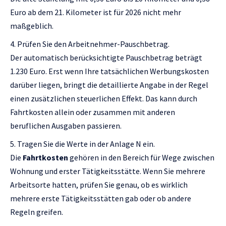
Euro ab dem 21. Kilometer ist für 2026 nicht mehr
maßgeblich.
Prüfen Sie den Arbeitnehmer-Pauschbetrag.
Der automatisch berücksichtigte Pauschbetrag beträgt
1.230 Euro. Erst wenn Ihre tatsächlichen Werbungskosten
darüber liegen, bringt die detaillierte Angabe in der Regel
einen zusätzlichen steuerlichen Effekt. Das kann durch
Fahrtkosten allein oder zusammen mit anderen
beruflichen Ausgaben passieren.
Tragen Sie die Werte in der Anlage N ein.
Die
Fahrtkosten
gehören in den Bereich für Wege zwischen
Wohnung und erster Tätigkeitsstätte. Wenn Sie mehrere
Arbeitsorte hatten, prüfen Sie genau, ob es wirklich
mehrere erste Tätigkeitsstätten gab oder ob andere
Regeln greifen.