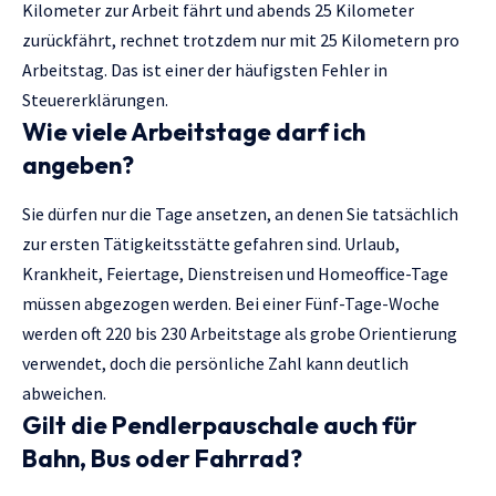
Kilometer zur Arbeit fährt und abends 25 Kilometer
zurückfährt, rechnet trotzdem nur mit 25 Kilometern pro
Arbeitstag. Das ist einer der häufigsten Fehler in
Steuererklärungen.
Wie viele Arbeitstage darf ich
angeben?
Sie dürfen nur die Tage ansetzen, an denen Sie tatsächlich
zur ersten Tätigkeitsstätte gefahren sind. Urlaub,
Krankheit, Feiertage, Dienstreisen und Homeoffice-Tage
müssen abgezogen werden. Bei einer Fünf-Tage-Woche
werden oft 220 bis 230 Arbeitstage als grobe Orientierung
verwendet, doch die persönliche Zahl kann deutlich
abweichen.
Gilt die Pendlerpauschale auch für
Bahn, Bus oder Fahrrad?