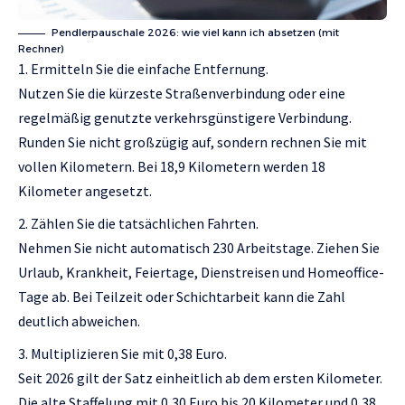
Pendlerpauschale 2026: wie viel kann ich absetzen (mit
Rechner)
Ermitteln Sie die einfache Entfernung.
Nutzen Sie die kürzeste Straßenverbindung oder eine
regelmäßig genutzte verkehrsgünstigere Verbindung.
Runden Sie nicht großzügig auf, sondern rechnen Sie mit
vollen Kilometern. Bei 18,9 Kilometern werden 18
Kilometer angesetzt.
Zählen Sie die tatsächlichen Fahrten.
Nehmen Sie nicht automatisch 230 Arbeitstage. Ziehen Sie
Urlaub, Krankheit, Feiertage, Dienstreisen und Homeoffice-
Tage ab. Bei Teilzeit oder Schichtarbeit kann die Zahl
deutlich abweichen.
Multiplizieren Sie mit 0,38 Euro.
Seit 2026 gilt der Satz einheitlich ab dem ersten Kilometer.
Die alte Staffelung mit 0,30 Euro bis 20 Kilometer und 0,38