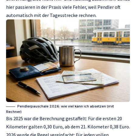
hier passieren in der Praxis viele Fehler, weil Pendler oft
automatisch mit der Tagesstrecke rechnen.
Pendlerpauschale 2026: wie viel kann ich absetzen (mit
Rechner)
Bis 2025 war die Berechnung gestaffelt: Für die ersten 20
Kilometer galten 0,30 Euro, ab dem 21. Kilometer 0,38 Euro.
2026 wurde die Regel vereinfacht: Für jeden vollen