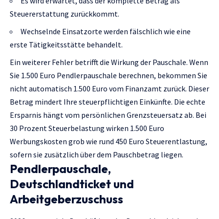
Es wird erwartet, dass der komplette Betrag als
Steuererstattung zurückkommt.
Wechselnde Einsatzorte werden fälschlich wie eine
erste Tätigkeitsstätte behandelt.
Ein weiterer Fehler betrifft die Wirkung der Pauschale. Wenn
Sie 1.500 Euro Pendlerpauschale berechnen, bekommen Sie
nicht automatisch 1.500 Euro vom Finanzamt zurück. Dieser
Betrag mindert Ihre steuerpflichtigen Einkünfte. Die echte
Ersparnis hängt vom persönlichen Grenzsteuersatz ab. Bei
30 Prozent Steuerbelastung wirken 1.500 Euro
Werbungskosten grob wie rund 450 Euro Steuerentlastung,
sofern sie zusätzlich über dem Pauschbetrag liegen.
Pendlerpauschale,
Deutschlandticket und
Arbeitgeberzuschuss