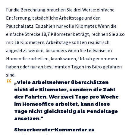
Für die Berechnung brauchen Sie drei Werte: einfache
Entfernung, tatsächliche Arbeitstage und den
Pauschalsatz. Es zählen nur volle Kilometer. Wenn die
einfache Strecke 18,7 Kilometer beträgt, rechnen Sie also
mit 18 Kilometern. Arbeitstage sollten realistisch
angesetzt werden, besonders wenn Sie teilweise im
Homeoffice arbeiten, krank waren, Urlaub genommen
haben oder nur an bestimmten Tagen ins Büro gefahren
sind.
„Viele Arbeitnehmer überschätzen
nicht die Kilometer, sondern die Zahl
der Fahrten. Wer zwei Tage pro Woche
im Homeoffice arbeitet, kann diese
Tage nicht gleichzeitig als Pendeltage
ansetzen.“
Steuerberater-Kommentar zu