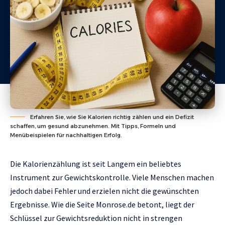
Erfahren Sie, wie Sie Kalorien richtig zählen und ein Defizit
schaffen, um gesund abzunehmen. Mit Tipps, Formeln und
Menübeispielen für nachhaltigen Erfolg.
Die Kalorienzählung ist seit Langem ein beliebtes
Instrument zur Gewichtskontrolle. Viele Menschen machen
jedoch dabei Fehler und erzielen nicht die gewünschten
Ergebnisse. Wie die Seite
Мonrose.de
betont, liegt der
Schlüssel zur Gewichtsreduktion nicht in strengen