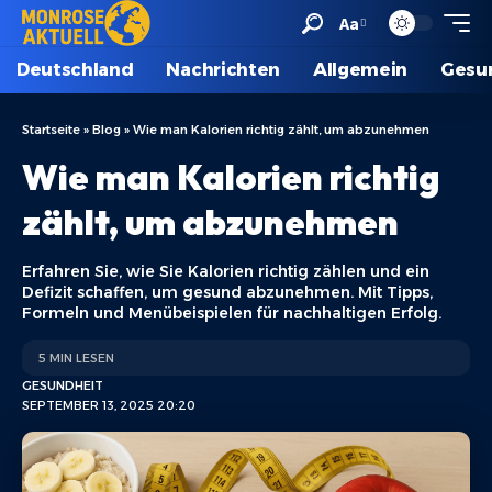
Aa
Deutschland
Nachrichten
Allgemein
Gesu
Startseite
»
Blog
»
Wie man Kalorien richtig zählt, um abzunehmen
Wie man Kalorien richtig
zählt, um abzunehmen
Erfahren Sie, wie Sie Kalorien richtig zählen und ein
Defizit schaffen, um gesund abzunehmen. Mit Tipps,
Formeln und Menübeispielen für nachhaltigen Erfolg.
5 MIN LESEN
GESUNDHEIT
SEPTEMBER 13, 2025 20:20