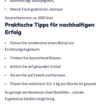
Nachmittag: Naturjoghurt,
Abend: Fisch gedünstet, Gemüse.
Gesamtkalorien: ca. 2000 kcal.
Praktische Tipps für nachhaltigen
Erfolg
Führen Sie mindestens einen Monat ein
Ernährungstagebuch.
Trinken Sie ausreichend Wasser.
Achten Sie auf gesunden Schlaf.
Setzen Sie auf Eiweiß und Gemüse.
Planen Sie realistisch: 0,5–1 kg pro Woche ist gesund.
So gelingt die Abnahme ohne Rückfälle – und die
Ergebnisse bleiben langfristig.