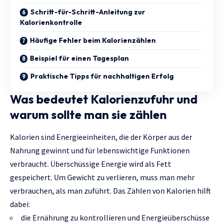
Schritt-für-Schritt-Anleitung zur
Kalorienkontrolle
Häufige Fehler beim Kalorienzählen
Beispiel für einen Tagesplan
Praktische Tipps für nachhaltigen Erfolg
Was bedeutet Kalorienzufuhr und
warum sollte man sie zählen
Kalorien sind Energieeinheiten, die der Körper aus der
Nahrung gewinnt und für lebenswichtige Funktionen
verbraucht. Überschüssige Energie wird als Fett
gespeichert. Um Gewicht zu verlieren, muss man mehr
verbrauchen, als man zuführt. Das Zählen von Kalorien hilft
dabei:
die Ernährung zu kontrollieren und Energieüberschüsse