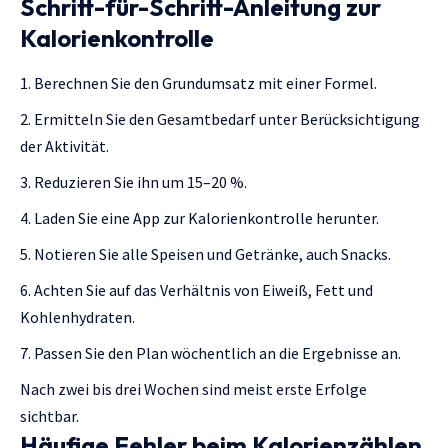
Schritt-für-Schritt-Anleitung zur
Kalorienkontrolle
Berechnen Sie den Grundumsatz mit einer Formel.
Ermitteln Sie den Gesamtbedarf unter Berücksichtigung
der Aktivität.
Reduzieren Sie ihn um 15–20 %.
Laden Sie eine App zur Kalorienkontrolle herunter.
Notieren Sie alle Speisen und Getränke, auch Snacks.
Achten Sie auf das Verhältnis von Eiweiß, Fett und
Kohlenhydraten.
Passen Sie den Plan wöchentlich an die Ergebnisse an.
Nach zwei bis drei Wochen sind meist erste Erfolge
sichtbar.
Häufige Fehler beim Kalorienzählen