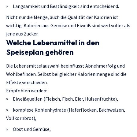
Langsamkeit und Beständigkeit sind entscheidend.
Nicht nur die Menge, auch die Qualität der Kalorien ist
wichtig: Kalorien aus Gemüse und Eiweiß sind wertvoller als
jene aus Zucker.
Welche Lebensmittel in den
Speiseplan gehören
Die Lebensmittelauswahl beeinflusst Abnehmerfolg und
Wohlbefinden. Selbst bei gleicher Kalorienmenge sind die
Effekte verschieden.
Empfohlen werden:
Eiweißquellen (Fleisch, Fisch, Eier, Hülsenfrüchte),
komplexe Kohlenhydrate (Haferflocken, Buchweizen,
Vollkornbrot),
Obst und Gemüse,