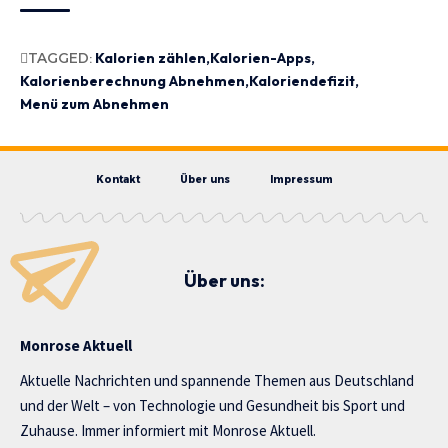
TAGGED:
Kalorien zählen
Kalorien-Apps
Kalorienberechnung Abnehmen
Kaloriendefizit
Menü zum Abnehmen
Kontakt
Über uns
Impressum
Über uns:
Monrose Aktuell
Aktuelle Nachrichten und spannende Themen aus Deutschland
und der Welt – von Technologie und Gesundheit bis Sport und
Zuhause. Immer informiert mit Monrose Aktuell.