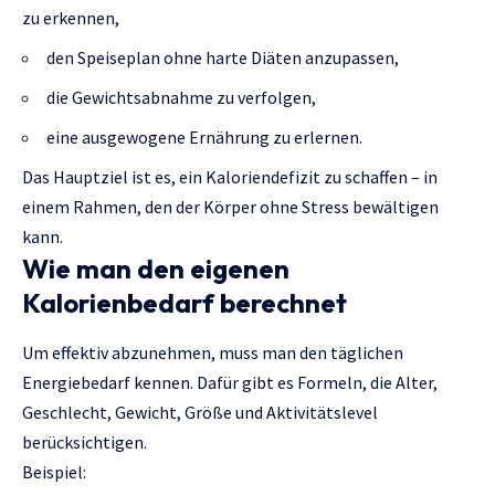
zu erkennen,
den Speiseplan ohne harte Diäten anzupassen,
die Gewichtsabnahme zu verfolgen,
eine ausgewogene Ernährung zu erlernen.
Das Hauptziel ist es, ein Kaloriendefizit zu schaffen – in
einem Rahmen, den der Körper ohne Stress bewältigen
kann.
Wie man den eigenen
Kalorienbedarf berechnet
Um effektiv abzunehmen, muss man den täglichen
Energiebedarf kennen. Dafür gibt es Formeln, die Alter,
Geschlecht, Gewicht, Größe und Aktivitätslevel
berücksichtigen.
Beispiel: