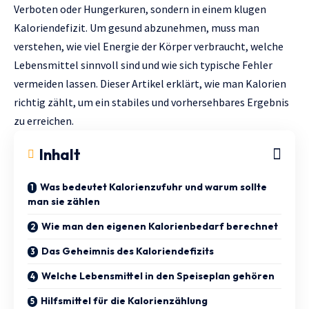
Verboten oder Hungerkuren, sondern in einem klugen
Kaloriendefizit. Um gesund abzunehmen, muss man
verstehen, wie viel Energie der Körper verbraucht, welche
Lebensmittel sinnvoll sind und wie sich typische Fehler
vermeiden lassen. Dieser Artikel erklärt, wie man Kalorien
richtig zählt, um ein stabiles und vorhersehbares Ergebnis
zu erreichen.
Inhalt
Was bedeutet Kalorienzufuhr und warum sollte
man sie zählen
Wie man den eigenen Kalorienbedarf berechnet
Das Geheimnis des Kaloriendefizits
Welche Lebensmittel in den Speiseplan gehören
Hilfsmittel für die Kalorienzählung