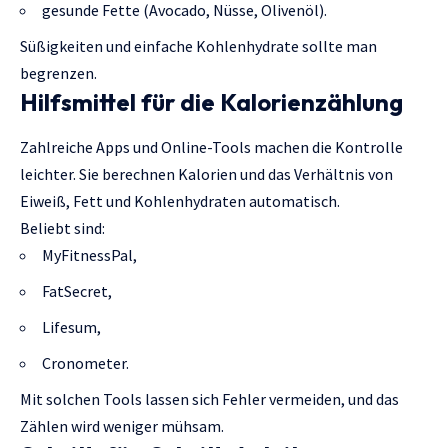
gesunde Fette (Avocado, Nüsse, Olivenöl).
Süßigkeiten und einfache Kohlenhydrate sollte man
begrenzen.
Hilfsmittel für die Kalorienzählung
Zahlreiche Apps und Online-Tools machen die Kontrolle
leichter. Sie berechnen Kalorien und das Verhältnis von
Eiweiß, Fett und Kohlenhydraten automatisch.
Beliebt sind:
MyFitnessPal,
FatSecret,
Lifesum,
Cronometer.
Mit solchen Tools lassen sich Fehler vermeiden, und das
Zählen wird weniger mühsam.