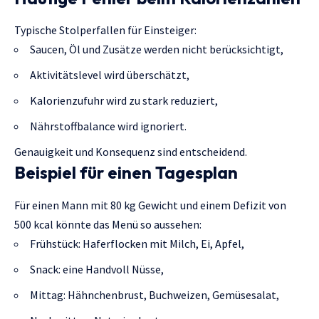
Typische Stolperfallen für Einsteiger:
Saucen, Öl und Zusätze werden nicht berücksichtigt,
Aktivitätslevel wird überschätzt,
Kalorienzufuhr wird zu stark reduziert,
Nährstoffbalance wird ignoriert.
Genauigkeit und Konsequenz sind entscheidend.
Beispiel für einen Tagesplan
Für einen Mann mit 80 kg Gewicht und einem Defizit von
500 kcal könnte das Menü so aussehen:
Frühstück: Haferflocken mit Milch, Ei, Apfel,
Snack: eine Handvoll Nüsse,
Mittag: Hähnchenbrust, Buchweizen, Gemüsesalat,