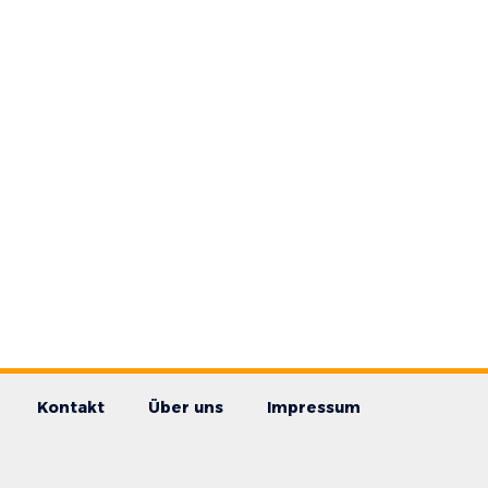
Kontakt
Über uns
Impressum