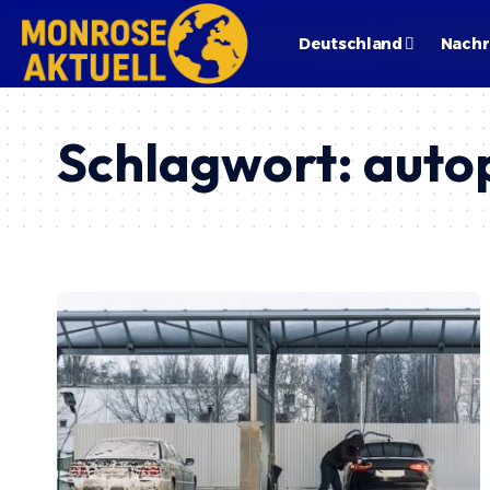
Deutschland
Nachr
Schlagwort:
auto