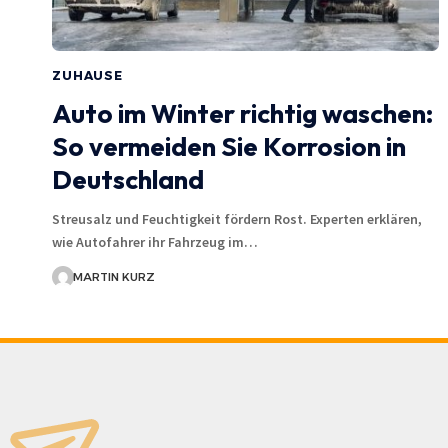
ZUHAUSE
Auto im Winter richtig waschen:
So vermeiden Sie Korrosion in
Deutschland
Streusalz und Feuchtigkeit fördern Rost. Experten erklären,
wie Autofahrer ihr Fahrzeug im…
MARTIN KURZ