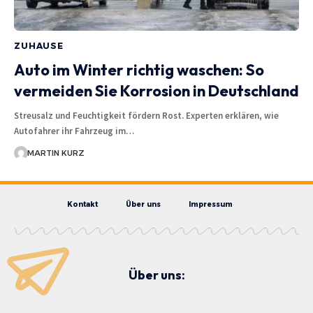
ZUHAUSE
Auto im Winter richtig waschen: So
vermeiden Sie Korrosion in Deutschland
Streusalz und Feuchtigkeit fördern Rost. Experten erklären, wie
Autofahrer ihr Fahrzeug im…
MARTIN KURZ
Kontakt
Über uns
Impressum
Über uns: