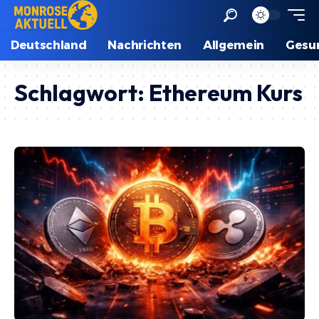
Deutschland
Nachrichten
Allgemein
Gesu
Schlagwort:
Ethereum Kurs