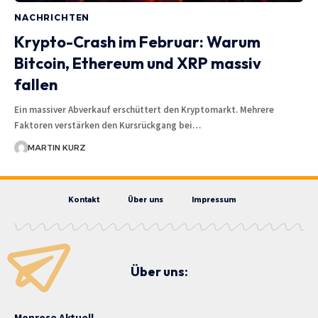
NACHRICHTEN
Krypto-Crash im Februar: Warum
Bitcoin, Ethereum und XRP massiv
fallen
Ein massiver Abverkauf erschüttert den Kryptomarkt. Mehrere
Faktoren verstärken den Kursrückgang bei…
MARTIN KURZ
Kontakt
Über uns
Impressum
Über uns:
Monrose Aktuell