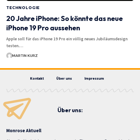
TECHNOLOGIE
20 Jahre iPhone: So könnte das neue
iPhone 19 Pro aussehen
Apple soll für das iPhone 19 Pro ein völlig neues Jubiläumsdesign
testen.…
MARTIN KURZ
Kontakt
Über uns
Impressum
Über uns:
Monrose Aktuell