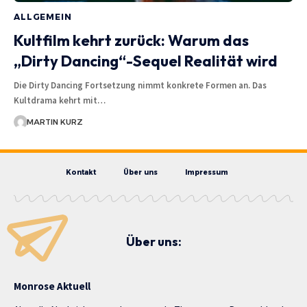
ALLGEMEIN
Kultfilm kehrt zurück: Warum das
„Dirty Dancing“-Sequel Realität wird
Die Dirty Dancing Fortsetzung nimmt konkrete Formen an. Das
Kultdrama kehrt mit…
MARTIN KURZ
Kontakt
Über uns
Impressum
Über uns:
Monrose Aktuell