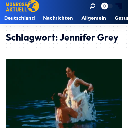
Deutschland
Nachrichten
Allgemein
Gesu
Schlagwort:
Jennifer Grey