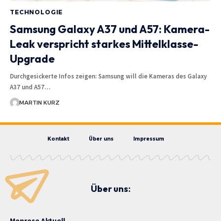
TECHNOLOGIE
Samsung Galaxy A37 und A57: Kamera-
Leak verspricht starkes Mittelklasse-
Upgrade
Durchgesickerte Infos zeigen: Samsung will die Kameras des Galaxy
A37 und A57…
MARTIN KURZ
Kontakt
Über uns
Impressum
Über uns:
Monrose Aktuell